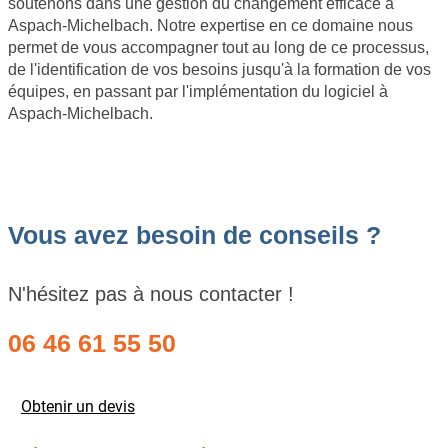
soutenons dans une gestion du changement efficace à
Aspach-Michelbach. Notre expertise en ce domaine nous
permet de vous accompagner tout au long de ce processus,
de l'identification de vos besoins jusqu'à la formation de vos
équipes, en passant par l'implémentation du logiciel à
Aspach-Michelbach.
Vous avez besoin de conseils ?
N'hésitez pas à nous contacter !
06 46 61 55 50
Obtenir un devis