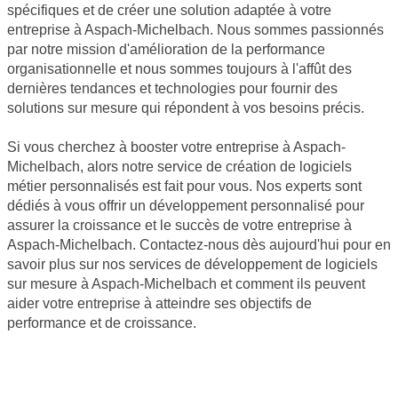
spécifiques et de créer une solution adaptée à votre
entreprise à Aspach-Michelbach. Nous sommes passionnés
par notre mission d'amélioration de la performance
organisationnelle et nous sommes toujours à l'affût des
dernières tendances et technologies pour fournir des
solutions sur mesure qui répondent à vos besoins précis.
Si vous cherchez à booster votre entreprise à Aspach-
Michelbach, alors notre service de création de logiciels
métier personnalisés est fait pour vous. Nos experts sont
dédiés à vous offrir un développement personnalisé pour
assurer la croissance et le succès de votre entreprise à
Aspach-Michelbach. Contactez-nous dès aujourd'hui pour en
savoir plus sur nos services de développement de logiciels
sur mesure à Aspach-Michelbach et comment ils peuvent
aider votre entreprise à atteindre ses objectifs de
performance et de croissance.