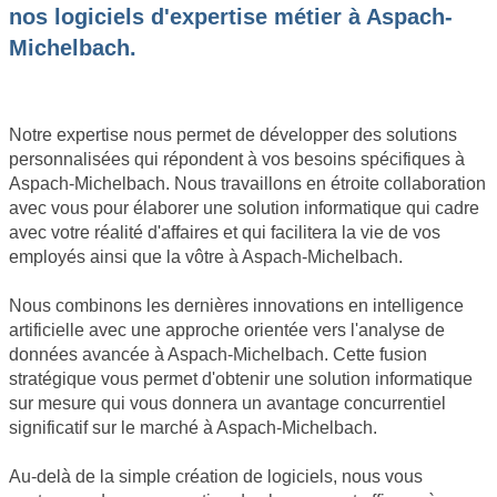
nos logiciels d'expertise métier à Aspach-
Michelbach.
Notre expertise nous permet de développer des solutions
personnalisées qui répondent à vos besoins spécifiques à
Aspach-Michelbach. Nous travaillons en étroite collaboration
avec vous pour élaborer une solution informatique qui cadre
avec votre réalité d'affaires et qui facilitera la vie de vos
employés ainsi que la vôtre à Aspach-Michelbach.
Nous combinons les dernières innovations en intelligence
artificielle avec une approche orientée vers l'analyse de
données avancée à Aspach-Michelbach. Cette fusion
stratégique vous permet d'obtenir une solution informatique
sur mesure qui vous donnera un avantage concurrentiel
significatif sur le marché à Aspach-Michelbach.
Au-delà de la simple création de logiciels, nous vous