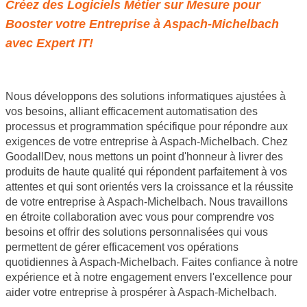
Créez des Logiciels Métier sur Mesure pour
Booster votre Entreprise à Aspach-Michelbach
avec Expert IT!
Nous développons des solutions informatiques ajustées à
vos besoins, alliant efficacement automatisation des
processus et programmation spécifique pour répondre aux
exigences de votre entreprise à Aspach-Michelbach. Chez
GoodallDev, nous mettons un point d'honneur à livrer des
produits de haute qualité qui répondent parfaitement à vos
attentes et qui sont orientés vers la croissance et la réussite
de votre entreprise à Aspach-Michelbach. Nous travaillons
en étroite collaboration avec vous pour comprendre vos
besoins et offrir des solutions personnalisées qui vous
permettent de gérer efficacement vos opérations
quotidiennes à Aspach-Michelbach. Faites confiance à notre
expérience et à notre engagement envers l'excellence pour
aider votre entreprise à prospérer à Aspach-Michelbach.