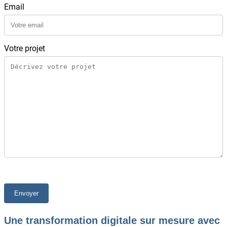
Email
Votre projet
Une transformation digitale sur mesure avec