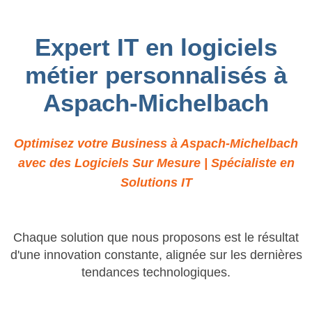
Expert IT en logiciels
métier personnalisés à
Aspach-Michelbach
Optimisez votre Business à Aspach-Michelbach
avec des Logiciels Sur Mesure | Spécialiste en
Solutions IT
Chaque solution que nous proposons est le résultat
d'une innovation constante, alignée sur les dernières
tendances technologiques.