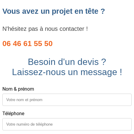
Vous avez un projet en tête ?
N'hésitez pas à nous contacter !
06 46 61 55 50
Besoin d'un devis ?
Laissez-nous un message !
Nom & prénom
Téléphone