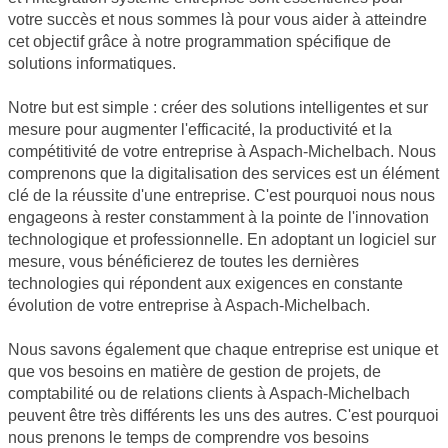
votre succès et nous sommes là pour vous aider à atteindre
cet objectif grâce à notre programmation spécifique de
solutions informatiques.
Notre but est simple : créer des solutions intelligentes et sur
mesure pour augmenter l'efficacité, la productivité et la
compétitivité de votre entreprise à Aspach-Michelbach. Nous
comprenons que la digitalisation des services est un élément
clé de la réussite d'une entreprise. C'est pourquoi nous nous
engageons à rester constamment à la pointe de l'innovation
technologique et professionnelle. En adoptant un logiciel sur
mesure, vous bénéficierez de toutes les dernières
technologies qui répondent aux exigences en constante
évolution de votre entreprise à Aspach-Michelbach.
Nous savons également que chaque entreprise est unique et
que vos besoins en matière de gestion de projets, de
comptabilité ou de relations clients à Aspach-Michelbach
peuvent être très différents les uns des autres. C'est pourquoi
nous prenons le temps de comprendre vos besoins