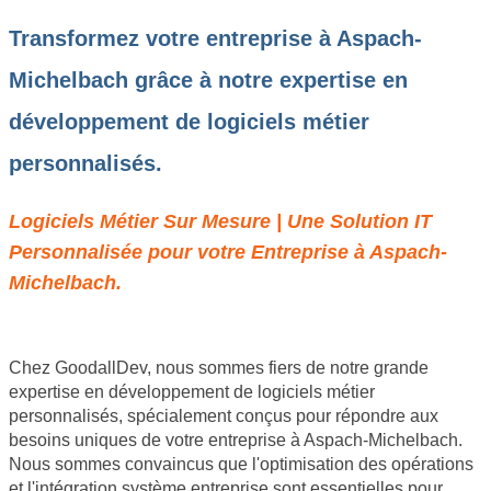
Transformez votre entreprise à Aspach-
Michelbach grâce à notre expertise en
développement de logiciels métier
personnalisés.
Logiciels Métier Sur Mesure | Une Solution IT
Personnalisée pour votre Entreprise à Aspach-
Michelbach.
Chez GoodallDev, nous sommes fiers de notre grande
expertise en développement de logiciels métier
personnalisés, spécialement conçus pour répondre aux
besoins uniques de votre entreprise à Aspach-Michelbach.
Nous sommes convaincus que l'optimisation des opérations
et l'intégration système entreprise sont essentielles pour