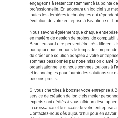
engageons à rester constamment à la pointe de 
professionnelle. En adoptant un logiciel sur me
toutes les dernières technologies qui réponden
évolution de votre entreprise à Beaulieu-sur-Loi
Nous savons également que chaque entreprise 
en matière de gestion de projets, de comptabilit
Beaulieu-sur-Loire peuvent être très différents l
pourquoi nous prenons le temps de comprendre 
de créer une solution adaptée à votre entrepris
sommes passionnés par notre mission d'amélio
organisationnelle et nous sommes toujours à l'
et technologies pour fournir des solutions sur 
besoins précis.
Si vous cherchez à booster votre entreprise à Be
service de création de logiciels métier personna
experts sont dédiés à vous offrir un développe
la croissance et le succès de votre entreprise à
Contactez-nous dès aujourd'hui pour en savoir 