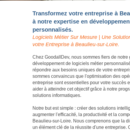
Transformez votre entreprise à Bea
à notre expertise en développement
personnalisés.
Logiciels Métier Sur Mesure | Une Solutio
votre Entreprise à Beaulieu-sur-Loire.
Chez GoodallDev, nous sommes fiers de notre 
développement de logiciels métier personnalis
répondre aux besoins uniques de votre entrepri
sommes convaincus que l'optimisation des opéra
entreprise sont essentielles pour votre succès
aider à atteindre cet objectif grâce à notre pro
solutions informatiques.
Notre but est simple : créer des solutions intell
augmenter l'efficacité, la productivité et la compé
Beaulieu-sur-Loire. Nous comprenons que la dig
un élément clé de la réussite d'une entreprise.