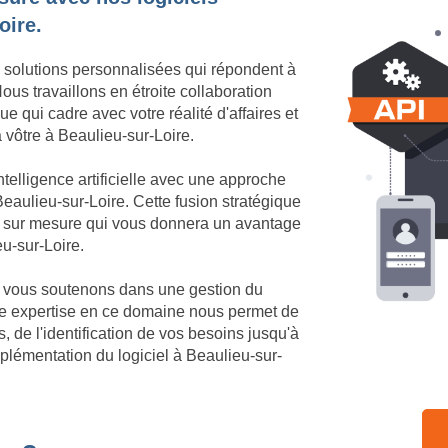
oire.
 solutions personnalisées qui répondent à
us travaillons en étroite collaboration
e qui cadre avec votre réalité d'affaires et
a vôtre à Beaulieu-sur-Loire.
telligence artificielle avec une approche
eaulieu-sur-Loire. Cette fusion stratégique
ue sur mesure qui vous donnera un avantage
eu-sur-Loire.
us vous soutenons dans une gestion du
re expertise en ce domaine nous permet de
de l'identification de vos besoins jusqu'à
mplémentation du logiciel à Beaulieu-sur-