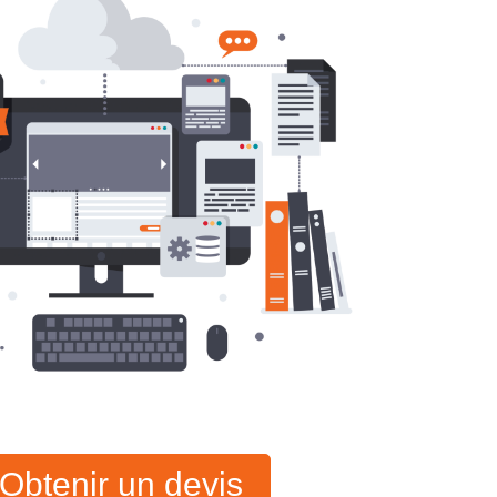
Obtenir un devis