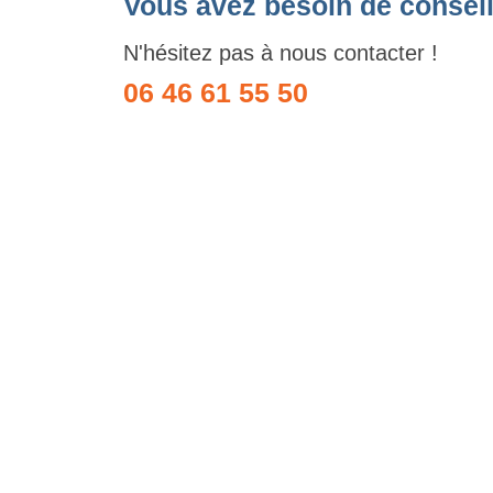
Vous avez besoin de conseil
N'hésitez pas à nous contacter !
06 46 61 55 50