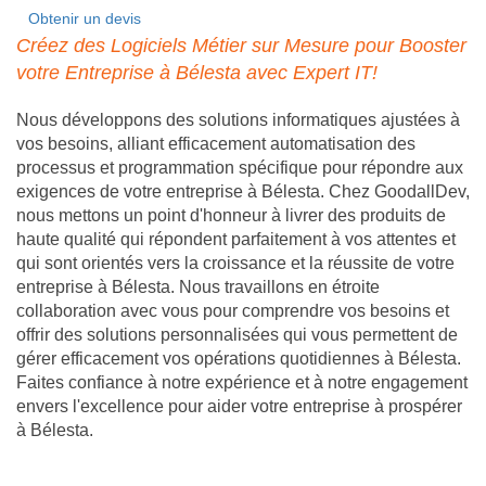
Obtenir un devis
Créez des Logiciels Métier sur Mesure pour Booster
votre Entreprise à Bélesta avec Expert IT!
Nous développons des solutions informatiques ajustées à
vos besoins, alliant efficacement automatisation des
processus et programmation spécifique pour répondre aux
exigences de votre entreprise à Bélesta. Chez GoodallDev,
nous mettons un point d'honneur à livrer des produits de
haute qualité qui répondent parfaitement à vos attentes et
qui sont orientés vers la croissance et la réussite de votre
entreprise à Bélesta. Nous travaillons en étroite
collaboration avec vous pour comprendre vos besoins et
offrir des solutions personnalisées qui vous permettent de
gérer efficacement vos opérations quotidiennes à Bélesta.
Faites confiance à notre expérience et à notre engagement
envers l'excellence pour aider votre entreprise à prospérer
à Bélesta.
Site internet Pas Cher
Création de logiciels métier sur mesure