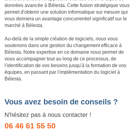
données avancée à Bélesta. Cette fusion stratégique vous
permet d'obtenir une solution informatique sur mesure qui
vous donnera un avantage concurrentiel significatif sur le
marché à Bélesta.
Au-delà de la simple création de logiciels, nous vous
soutenons dans une gestion du changement efficace à
Bélesta. Notre expertise en ce domaine nous permet de
vous accompagner tout au long de ce processus, de
l'identification de vos besoins jusqu'à la formation de vos
équipes, en passant par l'implémentation du logiciel à
Bélesta.
Vous avez besoin de conseils ?
N'hésitez pas à nous contacter !
06 46 61 55 50