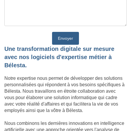
Une transformation digitale sur mesure
avec nos logiciels d'expertise métier à
Bélesta.
Notre expertise nous permet de développer des solutions
personnalisées qui répondent à vos besoins spécifiques à
Bélesta. Nous travaillons en étroite collaboration avec
vous pour élaborer une solution informatique qui cadre
avec votre réalité d'affaires et qui facilitera la vie de vos
employés ainsi que la vôtre à Bélesta.
Nous combinons les dernières innovations en intelligence
artificielle avec une approche orientée vers l'analyse de