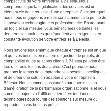
compétitivité de votre entreprise à Bélesta. Nous
comprenons que la digitalisation des services est un
élément clé de la réussite d'une entreprise. C'est pourquoi
nous nous engageons à rester constamment à la pointe de
l'innovation technologique et professionnelle. En adoptant
un logiciel sur mesure, vous bénéficierez de toutes les
dernières technologies qui répondent aux exigences en
constante évolution de votre entreprise à Bélesta.
Nous savons également que chaque entreprise est unique
et que vos besoins en matière de gestion de projets, de
comptabilité ou de relations clients à Bélesta peuvent être
très différents les uns des autres. C'est pourquoi nous
prenons le temps de comprendre vos besoins spécifiques
et de créer une solution adaptée à votre entreprise à
Bélesta. Nous sommes passionnés par notre mission
d'amélioration de la performance organisationnelle et nous
sommes toujours à l'affût des dernières tendances et
technologies pour fournir des solutions sur mesure qui
répondent à vos besoins précis.