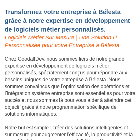
Transformez votre entreprise à Bélesta
grâce à notre expertise en développement
de logiciels métier personnalisés.
Logiciels Métier Sur Mesure | Une Solution IT
Personnalisée pour votre Entreprise à Bélesta.
Chez GoodallDev, nous sommes fiers de notre grande
expertise en développement de logiciels métier
personnalisés, spécialement conçus pour répondre aux
besoins uniques de votre entreprise à Bélesta. Nous
sommes convaincus que l'optimisation des opérations et
l'intégration système entreprise sont essentielles pour votre
succès et nous sommes là pour vous aider à atteindre cet
objectif grâce à notre programmation spécifique de
solutions informatiques.
Notre but est simple : créer des solutions intelligentes et
sur mesure pour augmenter l'efficacité, la productivité et la