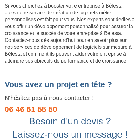
Si vous cherchez à booster votre entreprise à Bélesta,
alors notre service de création de logiciels métier
personnalisés est fait pour vous. Nos experts sont dédiés à
vous offrir un développement personnalisé pour assurer la
croissance et le succès de votre entreprise à Bélesta.
Contactez-nous dès aujourd'hui pour en savoir plus sur
nos services de développement de logiciels sur mesure à
Bélesta et comment ils peuvent aider votre entreprise à
atteindre ses objectifs de performance et de croissance.
Vous avez un projet en tête ?
N'hésitez pas à nous contacter !
06 46 61 55 50
Besoin d'un devis ?
Laissez-nous un message !