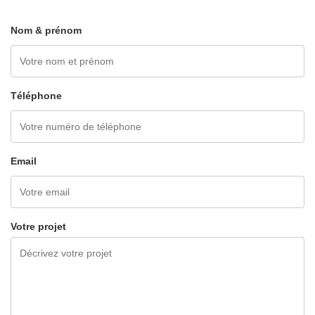
Nom & prénom
Téléphone
Email
Votre projet