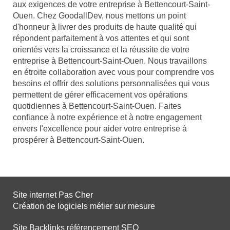
aux exigences de votre entreprise à Bettencourt-Saint-
Ouen. Chez GoodallDev, nous mettons un point
d'honneur à livrer des produits de haute qualité qui
répondent parfaitement à vos attentes et qui sont
orientés vers la croissance et la réussite de votre
entreprise à Bettencourt-Saint-Ouen. Nous travaillons
en étroite collaboration avec vous pour comprendre vos
besoins et offrir des solutions personnalisées qui vous
permettent de gérer efficacement vos opérations
quotidiennes à Bettencourt-Saint-Ouen. Faites
confiance à notre expérience et à notre engagement
envers l'excellence pour aider votre entreprise à
prospérer à Bettencourt-Saint-Ouen.
Site internet Pas Cher
Création de logiciels métier sur mesure
Site Backlinks référencement SEO