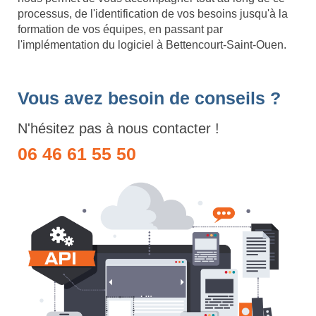
processus, de l'identification de vos besoins jusqu'à la
formation de vos équipes, en passant par
l'implémentation du logiciel à Bettencourt-Saint-Ouen.
Vous avez besoin de conseils ?
N'hésitez pas à nous contacter !
06 46 61 55 50