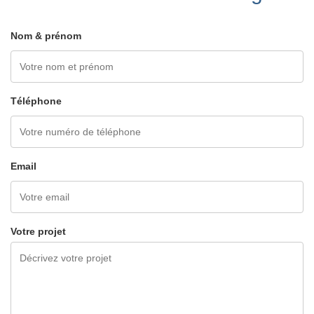
Nom & prénom
Téléphone
Email
Votre projet