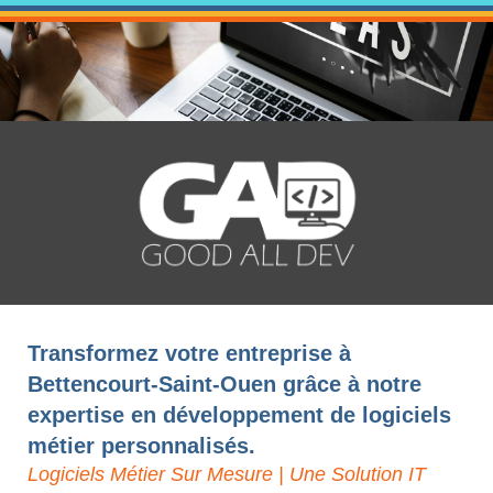
Transformez votre entreprise à
Bettencourt-Saint-Ouen grâce à notre
expertise en développement de logiciels
métier personnalisés.
Logiciels Métier Sur Mesure | Une Solution IT