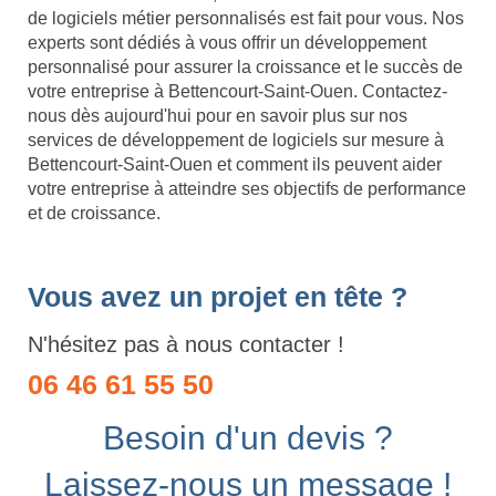
de logiciels métier personnalisés est fait pour vous. Nos
experts sont dédiés à vous offrir un développement
personnalisé pour assurer la croissance et le succès de
votre entreprise à Bettencourt-Saint-Ouen. Contactez-
nous dès aujourd'hui pour en savoir plus sur nos
services de développement de logiciels sur mesure à
Bettencourt-Saint-Ouen et comment ils peuvent aider
votre entreprise à atteindre ses objectifs de performance
et de croissance.
Vous avez un projet en tête ?
N'hésitez pas à nous contacter !
06 46 61 55 50
Besoin d'un devis ?
Laissez-nous un message !