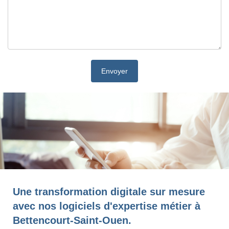
Une transformation digitale sur mesure
avec nos logiciels d'expertise métier à
Bettencourt-Saint-Ouen.