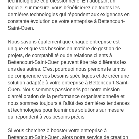
technologique et professionnelle. En adoptant un
logiciel sur mesure, vous bénéficierez de toutes les
dernières technologies qui répondent aux exigences en
constante évolution de votre entreprise à Bettencourt-
Saint-Ouen.
Nous savons également que chaque entreprise est
unique et que vos besoins en matière de gestion de
projets, de comptabilité ou de relations clients à
Bettencourt-Saint-Ouen peuvent être très différents les
uns des autres. C'est pourquoi nous prenons le temps
de comprendre vos besoins spécifiques et de créer une
solution adaptée à votre entreprise à Bettencourt-Saint-
Ouen. Nous sommes passionnés par notre mission
d'amélioration de la performance organisationnelle et
nous sommes toujours à l'affût des dernières tendances
et technologies pour fournir des solutions sur mesure
qui répondent à vos besoins précis.
Si vous cherchez à booster votre entreprise à
Bettencourt-Saint-Ouen, alors notre service de création