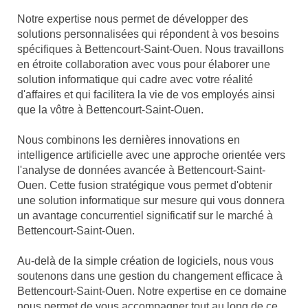
Notre expertise nous permet de développer des
solutions personnalisées qui répondent à vos besoins
spécifiques à Bettencourt-Saint-Ouen. Nous travaillons
en étroite collaboration avec vous pour élaborer une
solution informatique qui cadre avec votre réalité
d'affaires et qui facilitera la vie de vos employés ainsi
que la vôtre à Bettencourt-Saint-Ouen.
Nous combinons les dernières innovations en
intelligence artificielle avec une approche orientée vers
l'analyse de données avancée à Bettencourt-Saint-
Ouen. Cette fusion stratégique vous permet d'obtenir
une solution informatique sur mesure qui vous donnera
un avantage concurrentiel significatif sur le marché à
Bettencourt-Saint-Ouen.
Au-delà de la simple création de logiciels, nous vous
soutenons dans une gestion du changement efficace à
Bettencourt-Saint-Ouen. Notre expertise en ce domaine
nous permet de vous accompagner tout au long de ce