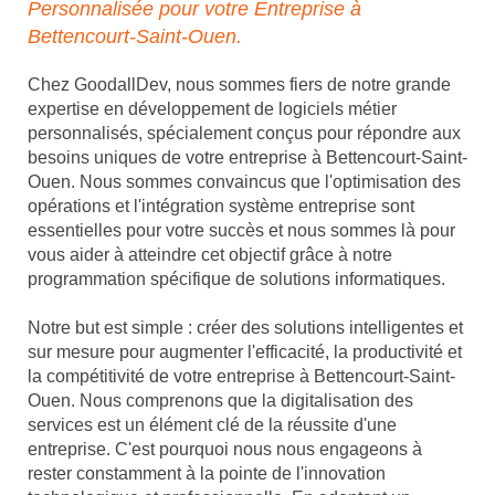
Personnalisée pour votre Entreprise à
Bettencourt-Saint-Ouen.
Chez GoodallDev, nous sommes fiers de notre grande
expertise en développement de logiciels métier
personnalisés, spécialement conçus pour répondre aux
besoins uniques de votre entreprise à Bettencourt-Saint-
Ouen. Nous sommes convaincus que l'optimisation des
opérations et l'intégration système entreprise sont
essentielles pour votre succès et nous sommes là pour
vous aider à atteindre cet objectif grâce à notre
programmation spécifique de solutions informatiques.
Notre but est simple : créer des solutions intelligentes et
sur mesure pour augmenter l'efficacité, la productivité et
la compétitivité de votre entreprise à Bettencourt-Saint-
Ouen. Nous comprenons que la digitalisation des
services est un élément clé de la réussite d'une
entreprise. C'est pourquoi nous nous engageons à
rester constamment à la pointe de l'innovation