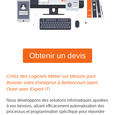
Obtenir un devis
Créez des Logiciels Métier sur Mesure pour
Booster votre Entreprise à Bettencourt-Saint-
Ouen avec Expert IT!
Nous développons des solutions informatiques ajustées
à vos besoins, alliant efficacement automatisation des
processus et programmation spécifique pour répondre