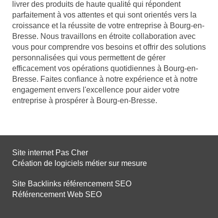
livrer des produits de haute qualité qui répondent
parfaitement à vos attentes et qui sont orientés vers la
croissance et la réussite de votre entreprise à Bourg-en-
Bresse. Nous travaillons en étroite collaboration avec
vous pour comprendre vos besoins et offrir des solutions
personnalisées qui vous permettent de gérer
efficacement vos opérations quotidiennes à Bourg-en-
Bresse. Faites confiance à notre expérience et à notre
engagement envers l'excellence pour aider votre
entreprise à prospérer à Bourg-en-Bresse.
Site internet Pas Cher
Création de logiciels métier sur mesure
Site Backlinks référencement SEO
Référencement Web SEO