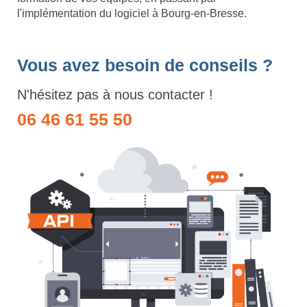
l'implémentation du logiciel à Bourg-en-Bresse.
Vous avez besoin de conseils ?
N'hésitez pas à nous contacter !
06 46 61 55 50