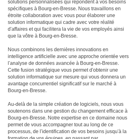
solutions personnalisées qui répondent à vos besoins
spécifiques à Bourg-en-Bresse. Nous travaillons en
étroite collaboration avec vous pour élaborer une
solution informatique qui cadre avec votre réalité
d'affaires et qui facilitera la vie de vos employés ainsi
que la vôtre à Bourg-en-Bresse.
Nous combinons les dernières innovations en
intelligence artificielle avec une approche orientée vers
l'analyse de données avancée à Bourg-en-Bresse.
Cette fusion stratégique vous permet d'obtenir une
solution informatique sur mesure qui vous donnera un
avantage concurrentiel significatif sur le marché à
Bourg-en-Bresse.
Au-delà de la simple création de logiciels, nous vous
soutenons dans une gestion du changement efficace à
Bourg-en-Bresse. Notre expertise en ce domaine nous
permet de vous accompagner tout au long de ce
processus, de l'identification de vos besoins jusqu'à la
formation de vos équipes, en passant par