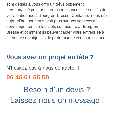
sont dédiés à vous offrir un développement
personnalisé pour assurer la croissance et le succès de
votre entreprise à Bourg-en-Bresse. Contactez-nous dès
aujourd'hui pour en savoir plus sur nos services de
développement de logiciels sur mesure à Bourg-en-
Bresse et comment ils peuvent aider votre entreprise à
atteindre ses objectifs de performance et de croissance.
Vous avez un projet en tête ?
N'hésitez pas à nous contacter !
06 46 61 55 50
Besoin d'un devis ?
Laissez-nous un message !