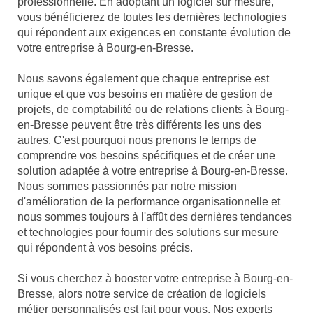
professionnelle. En adoptant un logiciel sur mesure,
vous bénéficierez de toutes les dernières technologies
qui répondent aux exigences en constante évolution de
votre entreprise à Bourg-en-Bresse.
Nous savons également que chaque entreprise est
unique et que vos besoins en matière de gestion de
projets, de comptabilité ou de relations clients à Bourg-
en-Bresse peuvent être très différents les uns des
autres. C'est pourquoi nous prenons le temps de
comprendre vos besoins spécifiques et de créer une
solution adaptée à votre entreprise à Bourg-en-Bresse.
Nous sommes passionnés par notre mission
d'amélioration de la performance organisationnelle et
nous sommes toujours à l'affût des dernières tendances
et technologies pour fournir des solutions sur mesure
qui répondent à vos besoins précis.
Si vous cherchez à booster votre entreprise à Bourg-en-
Bresse, alors notre service de création de logiciels
métier personnalisés est fait pour vous. Nos experts