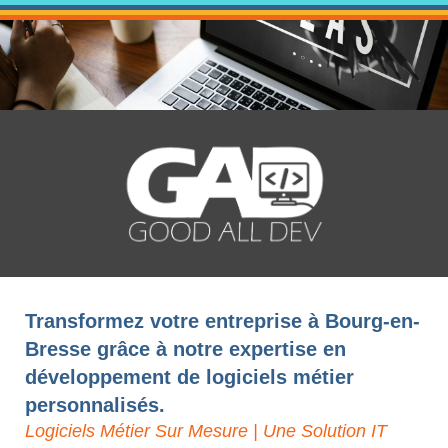
Transformez votre entreprise à Bourg-en-
Bresse grâce à notre expertise en
développement de logiciels métier
personnalisés.
Logiciels Métier Sur Mesure | Une Solution IT