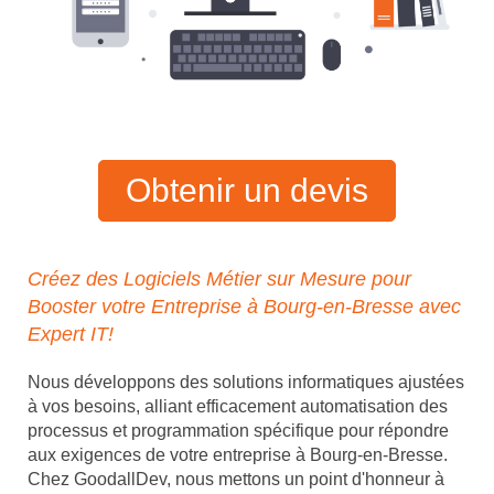
Obtenir un devis
Créez des Logiciels Métier sur Mesure pour
Booster votre Entreprise à Bourg-en-Bresse avec
Expert IT!
Nous développons des solutions informatiques ajustées
à vos besoins, alliant efficacement automatisation des
processus et programmation spécifique pour répondre
aux exigences de votre entreprise à Bourg-en-Bresse.
Chez GoodallDev, nous mettons un point d'honneur à