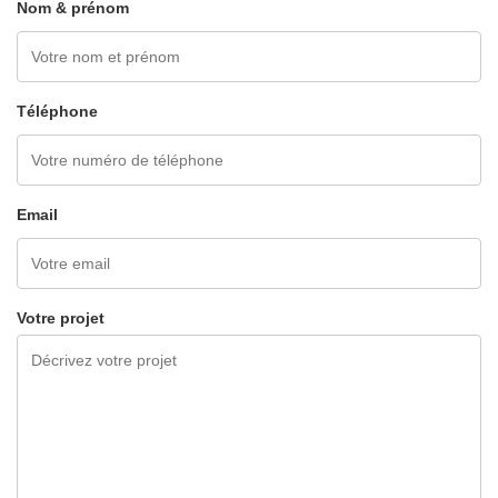
Nom & prénom
Téléphone
Email
Votre projet