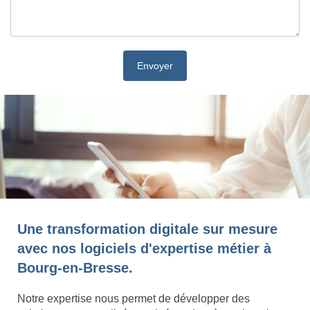
Une transformation digitale sur mesure
avec nos logiciels d'expertise métier à
Bourg-en-Bresse.
Notre expertise nous permet de développer des