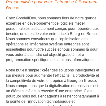
Personnalisée pour votre Entreprise à Bourg-en-
Bresse.
Chez GoodallDev, nous sommes fiers de notre grande
expertise en développement de logiciels métier
personnalisés, spécialement conçus pour répondre aux
besoins uniques de votre entreprise à Bourg-en-Bresse.
Nous sommes convaincus que l'optimisation des
opérations et l'intégration système entreprise sont
essentielles pour votre succès et nous sommes là pour
vous aider à atteindre cet objectif grâce à notre
programmation spécifique de solutions informatiques.
Notre but est simple : créer des solutions intelligentes et
sur mesure pour augmenter l'efficacité, la productivité et
la compétitivité de votre entreprise à Bourg-en-Bresse.
Nous comprenons que la digitalisation des services est
un élément clé de la réussite d'une entreprise. C'est
pourquoi nous nous engageons à rester constamment à
la pointe de l'innovation technologique et