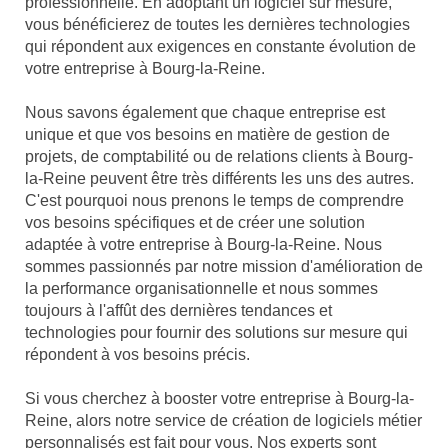
professionnelle. En adoptant un logiciel sur mesure,
vous bénéficierez de toutes les dernières technologies
qui répondent aux exigences en constante évolution de
votre entreprise à Bourg-la-Reine.
Nous savons également que chaque entreprise est
unique et que vos besoins en matière de gestion de
projets, de comptabilité ou de relations clients à Bourg-
la-Reine peuvent être très différents les uns des autres.
C'est pourquoi nous prenons le temps de comprendre
vos besoins spécifiques et de créer une solution
adaptée à votre entreprise à Bourg-la-Reine. Nous
sommes passionnés par notre mission d'amélioration de
la performance organisationnelle et nous sommes
toujours à l'affût des dernières tendances et
technologies pour fournir des solutions sur mesure qui
répondent à vos besoins précis.
Si vous cherchez à booster votre entreprise à Bourg-la-
Reine, alors notre service de création de logiciels métier
personnalisés est fait pour vous. Nos experts sont