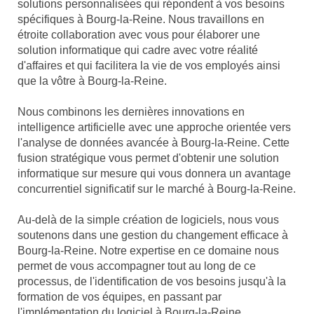
solutions personnalisées qui répondent à vos besoins
spécifiques à Bourg-la-Reine. Nous travaillons en
étroite collaboration avec vous pour élaborer une
solution informatique qui cadre avec votre réalité
d'affaires et qui facilitera la vie de vos employés ainsi
que la vôtre à Bourg-la-Reine.
Nous combinons les dernières innovations en
intelligence artificielle avec une approche orientée vers
l'analyse de données avancée à Bourg-la-Reine. Cette
fusion stratégique vous permet d'obtenir une solution
informatique sur mesure qui vous donnera un avantage
concurrentiel significatif sur le marché à Bourg-la-Reine.
Au-delà de la simple création de logiciels, nous vous
soutenons dans une gestion du changement efficace à
Bourg-la-Reine. Notre expertise en ce domaine nous
permet de vous accompagner tout au long de ce
processus, de l'identification de vos besoins jusqu'à la
formation de vos équipes, en passant par
l'implémentation du logiciel à Bourg-la-Reine.