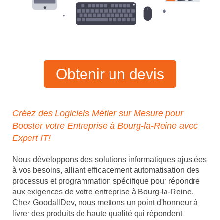
Obtenir un devis
Créez des Logiciels Métier sur Mesure pour
Booster votre Entreprise à Bourg-la-Reine avec
Expert IT!
Nous développons des solutions informatiques ajustées
à vos besoins, alliant efficacement automatisation des
processus et programmation spécifique pour répondre
aux exigences de votre entreprise à Bourg-la-Reine.
Chez GoodallDev, nous mettons un point d'honneur à
livrer des produits de haute qualité qui répondent