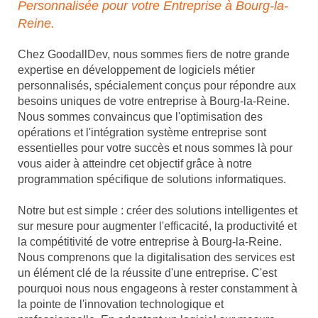
Personnalisée pour votre Entreprise à Bourg-la-
Reine.
Chez GoodallDev, nous sommes fiers de notre grande
expertise en développement de logiciels métier
personnalisés, spécialement conçus pour répondre aux
besoins uniques de votre entreprise à Bourg-la-Reine.
Nous sommes convaincus que l'optimisation des
opérations et l'intégration système entreprise sont
essentielles pour votre succès et nous sommes là pour
vous aider à atteindre cet objectif grâce à notre
programmation spécifique de solutions informatiques.
Notre but est simple : créer des solutions intelligentes et
sur mesure pour augmenter l'efficacité, la productivité et
la compétitivité de votre entreprise à Bourg-la-Reine.
Nous comprenons que la digitalisation des services est
un élément clé de la réussite d'une entreprise. C'est
pourquoi nous nous engageons à rester constamment à
la pointe de l'innovation technologique et