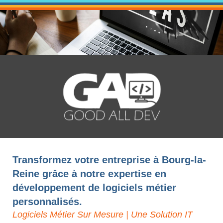
Transformez votre entreprise à Bourg-la-
Reine grâce à notre expertise en
développement de logiciels métier
personnalisés.
Logiciels Métier Sur Mesure | Une Solution IT