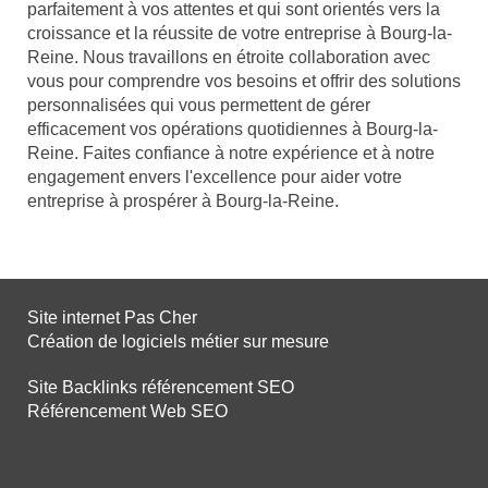
parfaitement à vos attentes et qui sont orientés vers la
croissance et la réussite de votre entreprise à Bourg-la-
Reine. Nous travaillons en étroite collaboration avec
vous pour comprendre vos besoins et offrir des solutions
personnalisées qui vous permettent de gérer
efficacement vos opérations quotidiennes à Bourg-la-
Reine. Faites confiance à notre expérience et à notre
engagement envers l'excellence pour aider votre
entreprise à prospérer à Bourg-la-Reine.
Site internet Pas Cher
Création de logiciels métier sur mesure
Site Backlinks référencement SEO
Référencement Web SEO