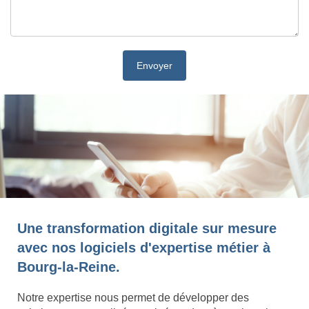
Une transformation digitale sur mesure
avec nos logiciels d'expertise métier à
Bourg-la-Reine.
Notre expertise nous permet de développer des