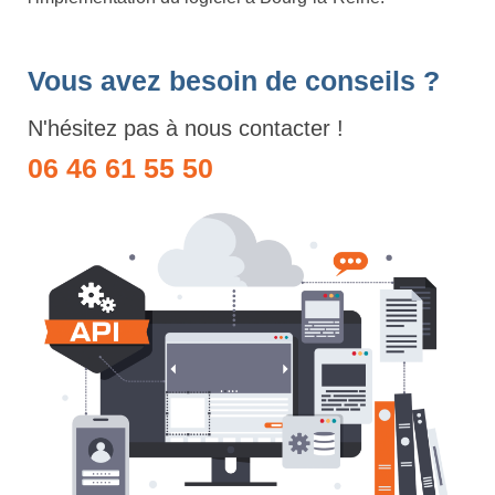
Vous avez besoin de conseils ?
N'hésitez pas à nous contacter !
06 46 61 55 50