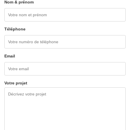
Nom & prénom
Téléphone
Email
Votre projet