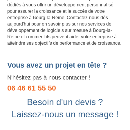
dédiés à vous offrir un développement personnalisé
pour assurer la croissance et le succès de votre
entreprise à Bourg-la-Reine. Contactez-nous dès
aujourd'hui pour en savoir plus sur nos services de
développement de logiciels sur mesure à Bourg-la-
Reine et comment ils peuvent aider votre entreprise à
atteindre ses objectifs de performance et de croissance.
Vous avez un projet en tête ?
N'hésitez pas à nous contacter !
06 46 61 55 50
Besoin d'un devis ?
Laissez-nous un message !