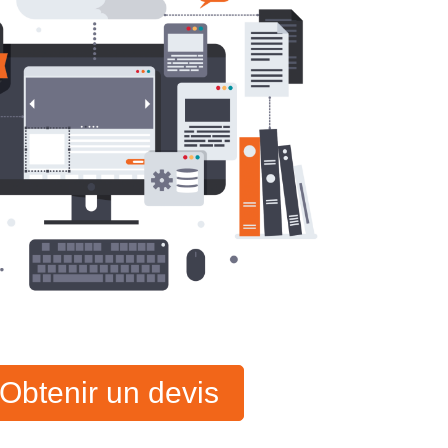
Obtenir un devis