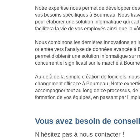
Notre expertise nous permet de développer des
vos besoins spécifiques à Bourneau. Nous trava
pour élaborer une solution informatique qui cadre
facilitera la vie de vos employés ainsi que la v
Nous combinons les dernières innovations en in
orientée vers l'analyse de données avancée à B
permet d'obtenir une solution informatique su
concurrentiel significatif sur le marché à Bourn
Au-delà de la simple création de logiciels, no
changement efficace à Bourneau. Notre expert
accompagner tout au long de ce processus, de l'
formation de vos équipes, en passant par l'impl
Vous avez besoin de conseil
N'hésitez pas à nous contacter !