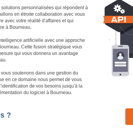
 solutions personnalisées qui répondent à
illons en étroite collaboration avec vous
 avec votre réalité d'affaires et qui
ôtre à Bourneau.
telligence artificielle avec une approche
ourneau. Cette fusion stratégique vous
r mesure qui vous donnera un avantage
eau.
us vous soutenons dans une gestion du
ise en ce domaine nous permet de vous
identification de vos besoins jusqu'à la
émentation du logiciel à Bourneau.
s ?