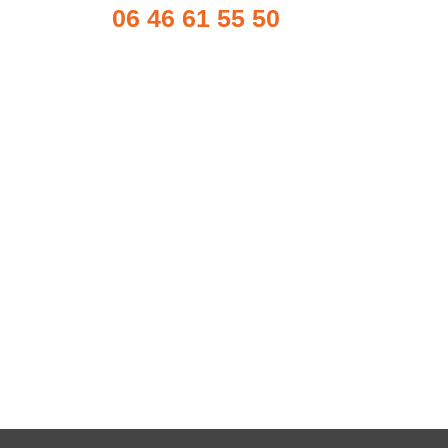
06 46 61 55 50