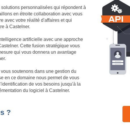
 solutions personnalisées qui répondent à
illons en étroite collaboration avec vous
 avec votre réalité d'affaires et qui
tre à Castelner.
telligence artificielle avec une approche
astelner. Cette fusion stratégique vous
r mesure qui vous donnera un avantage
er.
us vous soutenons dans une gestion du
ise en ce domaine nous permet de vous
identification de vos besoins jusqu'à la
émentation du logiciel à Castelner.
s ?