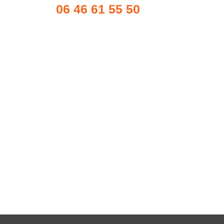
06 46 61 55 50