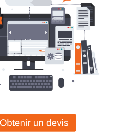
Obtenir un devis