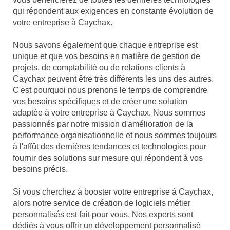
qui répondent aux exigences en constante évolution de
votre entreprise à Caychax.
Nous savons également que chaque entreprise est
unique et que vos besoins en matière de gestion de
projets, de comptabilité ou de relations clients à
Caychax peuvent être très différents les uns des autres.
C'est pourquoi nous prenons le temps de comprendre
vos besoins spécifiques et de créer une solution
adaptée à votre entreprise à Caychax. Nous sommes
passionnés par notre mission d'amélioration de la
performance organisationnelle et nous sommes toujours
à l'affût des dernières tendances et technologies pour
fournir des solutions sur mesure qui répondent à vos
besoins précis.
Si vous cherchez à booster votre entreprise à Caychax,
alors notre service de création de logiciels métier
personnalisés est fait pour vous. Nos experts sont
dédiés à vous offrir un développement personnalisé