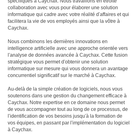
spécifiques à Caychax. Nous travaillons en étroite
collaboration avec vous pour élaborer une solution
informatique qui cadre avec votre réalité d'affaires et qui
facilitera la vie de vos employés ainsi que la vôtre à
Caychax.
Nous combinons les dernières innovations en
intelligence artificielle avec une approche orientée vers
l'analyse de données avancée à Caychax. Cette fusion
stratégique vous permet d'obtenir une solution
informatique sur mesure qui vous donnera un avantage
concurrentiel significatif sur le marché à Caychax.
Au-delà de la simple création de logiciels, nous vous
soutenons dans une gestion du changement efficace à
Caychax. Notre expertise en ce domaine nous permet
de vous accompagner tout au long de ce processus, de
l'identification de vos besoins jusqu'à la formation de
vos équipes, en passant par l'implémentation du logiciel
à Caychax.