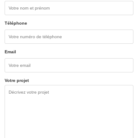
Téléphone
Email
Votre projet