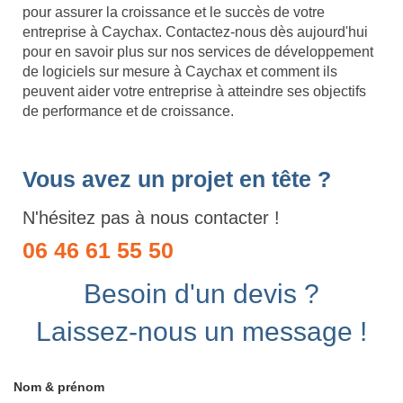
pour assurer la croissance et le succès de votre
entreprise à Caychax. Contactez-nous dès aujourd'hui
pour en savoir plus sur nos services de développement
de logiciels sur mesure à Caychax et comment ils
peuvent aider votre entreprise à atteindre ses objectifs
de performance et de croissance.
Vous avez un projet en tête ?
N'hésitez pas à nous contacter !
06 46 61 55 50
Besoin d'un devis ?
Laissez-nous un message !
Nom & prénom