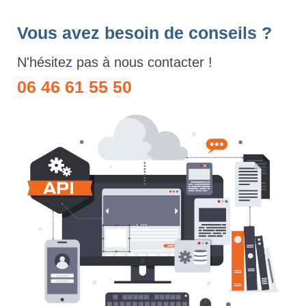
Vous avez besoin de conseils ?
N'hésitez pas à nous contacter !
06 46 61 55 50