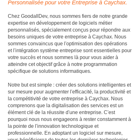
Personnalisée pour votre Entreprise à Caychax.
Chez GoodallDev, nous sommes fiers de notre grande
expertise en développement de logiciels métier
personnalisés, spécialement conçus pour répondre aux
besoins uniques de votre entreprise à Caychax. Nous
sommes convaincus que l'optimisation des opérations
et l'intégration système entreprise sont essentielles pour
votre succès et nous sommes là pour vous aider à
atteindre cet objectif grâce à notre programmation
spécifique de solutions informatiques.
Notre but est simple : créer des solutions intelligentes et
sur mesure pour augmenter l'efficacité, la productivité et
la compétitivité de votre entreprise à Caychax. Nous
comprenons que la digitalisation des services est un
élément clé de la réussite d'une entreprise. C'est
pourquoi nous nous engageons à rester constamment à
la pointe de l'innovation technologique et
professionnelle. En adoptant un logiciel sur mesure,
vous bénéficierez de toutes les dernières technologies