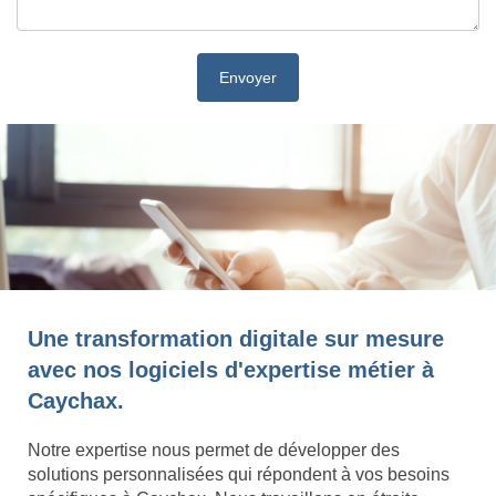
Une transformation digitale sur mesure
avec nos logiciels d'expertise métier à
Caychax.
Notre expertise nous permet de développer des
solutions personnalisées qui répondent à vos besoins