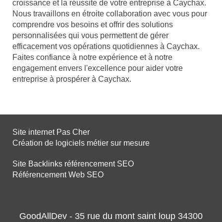
croissance et la réussite de votre entreprise à Caychax.
Nous travaillons en étroite collaboration avec vous pour
comprendre vos besoins et offrir des solutions
personnalisées qui vous permettent de gérer
efficacement vos opérations quotidiennes à Caychax.
Faites confiance à notre expérience et à notre
engagement envers l'excellence pour aider votre
entreprise à prospérer à Caychax.
Site internet Pas Cher
Création de logiciels métier sur mesure
Site Backlinks référencement SEO
Référencement Web SEO
GoodAllDev - 35 rue du mont saint loup 34300