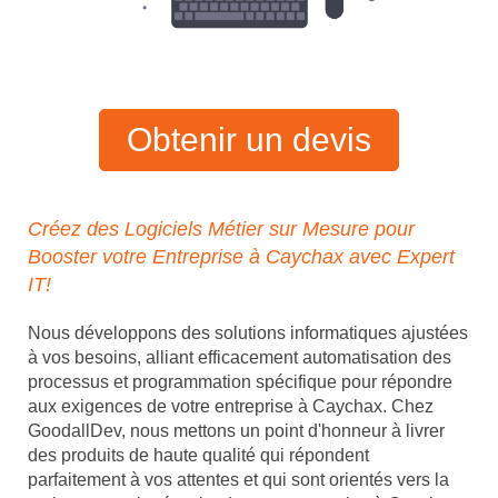
Obtenir un devis
Créez des Logiciels Métier sur Mesure pour
Booster votre Entreprise à Caychax avec Expert
IT!
Nous développons des solutions informatiques ajustées
à vos besoins, alliant efficacement automatisation des
processus et programmation spécifique pour répondre
aux exigences de votre entreprise à Caychax. Chez
GoodallDev, nous mettons un point d'honneur à livrer
des produits de haute qualité qui répondent
parfaitement à vos attentes et qui sont orientés vers la