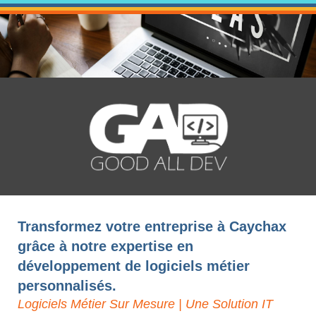
Transformez votre entreprise à Caychax
grâce à notre expertise en
développement de logiciels métier
personnalisés.
Logiciels Métier Sur Mesure | Une Solution IT