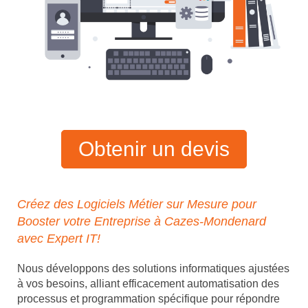
Obtenir un devis
Créez des Logiciels Métier sur Mesure pour
Booster votre Entreprise à Cazes-Mondenard
avec Expert IT!
Nous développons des solutions informatiques ajustées
à vos besoins, alliant efficacement automatisation des
processus et programmation spécifique pour répondre