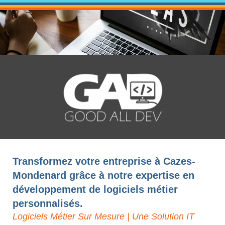
Transformez votre entreprise à Cazes-
Mondenard grâce à notre expertise en
développement de logiciels métier
personnalisés.
Logiciels Métier Sur Mesure | Une Solution IT