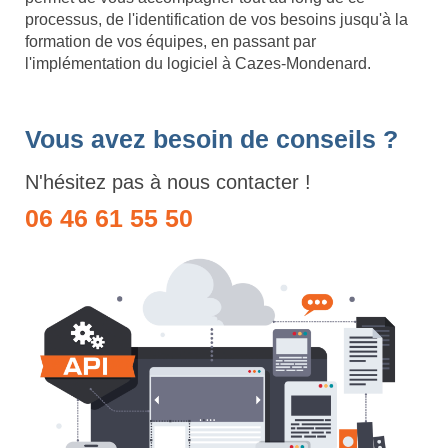
processus, de l'identification de vos besoins jusqu'à la
formation de vos équipes, en passant par
l'implémentation du logiciel à Cazes-Mondenard.
Vous avez besoin de conseils ?
N'hésitez pas à nous contacter !
06 46 61 55 50