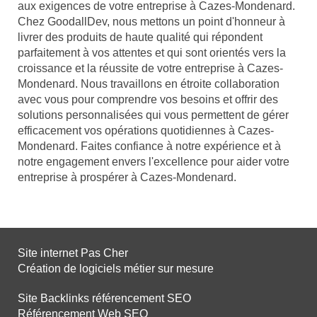
aux exigences de votre entreprise à Cazes-Mondenard.
Chez GoodallDev, nous mettons un point d'honneur à
livrer des produits de haute qualité qui répondent
parfaitement à vos attentes et qui sont orientés vers la
croissance et la réussite de votre entreprise à Cazes-
Mondenard. Nous travaillons en étroite collaboration
avec vous pour comprendre vos besoins et offrir des
solutions personnalisées qui vous permettent de gérer
efficacement vos opérations quotidiennes à Cazes-
Mondenard. Faites confiance à notre expérience et à
notre engagement envers l'excellence pour aider votre
entreprise à prospérer à Cazes-Mondenard.
Site internet Pas Cher
Création de logiciels métier sur mesure
Site Backlinks référencement SEO
Référencement Web SEO