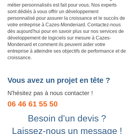
métier personnalisés est fait pour vous. Nos experts
sont dédiés à vous offrir un développement
personnalisé pour assurer la croissance et le succès de
votre entreprise à Cazes-Mondenard. Contactez-nous
dès aujourd'hui pour en savoir plus sur nos services de
développement de logiciels sur mesure à Cazes-
Mondenard et comment ils peuvent aider votre
entreprise à atteindre ses objectifs de performance et de
croissance.
Vous avez un projet en tête ?
N'hésitez pas à nous contacter !
06 46 61 55 50
Besoin d'un devis ?
Laissez-nous un message !