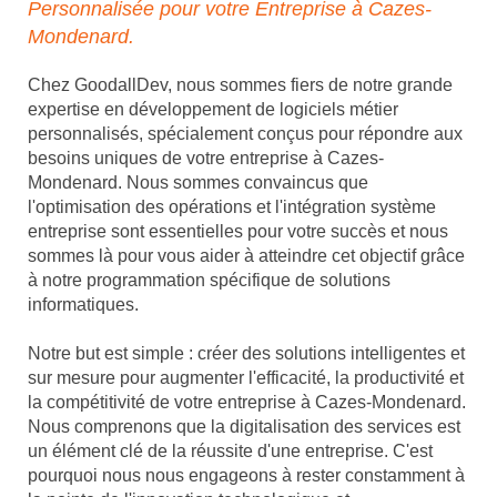
Personnalisée pour votre Entreprise à Cazes-
Mondenard.
Chez GoodallDev, nous sommes fiers de notre grande
expertise en développement de logiciels métier
personnalisés, spécialement conçus pour répondre aux
besoins uniques de votre entreprise à Cazes-
Mondenard. Nous sommes convaincus que
l'optimisation des opérations et l'intégration système
entreprise sont essentielles pour votre succès et nous
sommes là pour vous aider à atteindre cet objectif grâce
à notre programmation spécifique de solutions
informatiques.
Notre but est simple : créer des solutions intelligentes et
sur mesure pour augmenter l'efficacité, la productivité et
la compétitivité de votre entreprise à Cazes-Mondenard.
Nous comprenons que la digitalisation des services est
un élément clé de la réussite d'une entreprise. C'est
pourquoi nous nous engageons à rester constamment à