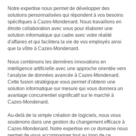
Notre expertise nous permet de développer des
solutions personnalisées qui répondent à vos besoins
spécifiques à Cazes-Mondenard. Nous travaillons en
étroite collaboration avec vous pour élaborer une
solution informatique qui cadre avec votre réalité
d'affaires et qui facilitera la vie de vos employés ainsi
que la vôtre à Cazes-Mondenard.
Nous combinons les dernières innovations en
intelligence artificielle avec une approche orientée vers
l'analyse de données avancée à Cazes-Mondenard.
Cette fusion stratégique vous permet d'obtenir une
solution informatique sur mesure qui vous donnera un
avantage concurrentiel significatif sur le marché à
Cazes-Mondenard.
Au-delà de la simple création de logiciels, nous vous
soutenons dans une gestion du changement efficace à
Cazes-Mondenard. Notre expertise en ce domaine nous
permet de vous accompagner tout au long de ce