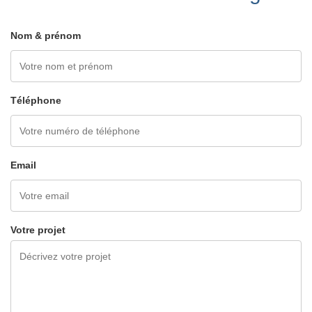
Nom & prénom
Téléphone
Email
Votre projet