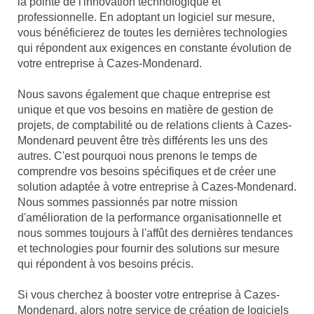
la pointe de l'innovation technologique et
professionnelle. En adoptant un logiciel sur mesure,
vous bénéficierez de toutes les dernières technologies
qui répondent aux exigences en constante évolution de
votre entreprise à Cazes-Mondenard.
Nous savons également que chaque entreprise est
unique et que vos besoins en matière de gestion de
projets, de comptabilité ou de relations clients à Cazes-
Mondenard peuvent être très différents les uns des
autres. C'est pourquoi nous prenons le temps de
comprendre vos besoins spécifiques et de créer une
solution adaptée à votre entreprise à Cazes-Mondenard.
Nous sommes passionnés par notre mission
d'amélioration de la performance organisationnelle et
nous sommes toujours à l'affût des dernières tendances
et technologies pour fournir des solutions sur mesure
qui répondent à vos besoins précis.
Si vous cherchez à booster votre entreprise à Cazes-
Mondenard, alors notre service de création de logiciels