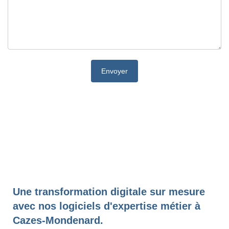
Une transformation digitale sur mesure
avec nos logiciels d'expertise métier à
Cazes-Mondenard.