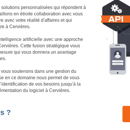
 solutions personnalisées qui répondent à
illons en étroite collaboration avec vous
 avec votre réalité d'affaires et qui
tre à Cervières.
telligence artificielle avec une approche
ervières. Cette fusion stratégique vous
r mesure qui vous donnera un avantage
res.
us vous soutenons dans une gestion du
ise en ce domaine nous permet de vous
identification de vos besoins jusqu'à la
émentation du logiciel à Cervières.
s ?