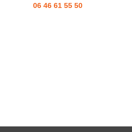
06 46 61 55 50