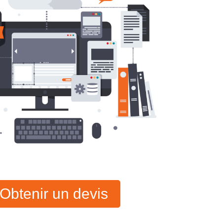
Obtenir un devis