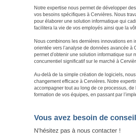
Notre expertise nous permet de développer des
vos besoins spécifiques à Cervières. Nous trava
pour élaborer une solution informatique qui cadre
facilitera la vie de vos employés ainsi que la vô
Nous combinons les dernières innovations en in
orientée vers l'analyse de données avancée à C
permet d'obtenir une solution informatique su
concurrentiel significatif sur le marché à Cerviè
Au-delà de la simple création de logiciels, no
changement efficace à Cervières. Notre expert
accompagner tout au long de ce processus, de l'
formation de vos équipes, en passant par l'impl
Vous avez besoin de conseil
N'hésitez pas à nous contacter !