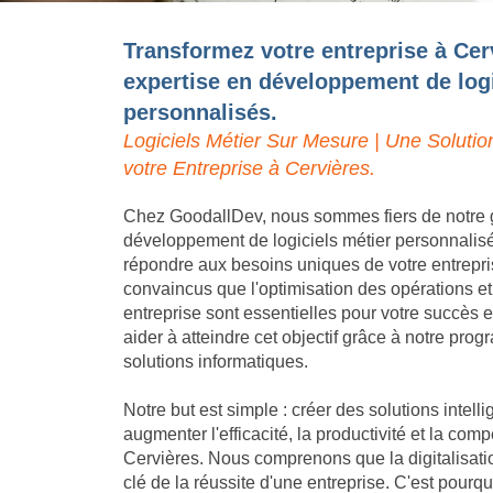
Transformez votre entreprise à Cer
expertise en développement de logi
personnalisés.
Logiciels Métier Sur Mesure | Une Solutio
votre Entreprise à Cervières.
Chez GoodallDev, nous sommes fiers de notre 
développement de logiciels métier personnalis
répondre aux besoins uniques de votre entrep
convaincus que l'optimisation des opérations et
entreprise sont essentielles pour votre succès
aider à atteindre cet objectif grâce à notre pro
solutions informatiques.
Notre but est simple : créer des solutions intell
augmenter l'efficacité, la productivité et la compé
Cervières. Nous comprenons que la digitalisati
clé de la réussite d'une entreprise. C'est pou