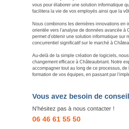
vous pour élaborer une solution informatique qui 
facilitera la vie de vos employés ainsi que la vô
Nous combinons les dernières innovations en in
orientée vers l'analyse de données avancée à C
permet d'obtenir une solution informatique su
concurrentiel significatif sur le marché à Châtea
Au-delà de la simple création de logiciels, no
changement efficace à Châteaubriant. Notre ex
accompagner tout au long de ce processus, de l'
formation de vos équipes, en passant par l'impl
Vous avez besoin de conseil
N'hésitez pas à nous contacter !
06 46 61 55 50