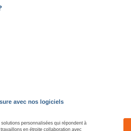
?
sure avec nos logiciels
 solutions personnalisées qui répondent à
ravaillons en étroite collaboration avec