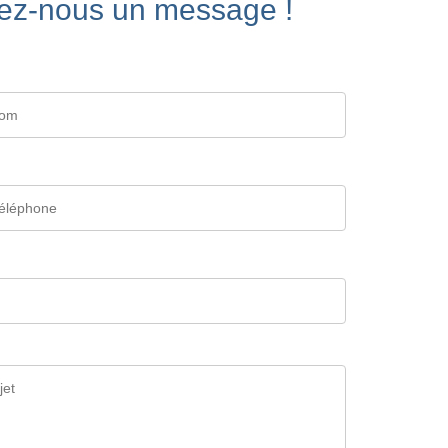
ez-nous un message !