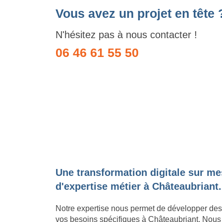
Vous avez un projet en tête 
N'hésitez pas à nous contacter !
06 46 61 55 50
Une transformation digitale sur me
d'expertise métier à Châteaubriant.
Notre expertise nous permet de développer des
vos besoins spécifiques à Châteaubriant. Nous t