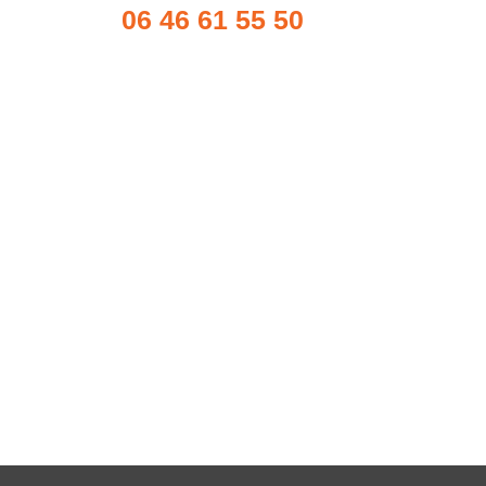
06 46 61 55 50