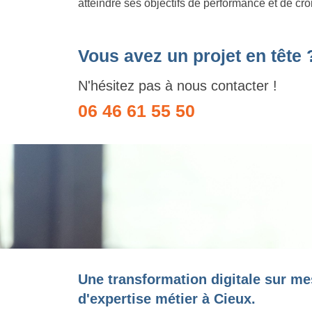
atteindre ses objectifs de performance et de cr
Vous avez un projet en tête 
N'hésitez pas à nous contacter !
06 46 61 55 50
Une transformation digitale sur me
d'expertise métier à Cieux.