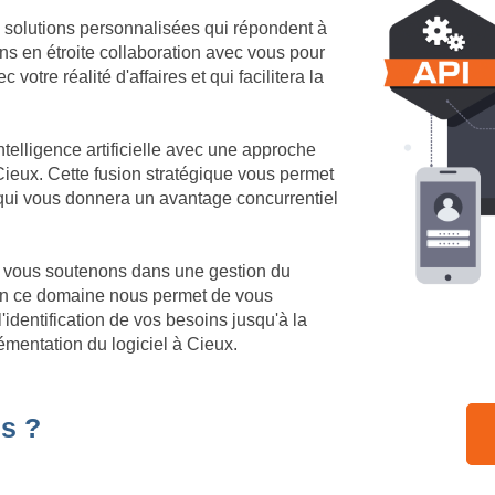
 solutions personnalisées qui répondent à
ns en étroite collaboration avec vous pour
votre réalité d'affaires et qui facilitera la
telligence artificielle avec une approche
ieux. Cette fusion stratégique vous permet
 qui vous donnera un avantage concurrentiel
us vous soutenons dans une gestion du
 en ce domaine nous permet de vous
identification de vos besoins jusqu'à la
émentation du logiciel à Cieux.
s ?