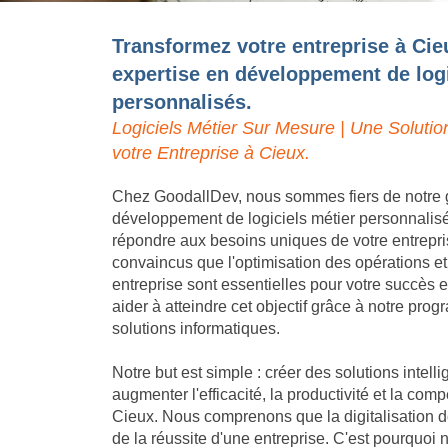
Transformez votre entreprise à Cie
expertise en développement de logi
personnalisés.
Logiciels Métier Sur Mesure | Une Solutio
votre Entreprise à Cieux.
Chez GoodallDev, nous sommes fiers de notre 
développement de logiciels métier personnalis
répondre aux besoins uniques de votre entrep
convaincus que l'optimisation des opérations et
entreprise sont essentielles pour votre succès
aider à atteindre cet objectif grâce à notre pro
solutions informatiques.
Notre but est simple : créer des solutions intell
augmenter l'efficacité, la productivité et la compé
Cieux. Nous comprenons que la digitalisation d
de la réussite d'une entreprise. C'est pourquoi