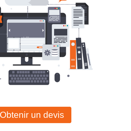
Obtenir un devis