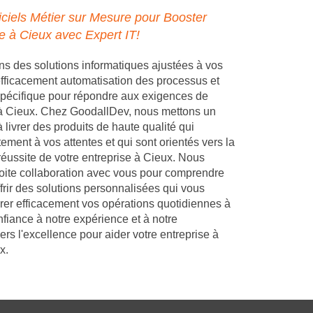
ciels Métier sur Mesure pour Booster
se à Cieux avec Expert IT!
 des solutions informatiques ajustées à vos
 efficacement automatisation des processus et
pécifique pour répondre aux exigences de
 à Cieux. Chez GoodallDev, nous mettons un
 livrer des produits de haute qualité qui
ement à vos attentes et qui sont orientés vers la
réussite de votre entreprise à Cieux. Nous
troite collaboration avec vous pour comprendre
frir des solutions personnalisées qui vous
rer efficacement vos opérations quotidiennes à
nfiance à notre expérience et à notre
s l'excellence pour aider votre entreprise à
x.