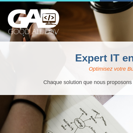
Expert IT e
Optimisez votre Bu
Chaque solution que nous proposons es