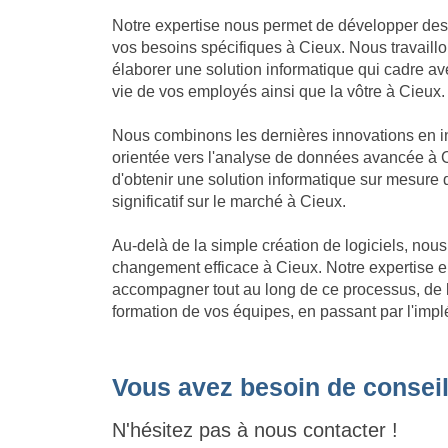
Notre expertise nous permet de développer des
vos besoins spécifiques à Cieux. Nous travaillo
élaborer une solution informatique qui cadre avec 
vie de vos employés ainsi que la vôtre à Cieux.
Nous combinons les dernières innovations en in
orientée vers l'analyse de données avancée à C
d'obtenir une solution informatique sur mesure
significatif sur le marché à Cieux.
Au-delà de la simple création de logiciels, no
changement efficace à Cieux. Notre expertise
accompagner tout au long de ce processus, de l'
formation de vos équipes, en passant par l'impl
Vous avez besoin de conseil
N'hésitez pas à nous contacter !