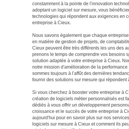
constamment à la pointe de l'innovation technol
adoptant un logiciel sur mesure, vous bénéficie
technologies qui répondent aux exigences en co
entreprise à Cieux.
Nous savons également que chaque entreprise 
en matière de gestion de projets, de comptabilit
Cieux peuvent être très différents les uns des a
prenons le temps de comprendre vos besoins sp
solution adaptée à votre entreprise à Cieux. 
notre mission d'amélioration de la performance 
sommes toujours à l'affût des dernières tendan
fournir des solutions sur mesure qui répondent 
Si vous cherchez à booster votre entreprise à Ci
création de logiciels métier personnalisés est f
dédiés à vous offrir un développement personna
croissance et le succès de votre entreprise à 
aujourd'hui pour en savoir plus sur nos servic
logiciels sur mesure à Cieux et comment ils peu