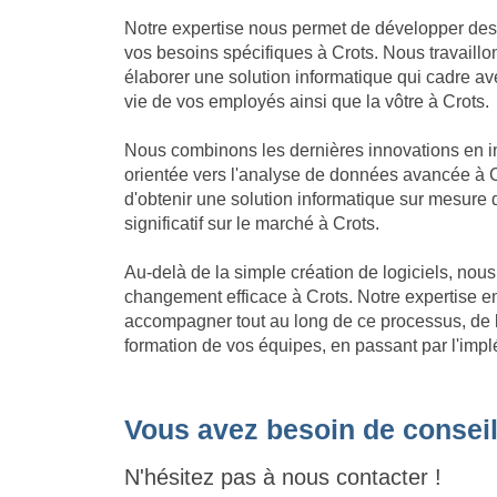
Notre expertise nous permet de développer des
vos besoins spécifiques à Crots. Nous travaillo
élaborer une solution informatique qui cadre avec 
vie de vos employés ainsi que la vôtre à Crots.
Nous combinons les dernières innovations en in
orientée vers l'analyse de données avancée à C
d'obtenir une solution informatique sur mesure
significatif sur le marché à Crots.
Au-delà de la simple création de logiciels, no
changement efficace à Crots. Notre expertise 
accompagner tout au long de ce processus, de l'
formation de vos équipes, en passant par l'impl
Vous avez besoin de conseil
N'hésitez pas à nous contacter !