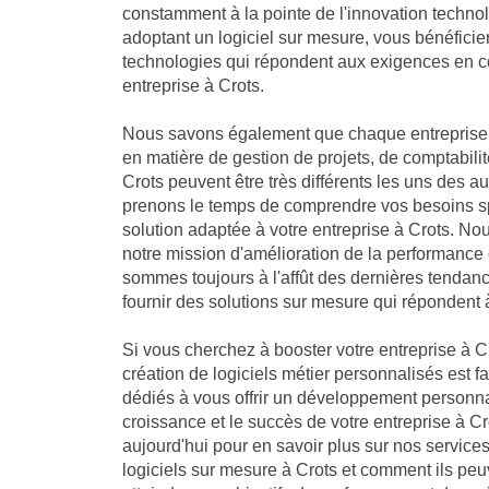
constamment à la pointe de l'innovation technol
adoptant un logiciel sur mesure, vous bénéficie
technologies qui répondent aux exigences en co
entreprise à Crots.
Nous savons également que chaque entreprise 
en matière de gestion de projets, de comptabilit
Crots peuvent être très différents les uns des a
prenons le temps de comprendre vos besoins sp
solution adaptée à votre entreprise à Crots. 
notre mission d'amélioration de la performance 
sommes toujours à l'affût des dernières tendan
fournir des solutions sur mesure qui répondent 
Si vous cherchez à booster votre entreprise à Cr
création de logiciels métier personnalisés est f
dédiés à vous offrir un développement personna
croissance et le succès de votre entreprise à C
aujourd'hui pour en savoir plus sur nos servic
logiciels sur mesure à Crots et comment ils peuv