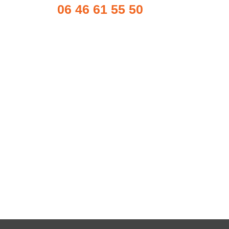
06 46 61 55 50