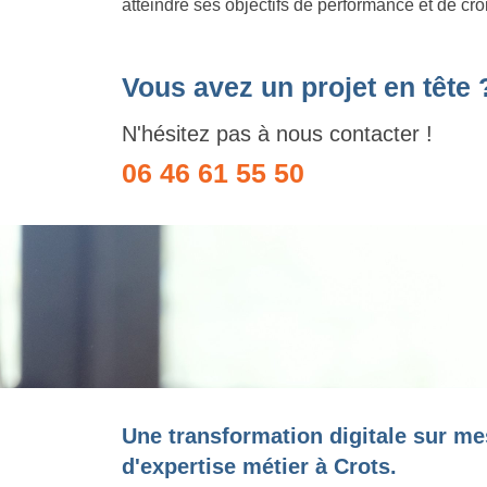
atteindre ses objectifs de performance et de cr
Vous avez un projet en tête 
N'hésitez pas à nous contacter !
06 46 61 55 50
Une transformation digitale sur me
d'expertise métier à Crots.