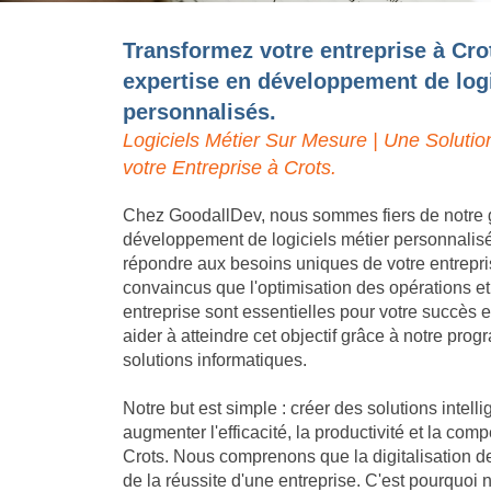
Transformez votre entreprise à Cro
expertise en développement de logi
personnalisés.
Logiciels Métier Sur Mesure | Une Solutio
votre Entreprise à Crots.
Chez GoodallDev, nous sommes fiers de notre 
développement de logiciels métier personnalis
répondre aux besoins uniques de votre entrep
convaincus que l'optimisation des opérations et
entreprise sont essentielles pour votre succès
aider à atteindre cet objectif grâce à notre pro
solutions informatiques.
Notre but est simple : créer des solutions intell
augmenter l'efficacité, la productivité et la compé
Crots. Nous comprenons que la digitalisation d
de la réussite d'une entreprise. C'est pourquoi