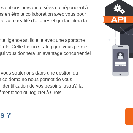
 solutions personnalisées qui répondent à
ns en étroite collaboration avec vous pour
votre réalité d'affaires et qui facilitera la
telligence artificielle avec une approche
rots. Cette fusion stratégique vous permet
 qui vous donnera un avantage concurrentiel
us vous soutenons dans une gestion du
en ce domaine nous permet de vous
identification de vos besoins jusqu'à la
émentation du logiciel à Crots.
s ?