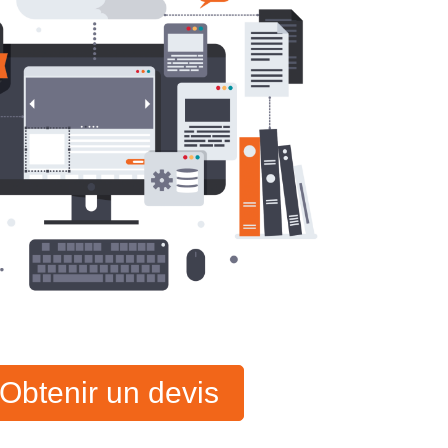
Obtenir un devis