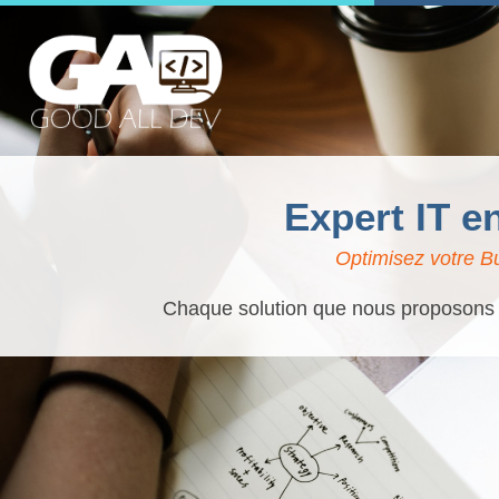
Expert IT e
Optimisez votre Bu
Chaque solution que nous proposons es