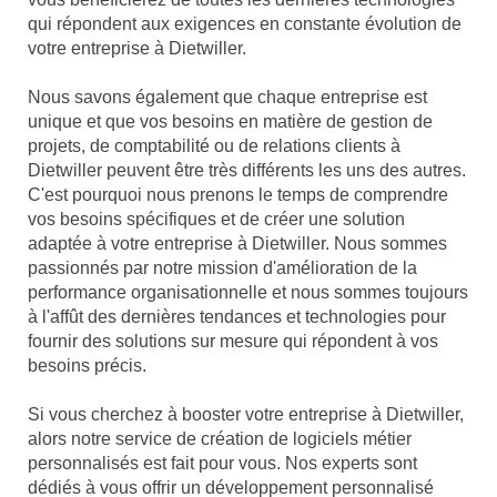
qui répondent aux exigences en constante évolution de
votre entreprise à Dietwiller.
Nous savons également que chaque entreprise est
unique et que vos besoins en matière de gestion de
projets, de comptabilité ou de relations clients à
Dietwiller peuvent être très différents les uns des autres.
C'est pourquoi nous prenons le temps de comprendre
vos besoins spécifiques et de créer une solution
adaptée à votre entreprise à Dietwiller. Nous sommes
passionnés par notre mission d'amélioration de la
performance organisationnelle et nous sommes toujours
à l'affût des dernières tendances et technologies pour
fournir des solutions sur mesure qui répondent à vos
besoins précis.
Si vous cherchez à booster votre entreprise à Dietwiller,
alors notre service de création de logiciels métier
personnalisés est fait pour vous. Nos experts sont
dédiés à vous offrir un développement personnalisé