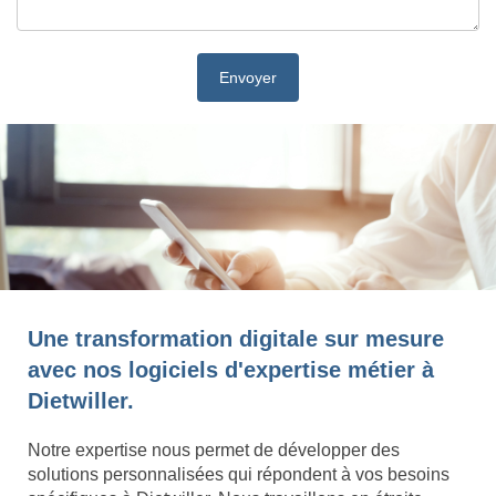
Une transformation digitale sur mesure
avec nos logiciels d'expertise métier à
Dietwiller.
Notre expertise nous permet de développer des
solutions personnalisées qui répondent à vos besoins