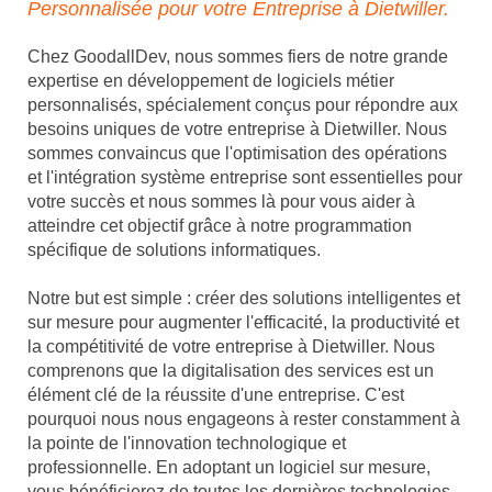
Personnalisée pour votre Entreprise à Dietwiller.
Chez GoodallDev, nous sommes fiers de notre grande
expertise en développement de logiciels métier
personnalisés, spécialement conçus pour répondre aux
besoins uniques de votre entreprise à Dietwiller. Nous
sommes convaincus que l'optimisation des opérations
et l'intégration système entreprise sont essentielles pour
votre succès et nous sommes là pour vous aider à
atteindre cet objectif grâce à notre programmation
spécifique de solutions informatiques.
Notre but est simple : créer des solutions intelligentes et
sur mesure pour augmenter l'efficacité, la productivité et
la compétitivité de votre entreprise à Dietwiller. Nous
comprenons que la digitalisation des services est un
élément clé de la réussite d'une entreprise. C'est
pourquoi nous nous engageons à rester constamment à
la pointe de l'innovation technologique et
professionnelle. En adoptant un logiciel sur mesure,
vous bénéficierez de toutes les dernières technologies