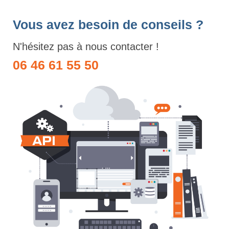
Vous avez besoin de conseils ?
N'hésitez pas à nous contacter !
06 46 61 55 50