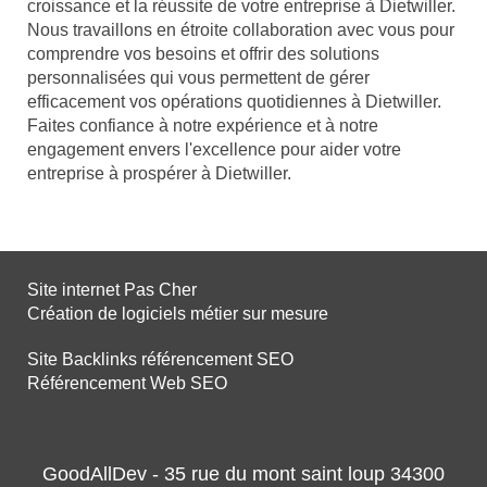
croissance et la réussite de votre entreprise à Dietwiller.
Nous travaillons en étroite collaboration avec vous pour
comprendre vos besoins et offrir des solutions
personnalisées qui vous permettent de gérer
efficacement vos opérations quotidiennes à Dietwiller.
Faites confiance à notre expérience et à notre
engagement envers l'excellence pour aider votre
entreprise à prospérer à Dietwiller.
Site internet Pas Cher
Création de logiciels métier sur mesure
Site Backlinks référencement SEO
Référencement Web SEO
GoodAllDev - 35 rue du mont saint loup 34300