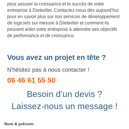
pour assurer la croissance et le succès de votre
entreprise à Dietwiller. Contactez-nous dès aujourd'hui
pour en savoir plus sur nos services de développement
de logiciels sur mesure à Dietwiller et comment ils
peuvent aider votre entreprise à atteindre ses objectifs
de performance et de croissance.
Vous avez un projet en tête ?
N'hésitez pas à nous contacter !
06 46 61 55 50
Besoin d'un devis ?
Laissez-nous un message !
Nom & prénom