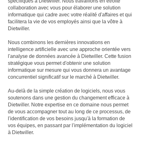
spécifiques à Dietwiller. Nous travaillons en étroite
collaboration avec vous pour élaborer une solution
informatique qui cadre avec votre réalité d'affaires et qui
facilitera la vie de vos employés ainsi que la vôtre à
Dietwiller.
Nous combinons les dernières innovations en
intelligence artificielle avec une approche orientée vers
l'analyse de données avancée à Dietwiller. Cette fusion
stratégique vous permet d'obtenir une solution
informatique sur mesure qui vous donnera un avantage
concurrentiel significatif sur le marché à Dietwiller.
Au-delà de la simple création de logiciels, nous vous
soutenons dans une gestion du changement efficace à
Dietwiller. Notre expertise en ce domaine nous permet
de vous accompagner tout au long de ce processus, de
l'identification de vos besoins jusqu'à la formation de
vos équipes, en passant par l'implémentation du logiciel
à Dietwiller.