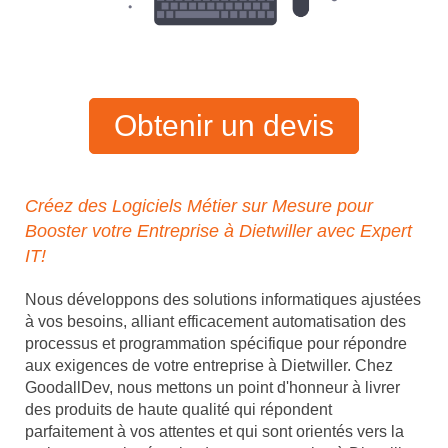
Obtenir un devis
Créez des Logiciels Métier sur Mesure pour
Booster votre Entreprise à Dietwiller avec Expert
IT!
Nous développons des solutions informatiques ajustées
à vos besoins, alliant efficacement automatisation des
processus et programmation spécifique pour répondre
aux exigences de votre entreprise à Dietwiller. Chez
GoodallDev, nous mettons un point d'honneur à livrer
des produits de haute qualité qui répondent
parfaitement à vos attentes et qui sont orientés vers la