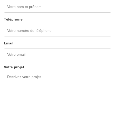
Téléphone
Email
Votre projet