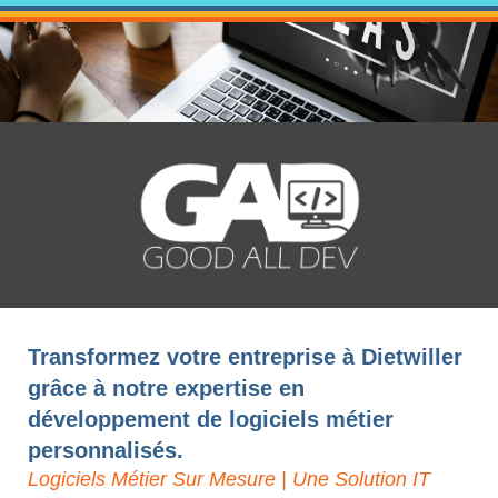
Transformez votre entreprise à Dietwiller
grâce à notre expertise en
développement de logiciels métier
personnalisés.
Logiciels Métier Sur Mesure | Une Solution IT