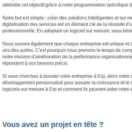
atteindre cet objectif grâce à notre programmation spécifique d
Notre but est simple : créer des solutions intelligentes et sur 
digitalisation des services est un élément clé de la réussite 
professionnelle. En adoptant un logiciel sur mesure, vous béné
Nous savons également que chaque entreprise est unique et que 
uns des autres. C'est pourquoi nous prenons le temps de comp
notre mission d'amélioration de la performance organisationnel
répondent à vos besoins précis.
Si vous cherchez à booster votre entreprise à Erp, alors notre 
développement personnalisé pour assurer la croissance et le 
logiciels sur mesure à Erp et comment ils peuvent aider votre 
Vous avez un projet en tête ?