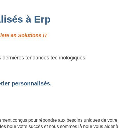
lisés à Erp
iste en Solutions IT
es dernières tendances technologiques.
tier personnalisés.
lement conçus pour répondre aux besoins uniques de votre
lles pour votre succès et nous sommes là pour vous aider à