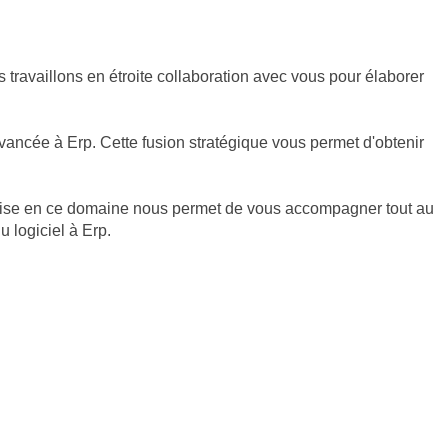
travaillons en étroite collaboration avec vous pour élaborer
vancée à Erp. Cette fusion stratégique vous permet d'obtenir
ertise en ce domaine nous permet de vous accompagner tout au
 logiciel à Erp.