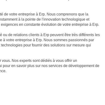
tivité de votre entreprise à Erp. Nous comprenons que la
onstamment à la pointe de l'innovation technologique et
 exigences en constante évolution de votre entreprise à Erp.
u de relations clients à Erp peuvent être très différents les
ée à votre entreprise à Erp. Nous sommes passionnés par
 technologies pour fournir des solutions sur mesure qui
r vous. Nos experts sont dédiés à vous offrir un
ui pour en savoir plus sur nos services de développement de
nce.