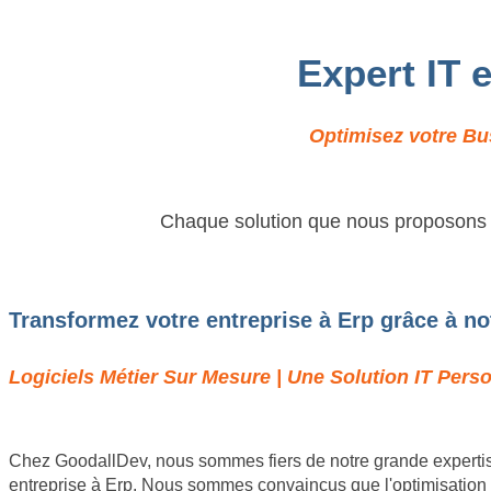
Expert IT 
Optimisez votre Bus
Chaque solution que nous proposons es
Transformez votre entreprise à Erp grâce à no
Logiciels Métier Sur Mesure | Une Solution IT Perso
Chez GoodallDev, nous sommes fiers de notre grande expertis
entreprise à Erp. Nous sommes convaincus que l'optimisation d