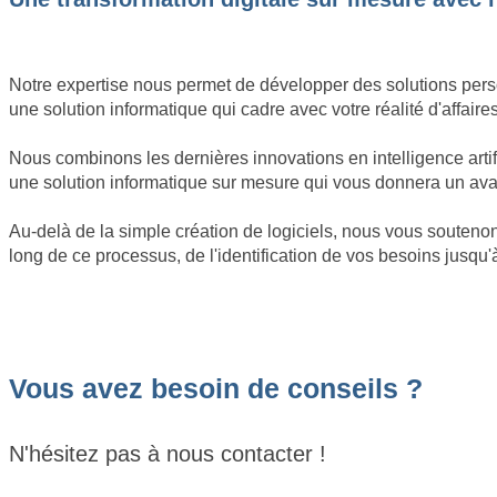
Notre expertise nous permet de développer des solutions perso
une solution informatique qui cadre avec votre réalité d'affaires
Nous combinons les dernières innovations en intelligence arti
une solution informatique sur mesure qui vous donnera un avant
Au-delà de la simple création de logiciels, nous vous soute
long de ce processus, de l'identification de vos besoins jusqu'
Vous avez besoin de conseils ?
N'hésitez pas à nous contacter !