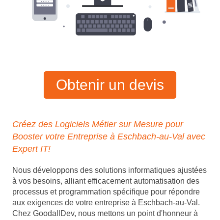
Obtenir un devis
Créez des Logiciels Métier sur Mesure pour
Booster votre Entreprise à Eschbach-au-Val avec
Expert IT!
Nous développons des solutions informatiques ajustées
à vos besoins, alliant efficacement automatisation des
processus et programmation spécifique pour répondre
aux exigences de votre entreprise à Eschbach-au-Val.
Chez GoodallDev, nous mettons un point d'honneur à