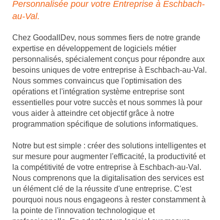
Personnalisée pour votre Entreprise à Eschbach-
au-Val.
Chez GoodallDev, nous sommes fiers de notre grande
expertise en développement de logiciels métier
personnalisés, spécialement conçus pour répondre aux
besoins uniques de votre entreprise à Eschbach-au-Val.
Nous sommes convaincus que l'optimisation des
opérations et l'intégration système entreprise sont
essentielles pour votre succès et nous sommes là pour
vous aider à atteindre cet objectif grâce à notre
programmation spécifique de solutions informatiques.
Notre but est simple : créer des solutions intelligentes et
sur mesure pour augmenter l'efficacité, la productivité et
la compétitivité de votre entreprise à Eschbach-au-Val.
Nous comprenons que la digitalisation des services est
un élément clé de la réussite d'une entreprise. C'est
pourquoi nous nous engageons à rester constamment à
la pointe de l'innovation technologique et