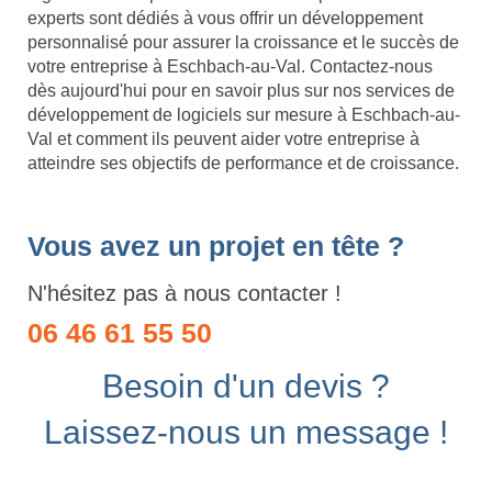
experts sont dédiés à vous offrir un développement
personnalisé pour assurer la croissance et le succès de
votre entreprise à Eschbach-au-Val. Contactez-nous
dès aujourd'hui pour en savoir plus sur nos services de
développement de logiciels sur mesure à Eschbach-au-
Val et comment ils peuvent aider votre entreprise à
atteindre ses objectifs de performance et de croissance.
Vous avez un projet en tête ?
N'hésitez pas à nous contacter !
06 46 61 55 50
Besoin d'un devis ?
Laissez-nous un message !