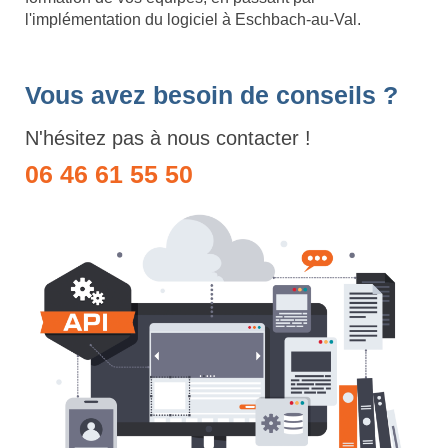
l'implémentation du logiciel à Eschbach-au-Val.
Vous avez besoin de conseils ?
N'hésitez pas à nous contacter !
06 46 61 55 50