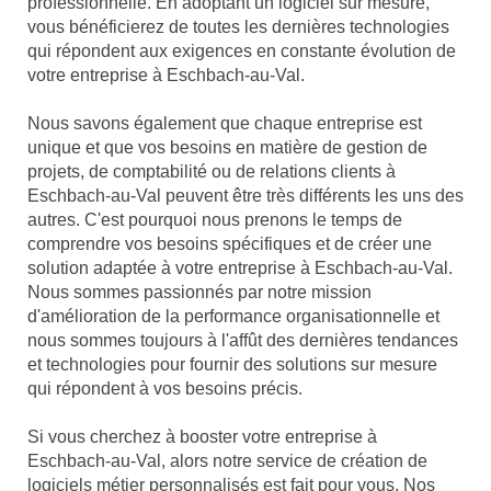
professionnelle. En adoptant un logiciel sur mesure,
vous bénéficierez de toutes les dernières technologies
qui répondent aux exigences en constante évolution de
votre entreprise à Eschbach-au-Val.
Nous savons également que chaque entreprise est
unique et que vos besoins en matière de gestion de
projets, de comptabilité ou de relations clients à
Eschbach-au-Val peuvent être très différents les uns des
autres. C'est pourquoi nous prenons le temps de
comprendre vos besoins spécifiques et de créer une
solution adaptée à votre entreprise à Eschbach-au-Val.
Nous sommes passionnés par notre mission
d'amélioration de la performance organisationnelle et
nous sommes toujours à l'affût des dernières tendances
et technologies pour fournir des solutions sur mesure
qui répondent à vos besoins précis.
Si vous cherchez à booster votre entreprise à
Eschbach-au-Val, alors notre service de création de
logiciels métier personnalisés est fait pour vous. Nos