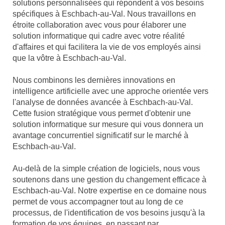
solutions personnalisées qui répondent à vos besoins
spécifiques à Eschbach-au-Val. Nous travaillons en
étroite collaboration avec vous pour élaborer une
solution informatique qui cadre avec votre réalité
d'affaires et qui facilitera la vie de vos employés ainsi
que la vôtre à Eschbach-au-Val.
Nous combinons les dernières innovations en
intelligence artificielle avec une approche orientée vers
l'analyse de données avancée à Eschbach-au-Val.
Cette fusion stratégique vous permet d'obtenir une
solution informatique sur mesure qui vous donnera un
avantage concurrentiel significatif sur le marché à
Eschbach-au-Val.
Au-delà de la simple création de logiciels, nous vous
soutenons dans une gestion du changement efficace à
Eschbach-au-Val. Notre expertise en ce domaine nous
permet de vous accompagner tout au long de ce
processus, de l'identification de vos besoins jusqu'à la
formation de vos équipes, en passant par