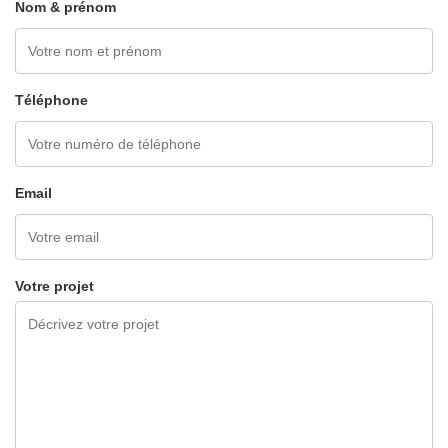
Nom & prénom
Téléphone
Email
Votre projet