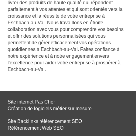
livrer des produits de haute qualité qui répondent
parfaitement à vos attentes et qui sont orientés vers la
croissance et la réussite de votre entreprise à
Eschbach-au-Val. Nous travaillons en étroite
collaboration avec vous pour comprendre vos besoins
et offrir des solutions personnalisées qui vous
permettent de gérer efficacement vos opérations
quotidiennes à Eschbach-au-Val. Faites confiance à
notre expérience et à notre engagement envers
l'excellence pour aider votre entreprise à prospérer à
Eschbach-au-Val.
Site internet Pas Cher
Création de logiciels métier sur mesure
Site Backlinks référencement SEO
Référencement Web SEO