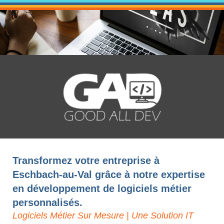
Transformez votre entreprise à
Eschbach-au-Val grâce à notre expertise
en développement de logiciels métier
personnalisés.
Logiciels Métier Sur Mesure | Une Solution IT