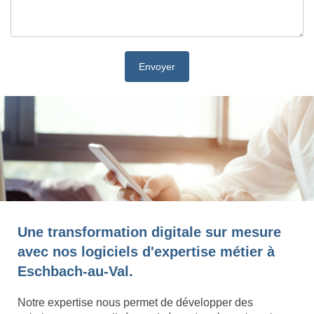
Une transformation digitale sur mesure
avec nos logiciels d'expertise métier à
Eschbach-au-Val.
Notre expertise nous permet de développer des