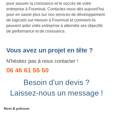
pour assurer la croissance et le succès de votre
entreprise à Fournival. Contactez-nous dès aujourd'hui
pour en savoir plus sur nos services de développement
de logiciels sur mesure à Fournival et comment ils
peuvent aider votre entreprise à atteindre ses objectifs
de performance et de croissance.
Vous avez un projet en tête ?
N'hésitez pas à nous contacter !
06 46 61 55 50
Besoin d'un devis ?
Laissez-nous un message !
Nom & prénom