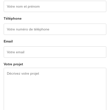
Téléphone
Email
Votre projet