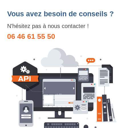
Vous avez besoin de conseils ?
N'hésitez pas à nous contacter !
06 46 61 55 50