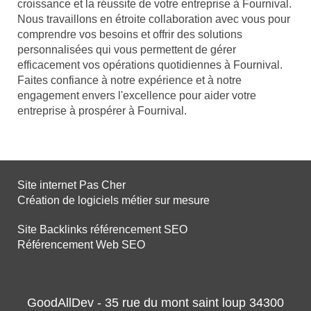
croissance et la réussite de votre entreprise à Fournival.
Nous travaillons en étroite collaboration avec vous pour
comprendre vos besoins et offrir des solutions
personnalisées qui vous permettent de gérer
efficacement vos opérations quotidiennes à Fournival.
Faites confiance à notre expérience et à notre
engagement envers l'excellence pour aider votre
entreprise à prospérer à Fournival.
Site internet Pas Cher
Création de logiciels métier sur mesure
Site Backlinks référencement SEO
Référencement Web SEO
GoodAllDev - 35 rue du mont saint loup 34300