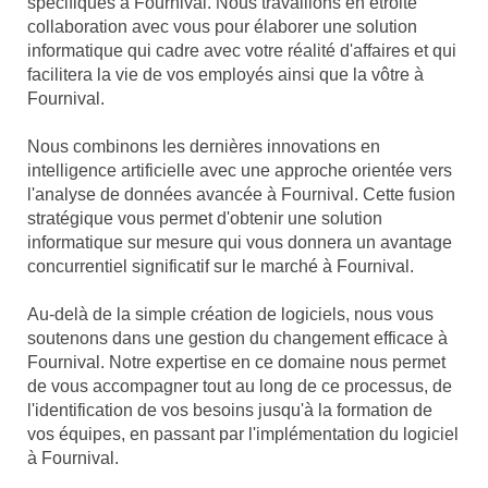
spécifiques à Fournival. Nous travaillons en étroite
collaboration avec vous pour élaborer une solution
informatique qui cadre avec votre réalité d'affaires et qui
facilitera la vie de vos employés ainsi que la vôtre à
Fournival.
Nous combinons les dernières innovations en
intelligence artificielle avec une approche orientée vers
l'analyse de données avancée à Fournival. Cette fusion
stratégique vous permet d'obtenir une solution
informatique sur mesure qui vous donnera un avantage
concurrentiel significatif sur le marché à Fournival.
Au-delà de la simple création de logiciels, nous vous
soutenons dans une gestion du changement efficace à
Fournival. Notre expertise en ce domaine nous permet
de vous accompagner tout au long de ce processus, de
l'identification de vos besoins jusqu'à la formation de
vos équipes, en passant par l'implémentation du logiciel
à Fournival.