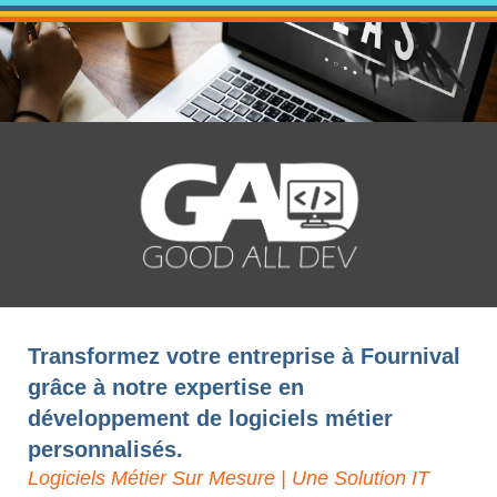
Transformez votre entreprise à Fournival
grâce à notre expertise en
développement de logiciels métier
personnalisés.
Logiciels Métier Sur Mesure | Une Solution IT