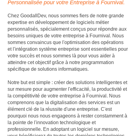
Personnalisée pour votre Entreprise à Fournival.
Chez GoodallDev, nous sommes fiers de notre grande
expertise en développement de logiciels métier
personnalisés, spécialement conçus pour répondre aux
besoins uniques de votre entreprise à Fournival. Nous
sommes convaincus que l'optimisation des opérations
et l'intégration système entreprise sont essentielles pour
votre succès et nous sommes là pour vous aider à
atteindre cet objectif grâce à notre programmation
spécifique de solutions informatiques.
Notre but est simple : créer des solutions intelligentes et
sur mesure pour augmenter l'efficacité, la productivité et
la compétitivité de votre entreprise à Fournival. Nous
comprenons que la digitalisation des services est un
élément clé de la réussite d'une entreprise. C'est
pourquoi nous nous engageons à rester constamment à
la pointe de l'innovation technologique et
professionnelle. En adoptant un logiciel sur mesure,
vous bénéficierez de toutes les dernières technologies