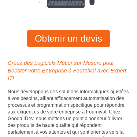
Obtenir un devis
Créez des Logiciels Métier sur Mesure pour
Booster votre Entreprise à Fournival avec Expert
IT!
Nous développons des solutions informatiques ajustées
à vos besoins, alliant efficacement automatisation des
processus et programmation spécifique pour répondre
aux exigences de votre entreprise à Fournival. Chez
GoodallDev, nous mettons un point d'honneur à livrer
des produits de haute qualité qui répondent
parfaitement à vos attentes et qui sont orientés vers la