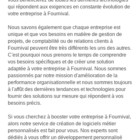
qui répondent aux exigences en constante évolution de
votre entreprise à Fournival.
Nous savons également que chaque entreprise est
unique et que vos besoins en matière de gestion de
projets, de comptabilité ou de relations clients à
Fournival peuvent être très différents les uns des autres.
C'est pourquoi nous prenons le temps de comprendre
vos besoins spécifiques et de créer une solution
adaptée à votre entreprise à Fournival. Nous sommes
passionnés par notre mission d'amélioration de la
performance organisationnelle et nous sommes toujours
à l'affût des dernières tendances et technologies pour
fournir des solutions sur mesure qui répondent à vos
besoins précis.
Si vous cherchez à booster votre entreprise à Fournival,
alors notre service de création de logiciels métier
personnalisés est fait pour vous. Nos experts sont
dédiés à vous offrir un développement personnalisé