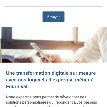
Une transformation digitale sur mesure
avec nos logiciels d'expertise métier à
Fournival.
Notre expertise nous permet de développer des
solutions personnalisées qui répondent à vos besoins