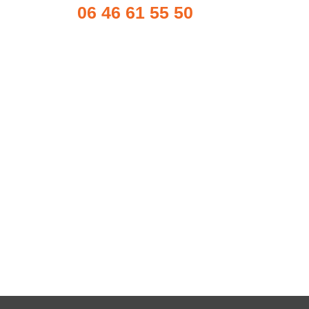
06 46 61 55 50