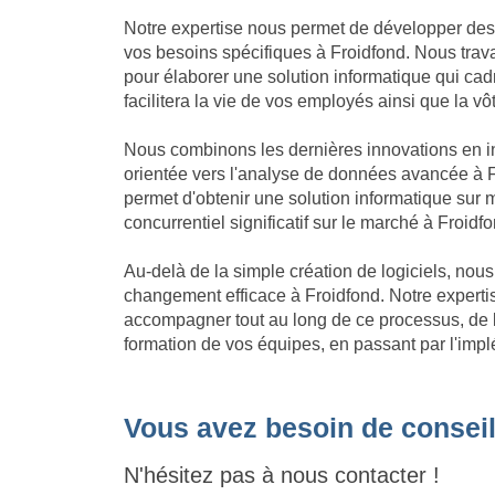
Notre expertise nous permet de développer des
vos besoins spécifiques à Froidfond. Nous trava
pour élaborer une solution informatique qui cadre
facilitera la vie de vos employés ainsi que la vô
Nous combinons les dernières innovations en in
orientée vers l'analyse de données avancée à F
permet d'obtenir une solution informatique su
concurrentiel significatif sur le marché à Froidfo
Au-delà de la simple création de logiciels, no
changement efficace à Froidfond. Notre expert
accompagner tout au long de ce processus, de l'
formation de vos équipes, en passant par l'impl
Vous avez besoin de conseil
N'hésitez pas à nous contacter !