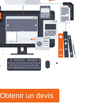
Obtenir un devis