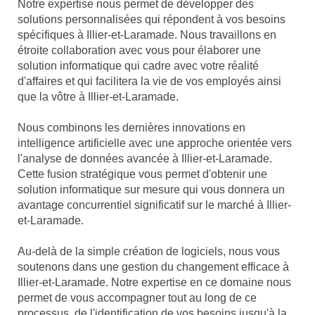
Notre expertise nous permet de développer des
solutions personnalisées qui répondent à vos besoins
spécifiques à Illier-et-Laramade. Nous travaillons en
étroite collaboration avec vous pour élaborer une
solution informatique qui cadre avec votre réalité
d'affaires et qui facilitera la vie de vos employés ainsi
que la vôtre à Illier-et-Laramade.
Nous combinons les dernières innovations en
intelligence artificielle avec une approche orientée vers
l'analyse de données avancée à Illier-et-Laramade.
Cette fusion stratégique vous permet d'obtenir une
solution informatique sur mesure qui vous donnera un
avantage concurrentiel significatif sur le marché à Illier-
et-Laramade.
Au-delà de la simple création de logiciels, nous vous
soutenons dans une gestion du changement efficace à
Illier-et-Laramade. Notre expertise en ce domaine nous
permet de vous accompagner tout au long de ce
processus, de l'identification de vos besoins jusqu'à la