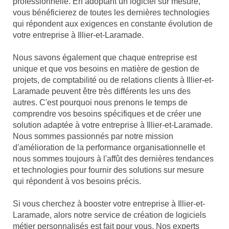
professionnelle. En adoptant un logiciel sur mesure,
vous bénéficierez de toutes les dernières technologies
qui répondent aux exigences en constante évolution de
votre entreprise à Illier-et-Laramade.
Nous savons également que chaque entreprise est
unique et que vos besoins en matière de gestion de
projets, de comptabilité ou de relations clients à Illier-et-
Laramade peuvent être très différents les uns des
autres. C'est pourquoi nous prenons le temps de
comprendre vos besoins spécifiques et de créer une
solution adaptée à votre entreprise à Illier-et-Laramade.
Nous sommes passionnés par notre mission
d'amélioration de la performance organisationnelle et
nous sommes toujours à l'affût des dernières tendances
et technologies pour fournir des solutions sur mesure
qui répondent à vos besoins précis.
Si vous cherchez à booster votre entreprise à Illier-et-
Laramade, alors notre service de création de logiciels
métier personnalisés est fait pour vous. Nos experts