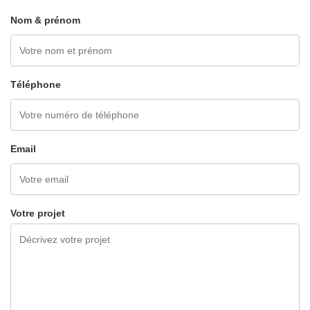
Nom & prénom
Téléphone
Email
Votre projet