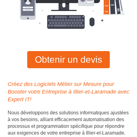
Obtenir un devis
Créez des Logiciels Métier sur Mesure pour
Booster votre Entreprise à Illier-et-Laramade avec
Expert IT!
Nous développons des solutions informatiques ajustées
à vos besoins, alliant efficacement automatisation des
processus et programmation spécifique pour répondre
aux exigences de votre entreprise à Illier-et-Laramade.