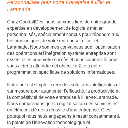
Personnalisée pour votre Entreprise à Illier-et-
Laramade.
Chez GoodallDev, nous sommes fiers de notre grande
expertise en développement de logiciels métier
personnalisés, spécialement conçus pour répondre aux
besoins uniques de votre entreprise à Illier-et-
Laramade. Nous sommes convaincus que l'optimisation
des opérations et l'intégration système entreprise sont
essentielles pour votre succès et nous sommes là pour
vous aider à atteindre cet objectif grâce à notre
programmation spécifique de solutions informatiques.
Notre but est simple : créer des solutions intelligentes et
sur mesure pour augmenter l'efficacité, la productivité et
la compétitivité de votre entreprise à Illier-et-Laramade.
Nous comprenons que la digitalisation des services est
un élément clé de la réussite d'une entreprise. C'est
pourquoi nous nous engageons à rester constamment à
la pointe de l'innovation technologique et