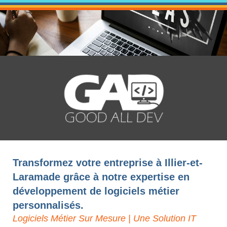
Transformez votre entreprise à Illier-et-
Laramade grâce à notre expertise en
développement de logiciels métier
personnalisés.
Logiciels Métier Sur Mesure | Une Solution IT