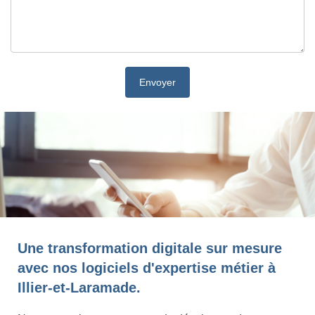
Une transformation digitale sur mesure
avec nos logiciels d'expertise métier à
Illier-et-Laramade.