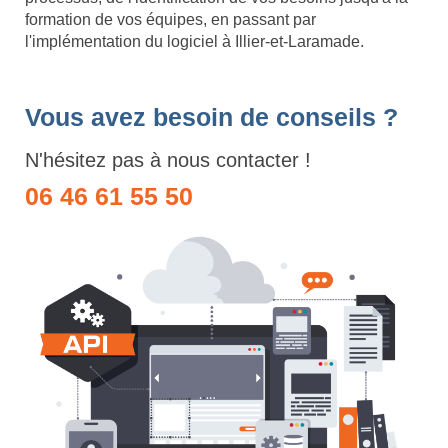
formation de vos équipes, en passant par
l'implémentation du logiciel à Illier-et-Laramade.
Vous avez besoin de conseils ?
N'hésitez pas à nous contacter !
06 46 61 55 50