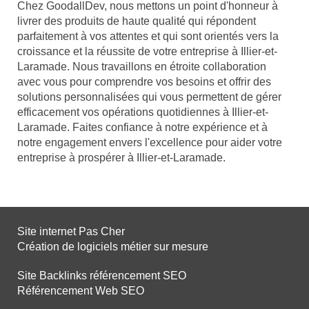
Chez GoodallDev, nous mettons un point d'honneur à
livrer des produits de haute qualité qui répondent
parfaitement à vos attentes et qui sont orientés vers la
croissance et la réussite de votre entreprise à Illier-et-
Laramade. Nous travaillons en étroite collaboration
avec vous pour comprendre vos besoins et offrir des
solutions personnalisées qui vous permettent de gérer
efficacement vos opérations quotidiennes à Illier-et-
Laramade. Faites confiance à notre expérience et à
notre engagement envers l'excellence pour aider votre
entreprise à prospérer à Illier-et-Laramade.
Site internet Pas Cher
Création de logiciels métier sur mesure
Site Backlinks référencement SEO
Référencement Web SEO