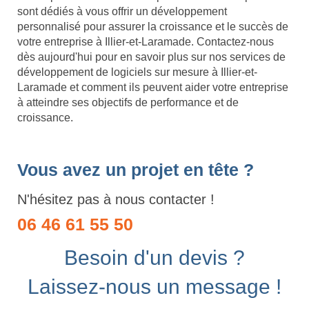
sont dédiés à vous offrir un développement
personnalisé pour assurer la croissance et le succès de
votre entreprise à Illier-et-Laramade. Contactez-nous
dès aujourd'hui pour en savoir plus sur nos services de
développement de logiciels sur mesure à Illier-et-
Laramade et comment ils peuvent aider votre entreprise
à atteindre ses objectifs de performance et de
croissance.
Vous avez un projet en tête ?
N'hésitez pas à nous contacter !
06 46 61 55 50
Besoin d'un devis ?
Laissez-nous un message !