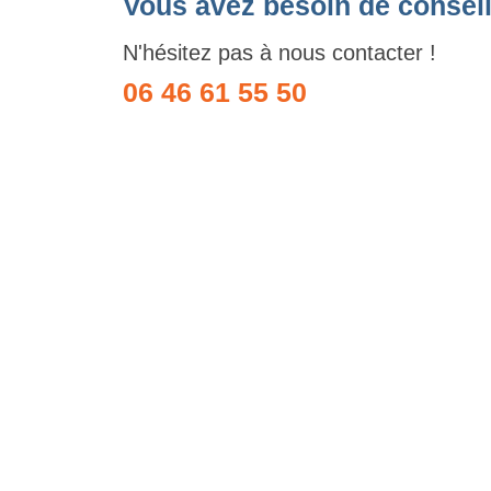
Vous avez besoin de conseil
N'hésitez pas à nous contacter !
06 46 61 55 50