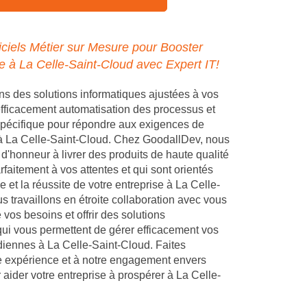
ciels Métier sur Mesure pour Booster
se à La Celle-Saint-Cloud avec Expert IT!
 des solutions informatiques ajustées à vos
 efficacement automatisation des processus et
pécifique pour répondre aux exigences de
 à La Celle-Saint-Cloud. Chez GoodallDev, nous
d'honneur à livrer des produits de haute qualité
faitement à vos attentes et qui sont orientés
e et la réussite de votre entreprise à La Celle-
s travaillons en étroite collaboration avec vous
vos besoins et offrir des solutions
ui vous permettent de gérer efficacement vos
diennes à La Celle-Saint-Cloud. Faites
e expérience et à notre engagement envers
 aider votre entreprise à prospérer à La Celle-