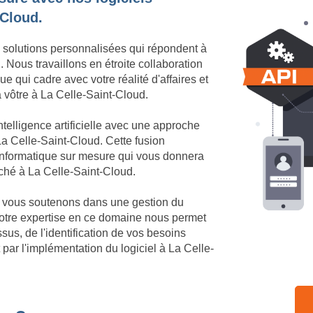
-Cloud.
 solutions personnalisées qui répondent à
 Nous travaillons en étroite collaboration
e qui cadre avec votre réalité d'affaires et
a vôtre à La Celle-Saint-Cloud.
telligence artificielle avec une approche
a Celle-Saint-Cloud. Cette fusion
 informatique sur mesure qui vous donnera
rché à La Celle-Saint-Cloud.
us vous soutenons dans une gestion du
otre expertise en ce domaine nous permet
us, de l'identification de vos besoins
par l'implémentation du logiciel à La Celle-