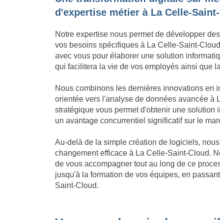
d'expertise métier à La Celle-Saint
Notre expertise nous permet de développer des
vos besoins spécifiques à La Celle-Saint-Cloud.
avec vous pour élaborer une solution informatiqu
qui facilitera la vie de vos employés ainsi que l
Nous combinons les dernières innovations en in
orientée vers l'analyse de données avancée à L
stratégique vous permet d'obtenir une solution
un avantage concurrentiel significatif sur le ma
Au-delà de la simple création de logiciels, no
changement efficace à La Celle-Saint-Cloud. N
de vous accompagner tout au long de ce process
jusqu'à la formation de vos équipes, en passant 
Saint-Cloud.