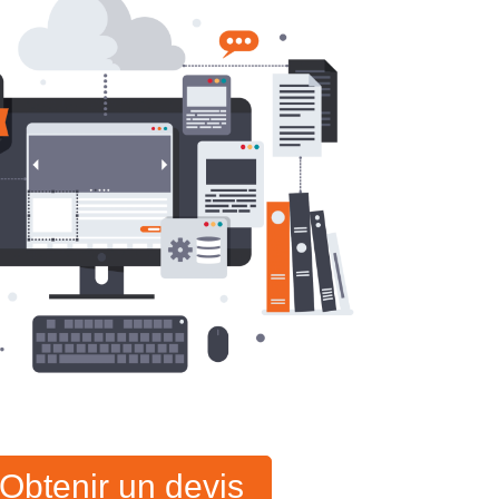
Obtenir un devis