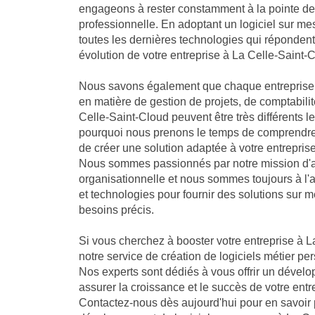
engageons à rester constamment à la pointe de 
professionnelle. En adoptant un logiciel sur me
toutes les dernières technologies qui réponden
évolution de votre entreprise à La Celle-Saint-
Nous savons également que chaque entreprise 
en matière de gestion de projets, de comptabilit
Celle-Saint-Cloud peuvent être très différents l
pourquoi nous prenons le temps de comprendre 
de créer une solution adaptée à votre entrepris
Nous sommes passionnés par notre mission d'a
organisationnelle et nous sommes toujours à l'
et technologies pour fournir des solutions sur 
besoins précis.
Si vous cherchez à booster votre entreprise à L
notre service de création de logiciels métier per
Nos experts sont dédiés à vous offrir un dével
assurer la croissance et le succès de votre entr
Contactez-nous dès aujourd'hui pour en savoir 