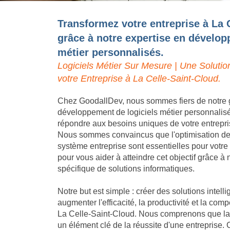
Transformez votre entreprise à La 
grâce à notre expertise en dévelop
métier personnalisés.
Logiciels Métier Sur Mesure | Une Solutio
votre Entreprise à La Celle-Saint-Cloud.
Chez GoodallDev, nous sommes fiers de notre 
développement de logiciels métier personnalis
répondre aux besoins uniques de votre entrepri
Nous sommes convaincus que l'optimisation des 
système entreprise sont essentielles pour votr
pour vous aider à atteindre cet objectif grâce 
spécifique de solutions informatiques.
Notre but est simple : créer des solutions intell
augmenter l'efficacité, la productivité et la compé
La Celle-Saint-Cloud. Nous comprenons que la d
un élément clé de la réussite d'une entreprise.