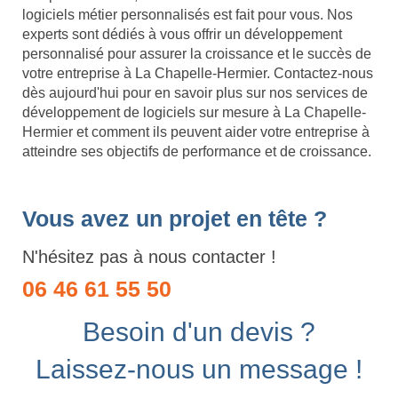
logiciels métier personnalisés est fait pour vous. Nos
experts sont dédiés à vous offrir un développement
personnalisé pour assurer la croissance et le succès de
votre entreprise à La Chapelle-Hermier. Contactez-nous
dès aujourd'hui pour en savoir plus sur nos services de
développement de logiciels sur mesure à La Chapelle-
Hermier et comment ils peuvent aider votre entreprise à
atteindre ses objectifs de performance et de croissance.
Vous avez un projet en tête ?
N'hésitez pas à nous contacter !
06 46 61 55 50
Besoin d'un devis ?
Laissez-nous un message !