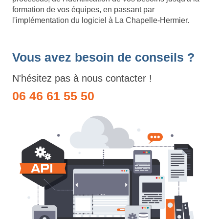
formation de vos équipes, en passant par
l'implémentation du logiciel à La Chapelle-Hermier.
Vous avez besoin de conseils ?
N'hésitez pas à nous contacter !
06 46 61 55 50