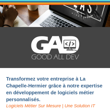
Transformez votre entreprise à La
Chapelle-Hermier grâce à notre expertise
en développement de logiciels métier
personnalisés.
Logiciels Métier Sur Mesure | Une Solution IT