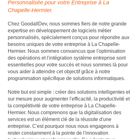
Personnalisée pour votre Entreprise à La
Chapelle-Hermier.
Chez GoodallDev, nous sommes fiers de notre grande
expertise en développement de logiciels métier
personnalisés, spécialement conçus pour répondre aux
besoins uniques de votre entreprise à La Chapelle-
Hermier. Nous sommes convaincus que l'optimisation
des opérations et l'intégration système entreprise sont
essentielles pour votre succès et nous sommes là pour
vous aider à atteindre cet objectif grâce à notre
programmation spécifique de solutions informatiques.
Notre but est simple : créer des solutions intelligentes et
sur mesure pour augmenter l'efficacité, la productivité et
la compétitivité de votre entreprise à La Chapelle-
Hermier. Nous comprenons que la digitalisation des
services est un élément clé de la réussite d'une
entreprise. C'est pourquoi nous nous engageons à
rester constamment à la pointe de l'innovation