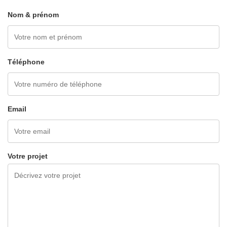
Nom & prénom
Téléphone
Email
Votre projet