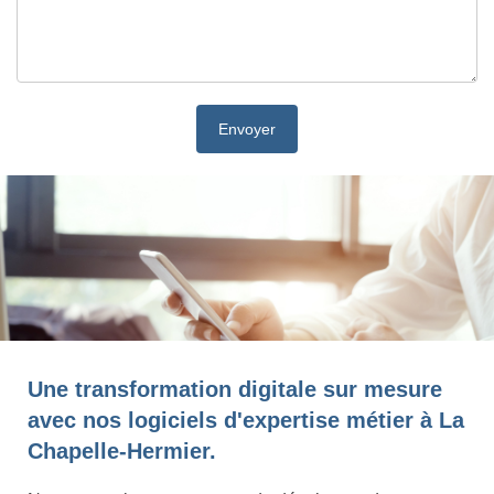
Une transformation digitale sur mesure
avec nos logiciels d'expertise métier à La
Chapelle-Hermier.