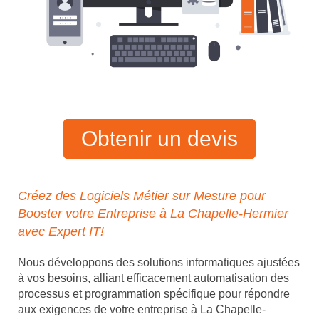
Obtenir un devis
Créez des Logiciels Métier sur Mesure pour
Booster votre Entreprise à La Chapelle-Hermier
avec Expert IT!
Nous développons des solutions informatiques ajustées
à vos besoins, alliant efficacement automatisation des
processus et programmation spécifique pour répondre
aux exigences de votre entreprise à La Chapelle-