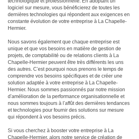
technologique et professionnelle. En adoptant un
logiciel sur mesure, vous bénéficierez de toutes les
dernières technologies qui répondent aux exigences en
constante évolution de votre entreprise à La Chapelle-
Hermier.
Nous savons également que chaque entreprise est
unique et que vos besoins en matière de gestion de
projets, de comptabilité ou de relations clients à La
Chapelle-Hermier peuvent être très différents les uns
des autres. C'est pourquoi nous prenons le temps de
comprendre vos besoins spécifiques et de créer une
solution adaptée à votre entreprise à La Chapelle-
Hermier. Nous sommes passionnés par notre mission
d'amélioration de la performance organisationnelle et
nous sommes toujours à l'affût des dernières tendances
et technologies pour fournir des solutions sur mesure
qui répondent à vos besoins précis.
Si vous cherchez à booster votre entreprise à La
Chapelle-Hermier, alors notre service de création de