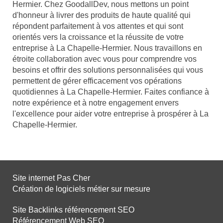
Hermier. Chez GoodallDev, nous mettons un point
d'honneur à livrer des produits de haute qualité qui
répondent parfaitement à vos attentes et qui sont
orientés vers la croissance et la réussite de votre
entreprise à La Chapelle-Hermier. Nous travaillons en
étroite collaboration avec vous pour comprendre vos
besoins et offrir des solutions personnalisées qui vous
permettent de gérer efficacement vos opérations
quotidiennes à La Chapelle-Hermier. Faites confiance à
notre expérience et à notre engagement envers
l'excellence pour aider votre entreprise à prospérer à La
Chapelle-Hermier.
Site internet Pas Cher
Création de logiciels métier sur mesure
Site Backlinks référencement SEO
Référencement Web SEO