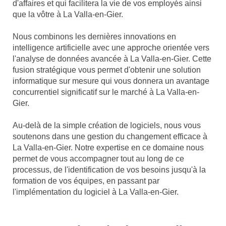
d'affaires et qui facilitera la vie de vos employés ainsi
que la vôtre à La Valla-en-Gier.
Nous combinons les dernières innovations en
intelligence artificielle avec une approche orientée vers
l'analyse de données avancée à La Valla-en-Gier. Cette
fusion stratégique vous permet d'obtenir une solution
informatique sur mesure qui vous donnera un avantage
concurrentiel significatif sur le marché à La Valla-en-
Gier.
Au-delà de la simple création de logiciels, nous vous
soutenons dans une gestion du changement efficace à
La Valla-en-Gier. Notre expertise en ce domaine nous
permet de vous accompagner tout au long de ce
processus, de l'identification de vos besoins jusqu'à la
formation de vos équipes, en passant par
l'implémentation du logiciel à La Valla-en-Gier.