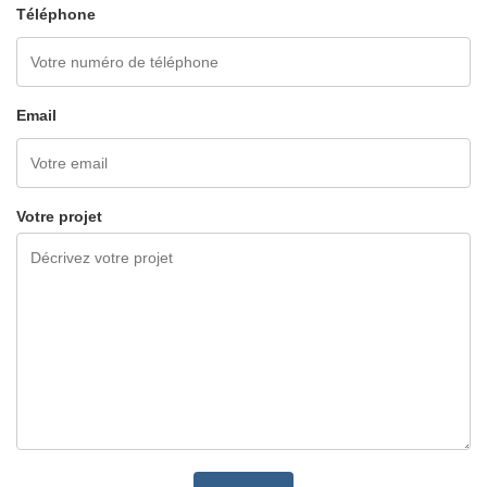
Téléphone
Email
Votre projet