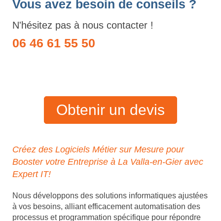
Vous avez besoin de conseils ?
N'hésitez pas à nous contacter !
06 46 61 55 50
Obtenir un devis
Créez des Logiciels Métier sur Mesure pour
Booster votre Entreprise à La Valla-en-Gier avec
Expert IT!
Nous développons des solutions informatiques ajustées
à vos besoins, alliant efficacement automatisation des
processus et programmation spécifique pour répondre