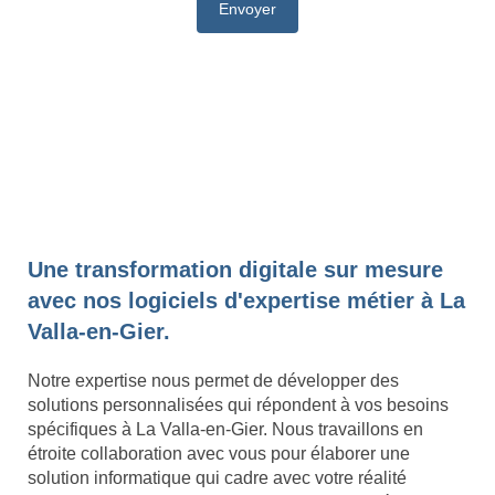
Une transformation digitale sur mesure
avec nos logiciels d'expertise métier à La
Valla-en-Gier.
Notre expertise nous permet de développer des
solutions personnalisées qui répondent à vos besoins
spécifiques à La Valla-en-Gier. Nous travaillons en
étroite collaboration avec vous pour élaborer une
solution informatique qui cadre avec votre réalité