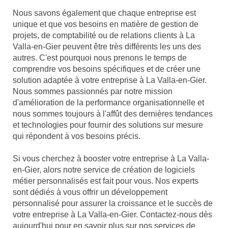
Nous savons également que chaque entreprise est
unique et que vos besoins en matière de gestion de
projets, de comptabilité ou de relations clients à La
Valla-en-Gier peuvent être très différents les uns des
autres. C'est pourquoi nous prenons le temps de
comprendre vos besoins spécifiques et de créer une
solution adaptée à votre entreprise à La Valla-en-Gier.
Nous sommes passionnés par notre mission
d'amélioration de la performance organisationnelle et
nous sommes toujours à l'affût des dernières tendances
et technologies pour fournir des solutions sur mesure
qui répondent à vos besoins précis.
Si vous cherchez à booster votre entreprise à La Valla-
en-Gier, alors notre service de création de logiciels
métier personnalisés est fait pour vous. Nos experts
sont dédiés à vous offrir un développement
personnalisé pour assurer la croissance et le succès de
votre entreprise à La Valla-en-Gier. Contactez-nous dès
aujourd'hui pour en savoir plus sur nos services de