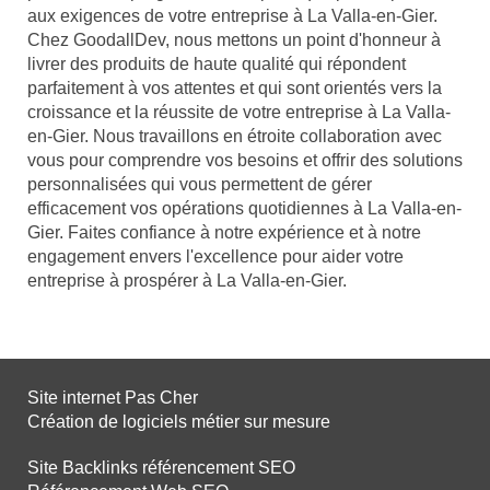
aux exigences de votre entreprise à La Valla-en-Gier.
Chez GoodallDev, nous mettons un point d'honneur à
livrer des produits de haute qualité qui répondent
parfaitement à vos attentes et qui sont orientés vers la
croissance et la réussite de votre entreprise à La Valla-
en-Gier. Nous travaillons en étroite collaboration avec
vous pour comprendre vos besoins et offrir des solutions
personnalisées qui vous permettent de gérer
efficacement vos opérations quotidiennes à La Valla-en-
Gier. Faites confiance à notre expérience et à notre
engagement envers l'excellence pour aider votre
entreprise à prospérer à La Valla-en-Gier.
Site internet Pas Cher
Création de logiciels métier sur mesure
Site Backlinks référencement SEO