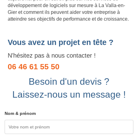
développement de logiciels sur mesure à La Valla-en-
Gier et comment ils peuvent aider votre entreprise à
atteindre ses objectifs de performance et de croissance.
Vous avez un projet en tête ?
N'hésitez pas à nous contacter !
06 46 61 55 50
Besoin d'un devis ?
Laissez-nous un message !
Nom & prénom