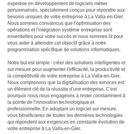
expertise en développement de logiciels métier
personnalisés, spécialement conçus pour répondre aux
besoins uniques de votre entreprise à La Valla-en-Gier.
Nous sommes convaincus que l'optimisation des
opérations et l'intégration système entreprise sont
essentielles pour votre succès et nous sommes là pour
vous aider à atteindre cet objectif grâce à notre
programmation spécifique de solutions informatiques.
Notre but est simple : créer des solutions intelligentes et
sur mesure pour augmenter l'efficacité, la productivité et
la compétitivité de votre entreprise à La Valla-en-Gier.
Nous comprenons que la digitalisation des services est
un élément clé de la réussite d'une entreprise. C'est
pourquoi nous nous engageons à rester constamment à
la pointe de l'innovation technologique et
professionnelle. En adoptant un logiciel sur mesure,
vous bénéficierez de toutes les dernières technologies
qui répondent aux exigences en constante évolution de
votre entreprise à La Valla-en-Gier.