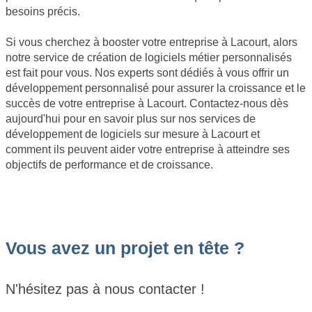
besoins précis.
Si vous cherchez à booster votre entreprise à Lacourt, alors
notre service de création de logiciels métier personnalisés
est fait pour vous. Nos experts sont dédiés à vous offrir un
développement personnalisé pour assurer la croissance et le
succès de votre entreprise à Lacourt. Contactez-nous dès
aujourd'hui pour en savoir plus sur nos services de
développement de logiciels sur mesure à Lacourt et
comment ils peuvent aider votre entreprise à atteindre ses
objectifs de performance et de croissance.
Vous avez un projet en tête ?
N'hésitez pas à nous contacter !