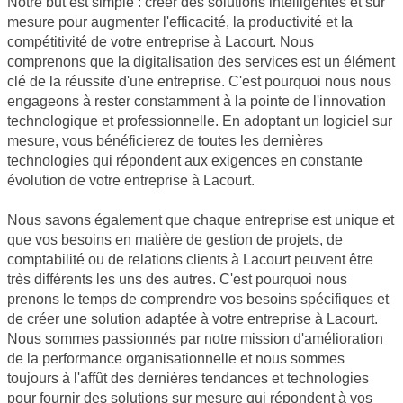
Notre but est simple : créer des solutions intelligentes et sur
mesure pour augmenter l'efficacité, la productivité et la
compétitivité de votre entreprise à Lacourt. Nous
comprenons que la digitalisation des services est un élément
clé de la réussite d'une entreprise. C'est pourquoi nous nous
engageons à rester constamment à la pointe de l'innovation
technologique et professionnelle. En adoptant un logiciel sur
mesure, vous bénéficierez de toutes les dernières
technologies qui répondent aux exigences en constante
évolution de votre entreprise à Lacourt.
Nous savons également que chaque entreprise est unique et
que vos besoins en matière de gestion de projets, de
comptabilité ou de relations clients à Lacourt peuvent être
très différents les uns des autres. C'est pourquoi nous
prenons le temps de comprendre vos besoins spécifiques et
de créer une solution adaptée à votre entreprise à Lacourt.
Nous sommes passionnés par notre mission d'amélioration
de la performance organisationnelle et nous sommes
toujours à l'affût des dernières tendances et technologies
pour fournir des solutions sur mesure qui répondent à vos