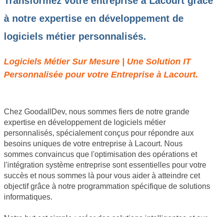
Transformez votre entreprise à Lacourt grâce
à notre expertise en développement de
logiciels métier personnalisés.
Logiciels Métier Sur Mesure | Une Solution IT
Personnalisée pour votre Entreprise à Lacourt.
Chez GoodallDev, nous sommes fiers de notre grande
expertise en développement de logiciels métier
personnalisés, spécialement conçus pour répondre aux
besoins uniques de votre entreprise à Lacourt. Nous
sommes convaincus que l'optimisation des opérations et
l'intégration système entreprise sont essentielles pour votre
succès et nous sommes là pour vous aider à atteindre cet
objectif grâce à notre programmation spécifique de solutions
informatiques.