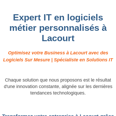
Expert IT en logiciels
métier personnalisés à
Lacourt
Optimisez votre Business à Lacourt avec des
Logiciels Sur Mesure | Spécialiste en Solutions IT
Chaque solution que nous proposons est le résultat
d'une innovation constante, alignée sur les dernières
tendances technologiques.