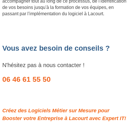
accompagner tout au long de ce processus, de l'identification
de vos besoins jusqu'à la formation de vos équipes, en
passant par l'implémentation du logiciel à Lacourt.
Vous avez besoin de conseils ?
N'hésitez pas à nous contacter !
06 46 61 55 50
Obtenir un devis
Créez des Logiciels Métier sur Mesure pour
Booster votre Entreprise à Lacourt avec Expert IT!