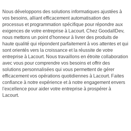
Nous développons des solutions informatiques ajustées à
vos besoins, alliant efficacement automatisation des
processus et programmation spécifique pour répondre aux
exigences de votre entreprise à Lacourt. Chez GoodallDev,
nous mettons un point d'honneur à livrer des produits de
haute qualité qui répondent parfaitement à vos attentes et qui
sont orientés vers la croissance et la réussite de votre
entreprise à Lacourt. Nous travaillons en étroite collaboration
avec vous pour comprendre vos besoins et offrir des
solutions personnalisées qui vous permettent de gérer
efficacement vos opérations quotidiennes à Lacourt. Faites
confiance à notre expérience et à notre engagement envers
l'excellence pour aider votre entreprise à prospérer à
Lacourt.
Site internet Pas Cher
Création de logiciels métier sur mesure
Site Backlinks référencement SEO
Référencement Web SEO