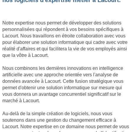
nos logiciels d'expertise métier à Lacourt.
Notre expertise nous permet de développer des solutions
personnalisées qui répondent à vos besoins spécifiques à
Lacourt. Nous travaillons en étroite collaboration avec vous
pour élaborer une solution informatique qui cadre avec votre
réalité d'affaires et qui facilitera la vie de vos employés ainsi
que la vôtre à Lacourt.
Nous combinons les dernières innovations en intelligence
artificielle avec une approche orientée vers l'analyse de
données avancée à Lacourt. Cette fusion stratégique vous
permet d'obtenir une solution informatique sur mesure qui
vous donnera un avantage concurrentiel significatif sur le
marché à Lacourt.
Au-delà de la simple création de logiciels, nous vous
soutenons dans une gestion du changement efficace à
Lacourt. Notre expertise en ce domaine nous permet de vous