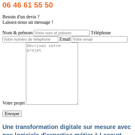
06 46 61 55 50
Besoin d'un devis ?
Laissez-nous un message !
Nom & prénom
Téléphone
Email
Votre projet
Une transformation digitale sur mesure avec