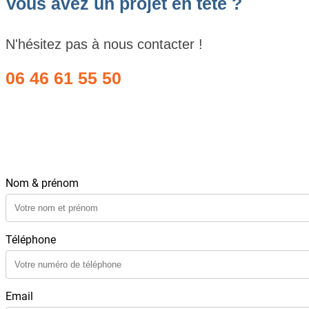
Vous avez un projet en tête ?
N'hésitez pas à nous contacter !
06 46 61 55 50
Nom & prénom
Téléphone
Email