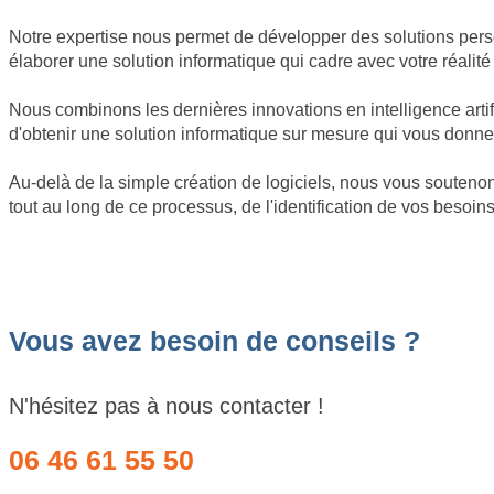
Notre expertise nous permet de développer des solutions perso
élaborer une solution informatique qui cadre avec votre réalité 
Nous combinons les dernières innovations en intelligence arti
d'obtenir une solution informatique sur mesure qui vous donner
Au-delà de la simple création de logiciels, nous vous soute
tout au long de ce processus, de l'identification de vos besoin
Vous avez besoin de conseils ?
N'hésitez pas à nous contacter !
06 46 61 55 50