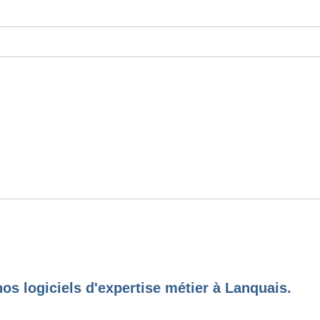
os logiciels d'expertise métier à Lanquais.