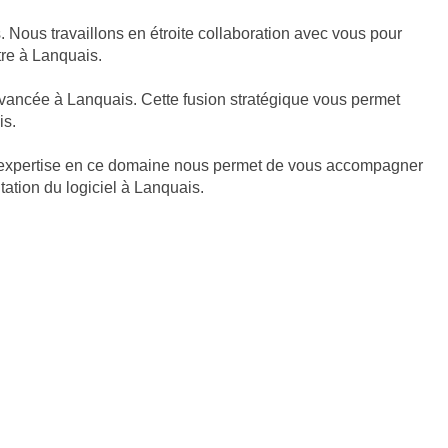
Nous travaillons en étroite collaboration avec vous pour
ôtre à Lanquais.
avancée à Lanquais. Cette fusion stratégique vous permet
is.
re expertise en ce domaine nous permet de vous accompagner
tation du logiciel à Lanquais.