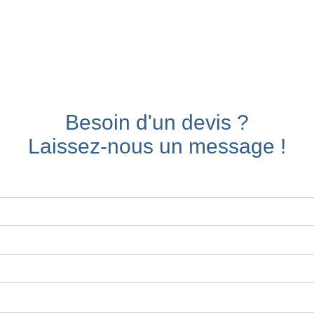
Besoin d'un devis ?
Laissez-nous un message !