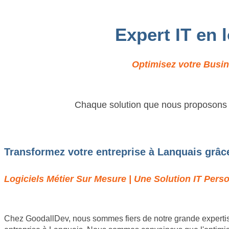
Expert IT en 
Optimisez votre Busin
Chaque solution que nous proposons es
Transformez votre entreprise à Lanquais grâce
Logiciels Métier Sur Mesure | Une Solution IT Pers
Chez GoodallDev, nous sommes fiers de notre grande expertis