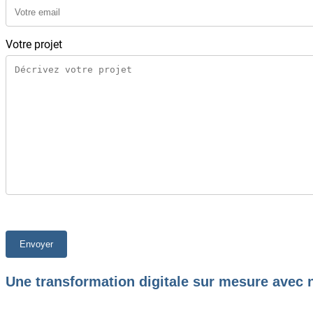
Votre projet
Une transformation digitale sur mesure avec n