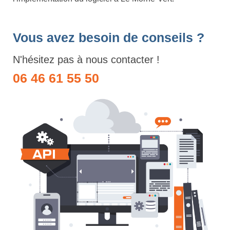
Vous avez besoin de conseils ?
N'hésitez pas à nous contacter !
06 46 61 55 50