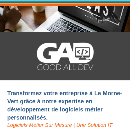
Transformez votre entreprise à Le Morne-
Vert grâce à notre expertise en
développement de logiciels métier
personnalisés.
Logiciels Métier Sur Mesure | Une Solution IT