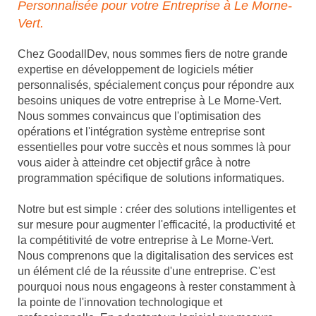
Personnalisée pour votre Entreprise à Le Morne-
Vert.
Chez GoodallDev, nous sommes fiers de notre grande
expertise en développement de logiciels métier
personnalisés, spécialement conçus pour répondre aux
besoins uniques de votre entreprise à Le Morne-Vert.
Nous sommes convaincus que l'optimisation des
opérations et l'intégration système entreprise sont
essentielles pour votre succès et nous sommes là pour
vous aider à atteindre cet objectif grâce à notre
programmation spécifique de solutions informatiques.
Notre but est simple : créer des solutions intelligentes et
sur mesure pour augmenter l'efficacité, la productivité et
la compétitivité de votre entreprise à Le Morne-Vert.
Nous comprenons que la digitalisation des services est
un élément clé de la réussite d'une entreprise. C'est
pourquoi nous nous engageons à rester constamment à
la pointe de l'innovation technologique et