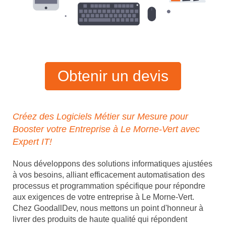
Obtenir un devis
Créez des Logiciels Métier sur Mesure pour
Booster votre Entreprise à Le Morne-Vert avec
Expert IT!
Nous développons des solutions informatiques ajustées
à vos besoins, alliant efficacement automatisation des
processus et programmation spécifique pour répondre
aux exigences de votre entreprise à Le Morne-Vert.
Chez GoodallDev, nous mettons un point d'honneur à
livrer des produits de haute qualité qui répondent