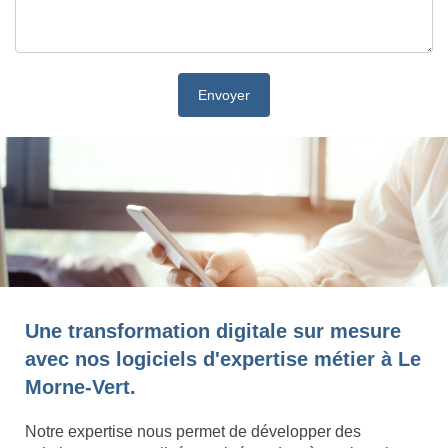
Une transformation digitale sur mesure
avec nos logiciels d'expertise métier à Le
Morne-Vert.
Notre expertise nous permet de développer des