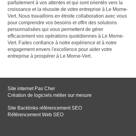
parfaitement à vos attentes et qui sont orientés vers la
croissance et la réussite de votre entreprise à Le Morne-
Vert. Nous travaillons en étroite collaboration avec vous
pour comprendre vos besoins et offrir des solutions
personnalisées qui vous permettent de gérer
efficacement vos opérations quotidiennes à Le Morne-
Vert. Faites confiance à notre expérience et à notre
engagement envers l'excellence pour aider votre
entreprise à prospérer à Le Morne-Vert.
Site internet Pas Cher
Création de logiciels métier sur mesure
Site Backlinks référencement SEO
Référencement Web SEO