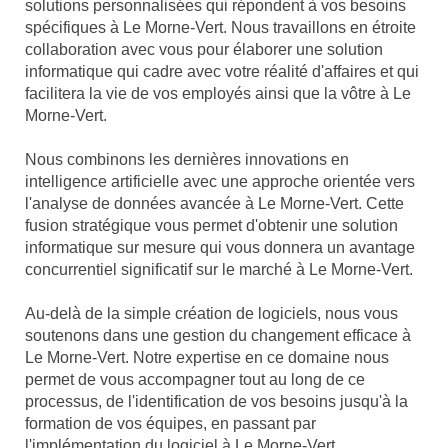
solutions personnalisées qui répondent à vos besoins
spécifiques à Le Morne-Vert. Nous travaillons en étroite
collaboration avec vous pour élaborer une solution
informatique qui cadre avec votre réalité d'affaires et qui
facilitera la vie de vos employés ainsi que la vôtre à Le
Morne-Vert.
Nous combinons les dernières innovations en
intelligence artificielle avec une approche orientée vers
l'analyse de données avancée à Le Morne-Vert. Cette
fusion stratégique vous permet d'obtenir une solution
informatique sur mesure qui vous donnera un avantage
concurrentiel significatif sur le marché à Le Morne-Vert.
Au-delà de la simple création de logiciels, nous vous
soutenons dans une gestion du changement efficace à
Le Morne-Vert. Notre expertise en ce domaine nous
permet de vous accompagner tout au long de ce
processus, de l'identification de vos besoins jusqu'à la
formation de vos équipes, en passant par
l'implémentation du logiciel à Le Morne-Vert.