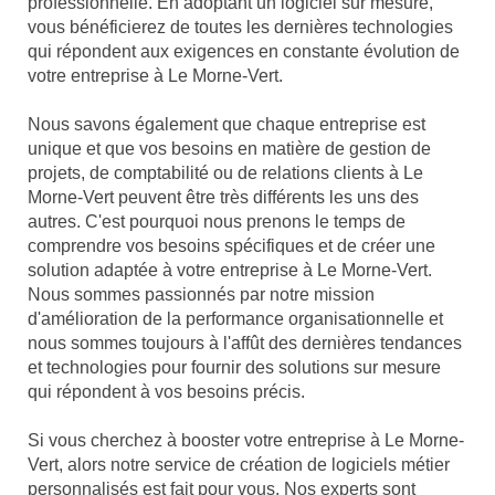
professionnelle. En adoptant un logiciel sur mesure,
vous bénéficierez de toutes les dernières technologies
qui répondent aux exigences en constante évolution de
votre entreprise à Le Morne-Vert.
Nous savons également que chaque entreprise est
unique et que vos besoins en matière de gestion de
projets, de comptabilité ou de relations clients à Le
Morne-Vert peuvent être très différents les uns des
autres. C'est pourquoi nous prenons le temps de
comprendre vos besoins spécifiques et de créer une
solution adaptée à votre entreprise à Le Morne-Vert.
Nous sommes passionnés par notre mission
d'amélioration de la performance organisationnelle et
nous sommes toujours à l'affût des dernières tendances
et technologies pour fournir des solutions sur mesure
qui répondent à vos besoins précis.
Si vous cherchez à booster votre entreprise à Le Morne-
Vert, alors notre service de création de logiciels métier
personnalisés est fait pour vous. Nos experts sont