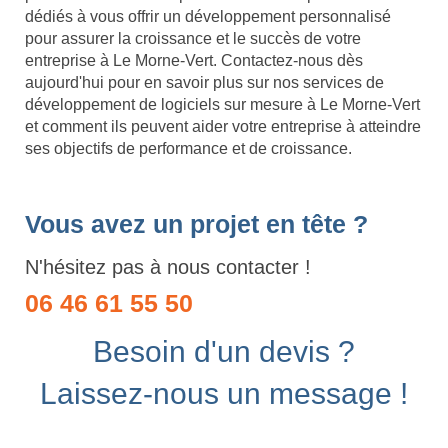
dédiés à vous offrir un développement personnalisé
pour assurer la croissance et le succès de votre
entreprise à Le Morne-Vert. Contactez-nous dès
aujourd'hui pour en savoir plus sur nos services de
développement de logiciels sur mesure à Le Morne-Vert
et comment ils peuvent aider votre entreprise à atteindre
ses objectifs de performance et de croissance.
Vous avez un projet en tête ?
N'hésitez pas à nous contacter !
06 46 61 55 50
Besoin d'un devis ?
Laissez-nous un message !