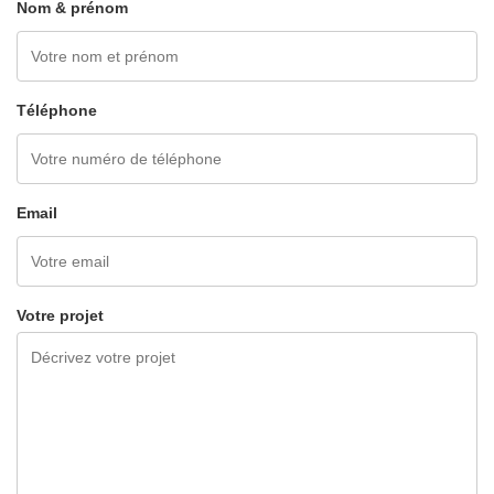
Nom & prénom
Téléphone
Email
Votre projet