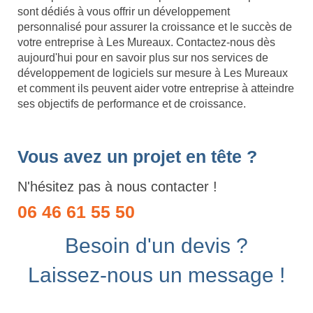
sont dédiés à vous offrir un développement
personnalisé pour assurer la croissance et le succès de
votre entreprise à Les Mureaux. Contactez-nous dès
aujourd'hui pour en savoir plus sur nos services de
développement de logiciels sur mesure à Les Mureaux
et comment ils peuvent aider votre entreprise à atteindre
ses objectifs de performance et de croissance.
Vous avez un projet en tête ?
N'hésitez pas à nous contacter !
06 46 61 55 50
Besoin d'un devis ?
Laissez-nous un message !