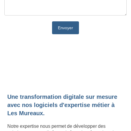
Une transformation digitale sur mesure
avec nos logiciels d'expertise métier à
Les Mureaux.
Notre expertise nous permet de développer des