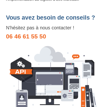
Vous avez besoin de conseils ?
N'hésitez pas à nous contacter !
06 46 61 55 50