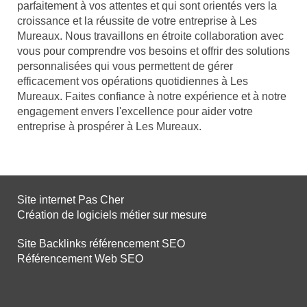
parfaitement à vos attentes et qui sont orientés vers la
croissance et la réussite de votre entreprise à Les
Mureaux. Nous travaillons en étroite collaboration avec
vous pour comprendre vos besoins et offrir des solutions
personnalisées qui vous permettent de gérer
efficacement vos opérations quotidiennes à Les
Mureaux. Faites confiance à notre expérience et à notre
engagement envers l'excellence pour aider votre
entreprise à prospérer à Les Mureaux.
Site internet Pas Cher
Création de logiciels métier sur mesure
Site Backlinks référencement SEO
Référencement Web SEO