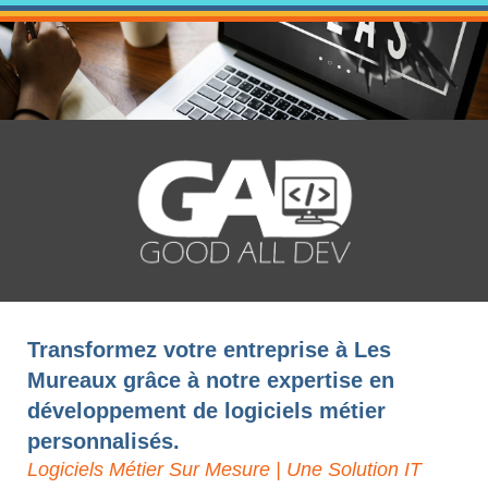
Transformez votre entreprise à Les
Mureaux grâce à notre expertise en
développement de logiciels métier
personnalisés.
Logiciels Métier Sur Mesure | Une Solution IT