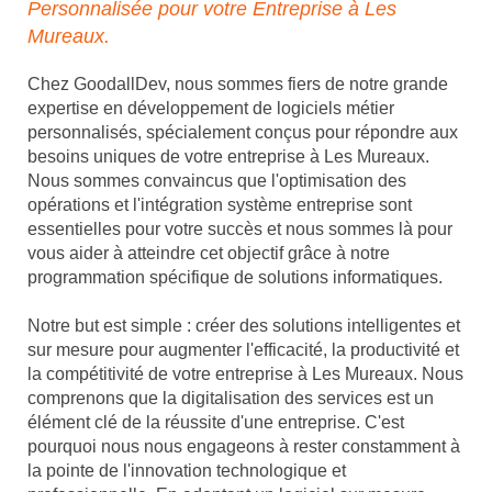
Personnalisée pour votre Entreprise à Les
Mureaux.
Chez GoodallDev, nous sommes fiers de notre grande
expertise en développement de logiciels métier
personnalisés, spécialement conçus pour répondre aux
besoins uniques de votre entreprise à Les Mureaux.
Nous sommes convaincus que l'optimisation des
opérations et l'intégration système entreprise sont
essentielles pour votre succès et nous sommes là pour
vous aider à atteindre cet objectif grâce à notre
programmation spécifique de solutions informatiques.
Notre but est simple : créer des solutions intelligentes et
sur mesure pour augmenter l'efficacité, la productivité et
la compétitivité de votre entreprise à Les Mureaux. Nous
comprenons que la digitalisation des services est un
élément clé de la réussite d'une entreprise. C'est
pourquoi nous nous engageons à rester constamment à
la pointe de l'innovation technologique et