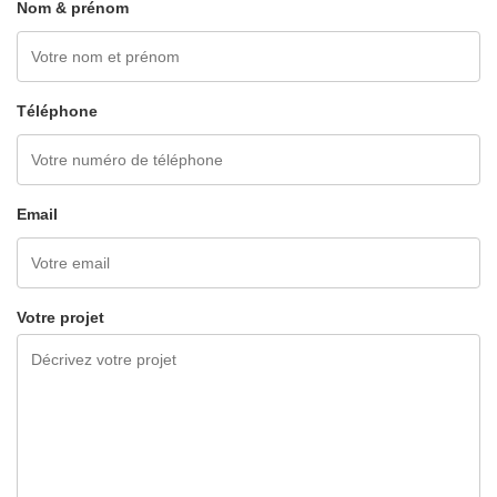
Nom & prénom
Téléphone
Email
Votre projet