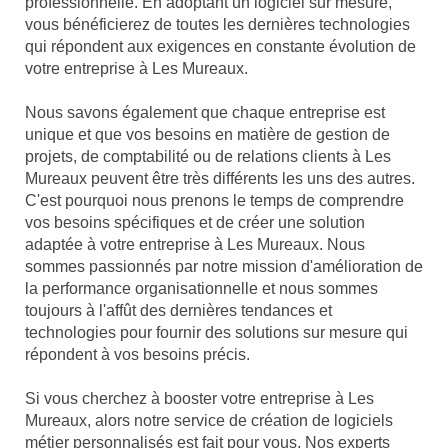
professionnelle. En adoptant un logiciel sur mesure,
vous bénéficierez de toutes les dernières technologies
qui répondent aux exigences en constante évolution de
votre entreprise à Les Mureaux.
Nous savons également que chaque entreprise est
unique et que vos besoins en matière de gestion de
projets, de comptabilité ou de relations clients à Les
Mureaux peuvent être très différents les uns des autres.
C'est pourquoi nous prenons le temps de comprendre
vos besoins spécifiques et de créer une solution
adaptée à votre entreprise à Les Mureaux. Nous
sommes passionnés par notre mission d'amélioration de
la performance organisationnelle et nous sommes
toujours à l'affût des dernières tendances et
technologies pour fournir des solutions sur mesure qui
répondent à vos besoins précis.
Si vous cherchez à booster votre entreprise à Les
Mureaux, alors notre service de création de logiciels
métier personnalisés est fait pour vous. Nos experts