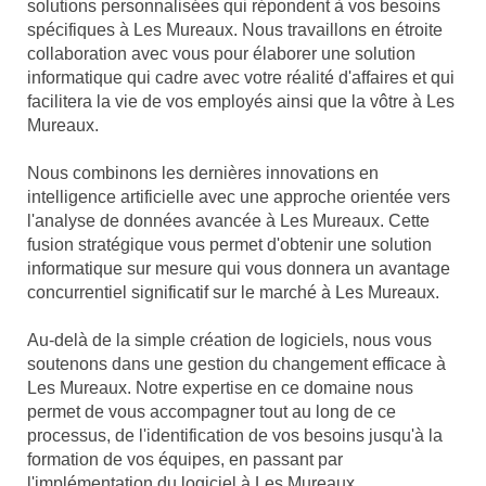
solutions personnalisées qui répondent à vos besoins
spécifiques à Les Mureaux. Nous travaillons en étroite
collaboration avec vous pour élaborer une solution
informatique qui cadre avec votre réalité d'affaires et qui
facilitera la vie de vos employés ainsi que la vôtre à Les
Mureaux.
Nous combinons les dernières innovations en
intelligence artificielle avec une approche orientée vers
l'analyse de données avancée à Les Mureaux. Cette
fusion stratégique vous permet d'obtenir une solution
informatique sur mesure qui vous donnera un avantage
concurrentiel significatif sur le marché à Les Mureaux.
Au-delà de la simple création de logiciels, nous vous
soutenons dans une gestion du changement efficace à
Les Mureaux. Notre expertise en ce domaine nous
permet de vous accompagner tout au long de ce
processus, de l'identification de vos besoins jusqu'à la
formation de vos équipes, en passant par
l'implémentation du logiciel à Les Mureaux.