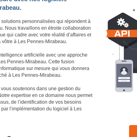
irabeau.
 solutions personnalisées qui répondent à
 Nous travaillons en étroite collaboration
e qui cadre avec votre réalité d'affaires et
 la vôtre à Les Pennes-Mirabeau.
telligence artificielle avec une approche
Les Pennes-Mirabeau. Cette fusion
 informatique sur mesure qui vous donnera
marché à Les Pennes-Mirabeau.
us vous soutenons dans une gestion du
otre expertise en ce domaine nous permet
us, de l'identification de vos besoins
 par l'implémentation du logiciel à Les