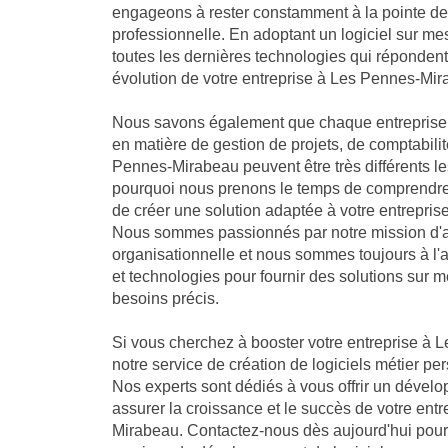
engageons à rester constamment à la pointe de 
professionnelle. En adoptant un logiciel sur me
toutes les dernières technologies qui réponden
évolution de votre entreprise à Les Pennes-Mir
Nous savons également que chaque entreprise 
en matière de gestion de projets, de comptabilit
Pennes-Mirabeau peuvent être très différents le
pourquoi nous prenons le temps de comprendre 
de créer une solution adaptée à votre entrepri
Nous sommes passionnés par notre mission d'a
organisationnelle et nous sommes toujours à l'
et technologies pour fournir des solutions sur 
besoins précis.
Si vous cherchez à booster votre entreprise à 
notre service de création de logiciels métier per
Nos experts sont dédiés à vous offrir un dével
assurer la croissance et le succès de votre ent
Mirabeau. Contactez-nous dès aujourd'hui pour 