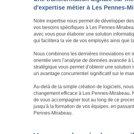
d'expertise métier à Les Pennes-M
Notre expertise nous permet de développer des
vos besoins spécifiques à Les Pennes-Mirabeau.
avec vous pour élaborer une solution informatiqu
qui facilitera la vie de vos employés ainsi que
Nous combinons les dernières innovations en in
orientée vers l'analyse de données avancée à 
stratégique vous permet d'obtenir une solution
un avantage concurrentiel significatif sur le 
Au-delà de la simple création de logiciels, no
changement efficace à Les Pennes-Mirabeau. N
de vous accompagner tout au long de ce process
jusqu'à la formation de vos équipes, en passant
Pennes-Mirabeau.