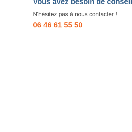
Vous avez besoin de conseil
N'hésitez pas à nous contacter !
06 46 61 55 50