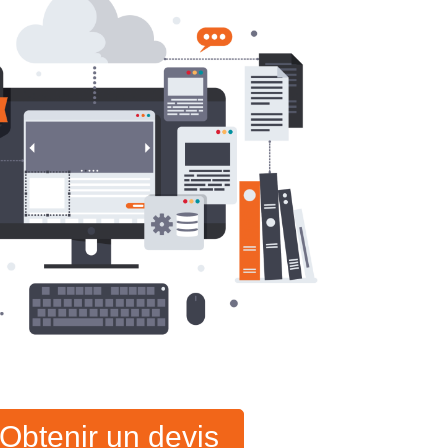
Obtenir un devis