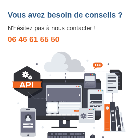
Vous avez besoin de conseils ?
N'hésitez pas à nous contacter !
06 46 61 55 50