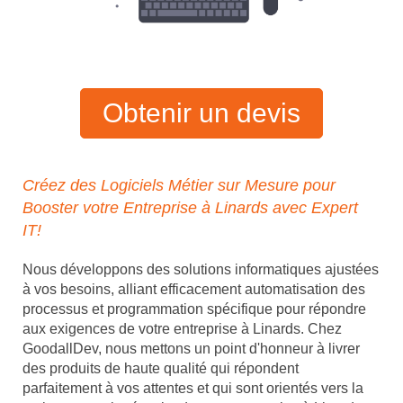
Obtenir un devis
Créez des Logiciels Métier sur Mesure pour
Booster votre Entreprise à Linards avec Expert
IT!
Nous développons des solutions informatiques ajustées
à vos besoins, alliant efficacement automatisation des
processus et programmation spécifique pour répondre
aux exigences de votre entreprise à Linards. Chez
GoodallDev, nous mettons un point d'honneur à livrer
des produits de haute qualité qui répondent
parfaitement à vos attentes et qui sont orientés vers la