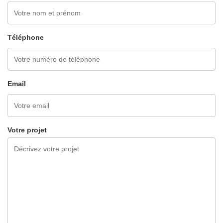
Téléphone
Email
Votre projet