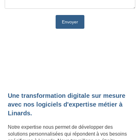
Une transformation digitale sur mesure
avec nos logiciels d'expertise métier à
Linards.
Notre expertise nous permet de développer des
solutions personnalisées qui répondent à vos besoins