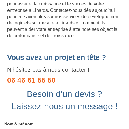
pour assurer la croissance et le succès de votre
entreprise à Linards. Contactez-nous dès aujourd'hui
pour en savoir plus sur nos services de développement
de logiciels sur mesure à Linards et comment ils
peuvent aider votre entreprise à atteindre ses objectifs
de performance et de croissance.
Vous avez un projet en tête ?
N'hésitez pas à nous contacter !
06 46 61 55 50
Besoin d'un devis ?
Laissez-nous un message !
Nom & prénom