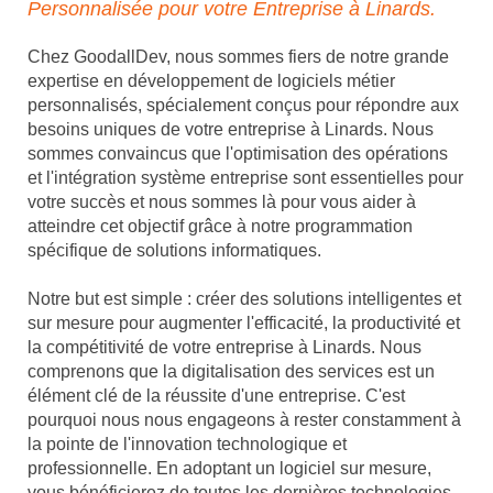
Personnalisée pour votre Entreprise à Linards.
Chez GoodallDev, nous sommes fiers de notre grande
expertise en développement de logiciels métier
personnalisés, spécialement conçus pour répondre aux
besoins uniques de votre entreprise à Linards. Nous
sommes convaincus que l'optimisation des opérations
et l'intégration système entreprise sont essentielles pour
votre succès et nous sommes là pour vous aider à
atteindre cet objectif grâce à notre programmation
spécifique de solutions informatiques.
Notre but est simple : créer des solutions intelligentes et
sur mesure pour augmenter l'efficacité, la productivité et
la compétitivité de votre entreprise à Linards. Nous
comprenons que la digitalisation des services est un
élément clé de la réussite d'une entreprise. C'est
pourquoi nous nous engageons à rester constamment à
la pointe de l'innovation technologique et
professionnelle. En adoptant un logiciel sur mesure,
vous bénéficierez de toutes les dernières technologies