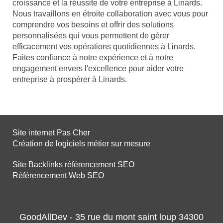
croissance et la réussite de votre entreprise à Linards.
Nous travaillons en étroite collaboration avec vous pour
comprendre vos besoins et offrir des solutions
personnalisées qui vous permettent de gérer
efficacement vos opérations quotidiennes à Linards.
Faites confiance à notre expérience et à notre
engagement envers l'excellence pour aider votre
entreprise à prospérer à Linards.
Site internet Pas Cher
Création de logiciels métier sur mesure
Site Backlinks référencement SEO
Référencement Web SEO
GoodAllDev - 35 rue du mont saint loup 34300