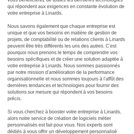
qui répondent aux exigences en constante évolution de
votre entreprise à Linards.
Nous savons également que chaque entreprise est
unique et que vos besoins en matière de gestion de
projets, de comptabilité ou de relations clients à Linards
peuvent être très différents les uns des autres. C'est
pourquoi nous prenons le temps de comprendre vos
besoins spécifiques et de créer une solution adaptée à
votre entreprise à Linards. Nous sommes passionnés
par notre mission d'amélioration de la performance
organisationnelle et nous sommes toujours à l'affût des
dernières tendances et technologies pour fournir des
solutions sur mesure qui répondent à vos besoins
précis.
Si vous cherchez à booster votre entreprise à Linards,
alors notre service de création de logiciels métier
personnalisés est fait pour vous. Nos experts sont
dédiés à vous offrir un développement personnalisé