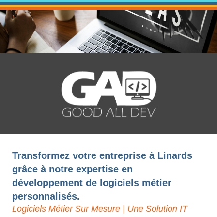
Transformez votre entreprise à Linards
grâce à notre expertise en
développement de logiciels métier
personnalisés.
Logiciels Métier Sur Mesure | Une Solution IT