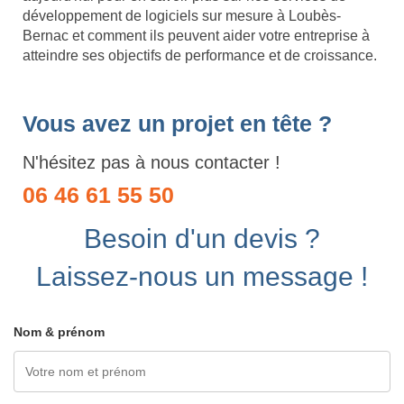
développement de logiciels sur mesure à Loubès-
Bernac et comment ils peuvent aider votre entreprise à
atteindre ses objectifs de performance et de croissance.
Vous avez un projet en tête ?
N'hésitez pas à nous contacter !
06 46 61 55 50
Besoin d'un devis ?
Laissez-nous un message !
Nom & prénom