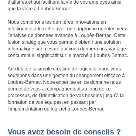
d'affaires et qui facilitera la vie de vos employés ainsi
que la vôtre à Loubès-Bernac.
Nous combinons les dernières innovations en
intelligence artificielle avec une approche orientée vers
l'analyse de données avancée à Loubès-Bernac. Cette
fusion stratégique vous permet d'obtenir une solution
informatique sur mesure qui vous donnera un avantage
concurrentiel significatif sur le marché à Loubès-Bernac.
Au-delà de la simple création de logiciels, nous vous
soutenons dans une gestion du changement efficace à
Loubès-Bernac. Notre expertise en ce domaine nous
permet de vous accompagner tout au long de ce
processus, de l'identification de vos besoins jusqu'à la
formation de vos équipes, en passant par
l'implémentation du logiciel à Loubès-Bernac.
Vous avez besoin de conseils ?