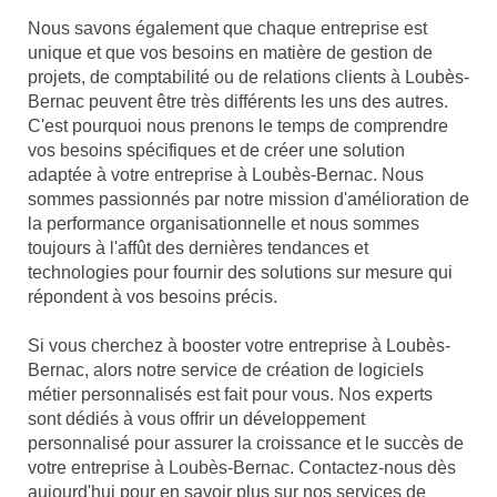
Nous savons également que chaque entreprise est
unique et que vos besoins en matière de gestion de
projets, de comptabilité ou de relations clients à Loubès-
Bernac peuvent être très différents les uns des autres.
C'est pourquoi nous prenons le temps de comprendre
vos besoins spécifiques et de créer une solution
adaptée à votre entreprise à Loubès-Bernac. Nous
sommes passionnés par notre mission d'amélioration de
la performance organisationnelle et nous sommes
toujours à l'affût des dernières tendances et
technologies pour fournir des solutions sur mesure qui
répondent à vos besoins précis.
Si vous cherchez à booster votre entreprise à Loubès-
Bernac, alors notre service de création de logiciels
métier personnalisés est fait pour vous. Nos experts
sont dédiés à vous offrir un développement
personnalisé pour assurer la croissance et le succès de
votre entreprise à Loubès-Bernac. Contactez-nous dès
aujourd'hui pour en savoir plus sur nos services de