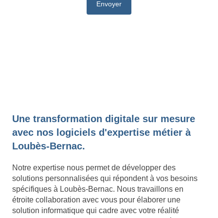
Une transformation digitale sur mesure
avec nos logiciels d'expertise métier à
Loubès-Bernac.
Notre expertise nous permet de développer des
solutions personnalisées qui répondent à vos besoins
spécifiques à Loubès-Bernac. Nous travaillons en
étroite collaboration avec vous pour élaborer une
solution informatique qui cadre avec votre réalité