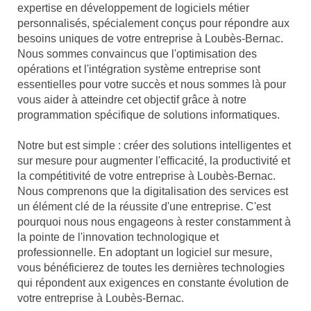
expertise en développement de logiciels métier
personnalisés, spécialement conçus pour répondre aux
besoins uniques de votre entreprise à Loubès-Bernac.
Nous sommes convaincus que l'optimisation des
opérations et l'intégration système entreprise sont
essentielles pour votre succès et nous sommes là pour
vous aider à atteindre cet objectif grâce à notre
programmation spécifique de solutions informatiques.
Notre but est simple : créer des solutions intelligentes et
sur mesure pour augmenter l'efficacité, la productivité et
la compétitivité de votre entreprise à Loubès-Bernac.
Nous comprenons que la digitalisation des services est
un élément clé de la réussite d'une entreprise. C'est
pourquoi nous nous engageons à rester constamment à
la pointe de l'innovation technologique et
professionnelle. En adoptant un logiciel sur mesure,
vous bénéficierez de toutes les dernières technologies
qui répondent aux exigences en constante évolution de
votre entreprise à Loubès-Bernac.