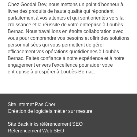
Chez GoodallDev, nous mettons un point d'honneur à
livrer des produits de haute qualité qui répondent
parfaitement à vos attentes et qui sont orientés vers la
croissance et la réussite de votre entreprise à Loubès-
Bernac. Nous travaillons en étroite collaboration avec
vous pour comprendre vos besoins et offrir des solutions
personnalisées qui vous permettent de gérer
efficacement vos opérations quotidiennes à Loubès-
Bernac. Faites confiance à notre expérience et à notre
engagement envers l'excellence pour aider votre
entreprise à prospérer à Loubès-Bernac.
Site internet Pas Cher
Création de logiciels métier sur mesure
Site Backlinks référencement SEO
Référencement Web SEO