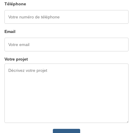
Téléphone
Email
Votre projet