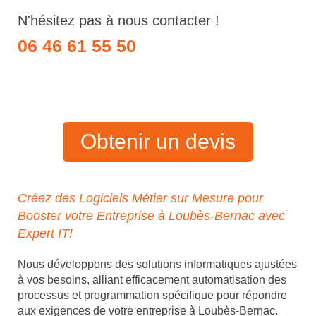
N'hésitez pas à nous contacter !
06 46 61 55 50
Obtenir un devis
Créez des Logiciels Métier sur Mesure pour
Booster votre Entreprise à Loubès-Bernac avec
Expert IT!
Nous développons des solutions informatiques ajustées
à vos besoins, alliant efficacement automatisation des
processus et programmation spécifique pour répondre
aux exigences de votre entreprise à Loubès-Bernac.