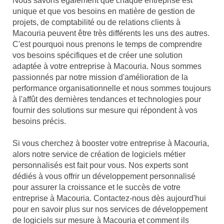
Nous savons également que chaque entreprise est
unique et que vos besoins en matière de gestion de
projets, de comptabilité ou de relations clients à
Macouria peuvent être très différents les uns des autres.
C'est pourquoi nous prenons le temps de comprendre
vos besoins spécifiques et de créer une solution
adaptée à votre entreprise à Macouria. Nous sommes
passionnés par notre mission d'amélioration de la
performance organisationnelle et nous sommes toujours
à l'affût des dernières tendances et technologies pour
fournir des solutions sur mesure qui répondent à vos
besoins précis.
Si vous cherchez à booster votre entreprise à Macouria,
alors notre service de création de logiciels métier
personnalisés est fait pour vous. Nos experts sont
dédiés à vous offrir un développement personnalisé
pour assurer la croissance et le succès de votre
entreprise à Macouria. Contactez-nous dès aujourd'hui
pour en savoir plus sur nos services de développement
de logiciels sur mesure à Macouria et comment ils