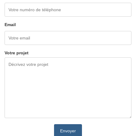
Email
Votre projet