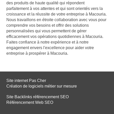
des produits de haute qualité qui répondent
parfaitement à vos attentes et qui sont orientés vers la
croissance et la réussite de votre entreprise à Macouria.
Nous travaillons en étroite collaboration avec vous pour
comprendre vos besoins et offrir des solutions
personnalisées qui vous permettent de gérer
efficacement vos opérations quotidiennes à Macouria.
Faites confiance à notre expérience et à notre
engagement envers l'excellence pour aider votre
entreprise à prospérer à Macouria.
Site internet Pas Cher
Création de logiciels métier sur mesure
Site Backlinks référencement SEO
Référencement Web SEO