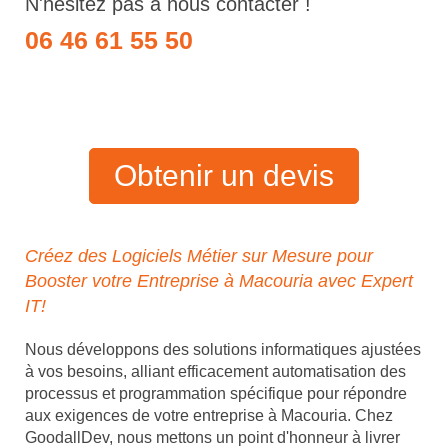
N'hésitez pas à nous contacter !
06 46 61 55 50
Obtenir un devis
Créez des Logiciels Métier sur Mesure pour
Booster votre Entreprise à Macouria avec Expert
IT!
Nous développons des solutions informatiques ajustées
à vos besoins, alliant efficacement automatisation des
processus et programmation spécifique pour répondre
aux exigences de votre entreprise à Macouria. Chez
GoodallDev, nous mettons un point d'honneur à livrer