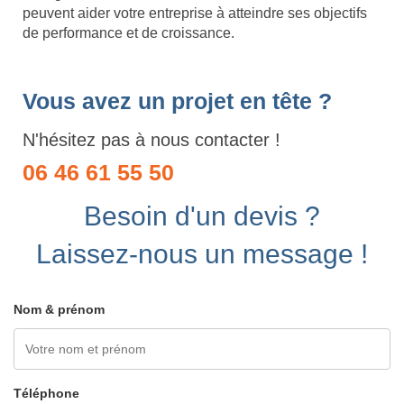
peuvent aider votre entreprise à atteindre ses objectifs
de performance et de croissance.
Vous avez un projet en tête ?
N'hésitez pas à nous contacter !
06 46 61 55 50
Besoin d'un devis ?
Laissez-nous un message !
Nom & prénom
Téléphone