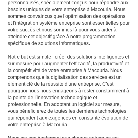
personnalisés, spécialement conçus pour répondre aux
besoins uniques de votre entreprise à Macouria. Nous
sommes convaincus que l'optimisation des opérations
et l'intégration système entreprise sont essentielles pour
votre succès et nous sommes là pour vous aider à
atteindre cet objectif grâce à notre programmation
spécifique de solutions informatiques.
Notre but est simple : créer des solutions intelligentes et
sur mesure pour augmenter l'efficacité, la productivité et
la compétitivité de votre entreprise à Macouria. Nous
comprenons que la digitalisation des services est un
élément clé de la réussite d'une entreprise. C'est
pourquoi nous nous engageons à rester constamment à
la pointe de l'innovation technologique et
professionnelle. En adoptant un logiciel sur mesure,
vous bénéficierez de toutes les dernières technologies
qui répondent aux exigences en constante évolution de
votre entreprise à Macouria.