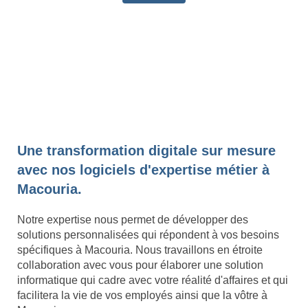
Une transformation digitale sur mesure
avec nos logiciels d'expertise métier à
Macouria.
Notre expertise nous permet de développer des
solutions personnalisées qui répondent à vos besoins
spécifiques à Macouria. Nous travaillons en étroite
collaboration avec vous pour élaborer une solution
informatique qui cadre avec votre réalité d'affaires et qui
facilitera la vie de vos employés ainsi que la vôtre à