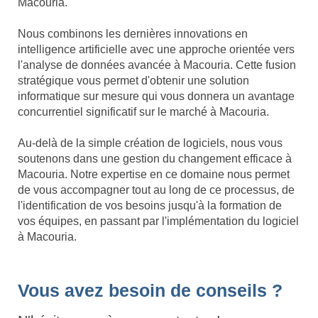
Macouria.
Nous combinons les dernières innovations en
intelligence artificielle avec une approche orientée vers
l'analyse de données avancée à Macouria. Cette fusion
stratégique vous permet d'obtenir une solution
informatique sur mesure qui vous donnera un avantage
concurrentiel significatif sur le marché à Macouria.
Au-delà de la simple création de logiciels, nous vous
soutenons dans une gestion du changement efficace à
Macouria. Notre expertise en ce domaine nous permet
de vous accompagner tout au long de ce processus, de
l'identification de vos besoins jusqu'à la formation de
vos équipes, en passant par l'implémentation du logiciel
à Macouria.
Vous avez besoin de conseils ?