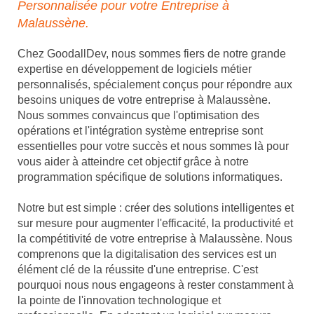
Personnalisée pour votre Entreprise à
Malaussène.
Chez GoodallDev, nous sommes fiers de notre grande
expertise en développement de logiciels métier
personnalisés, spécialement conçus pour répondre aux
besoins uniques de votre entreprise à Malaussène.
Nous sommes convaincus que l'optimisation des
opérations et l'intégration système entreprise sont
essentielles pour votre succès et nous sommes là pour
vous aider à atteindre cet objectif grâce à notre
programmation spécifique de solutions informatiques.
Notre but est simple : créer des solutions intelligentes et
sur mesure pour augmenter l'efficacité, la productivité et
la compétitivité de votre entreprise à Malaussène. Nous
comprenons que la digitalisation des services est un
élément clé de la réussite d'une entreprise. C'est
pourquoi nous nous engageons à rester constamment à
la pointe de l'innovation technologique et