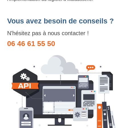
Vous avez besoin de conseils ?
N'hésitez pas à nous contacter !
06 46 61 55 50