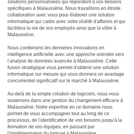
solutions personnalisées qui répondent à vos besoins
spécifiques à Malaussène. Nous travaillons en étroite
collaboration avec vous pour élaborer une solution
informatique qui cadre avec votre réalité d'affaires et qui
facilitera la vie de vos employés ainsi que la vôtre à
Malaussène.
Nous combinons les dernières innovations en
intelligence artificielle avec une approche orientée vers
l'analyse de données avancée à Malaussène. Cette
fusion stratégique vous permet d'obtenir une solution
informatique sur mesure qui vous donnera un avantage
concurrentiel significatif sur le marché à Malaussène.
Au-delà de la simple création de logiciels, nous vous
soutenons dans une gestion du changement efficace à
Malaussène. Notre expertise en ce domaine nous
permet de vous accompagner tout au long de ce
processus, de l'identification de vos besoins jusqu'à la
formation de vos équipes, en passant par
l'implémentation du logiciel à Malaussène.