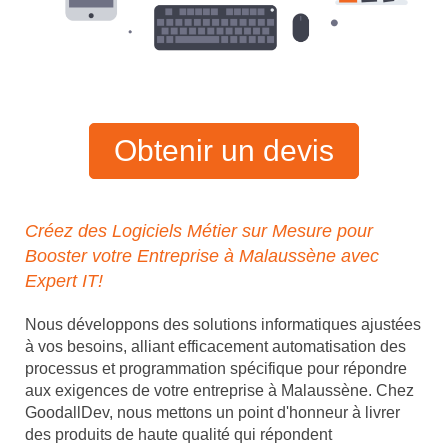
Obtenir un devis
Créez des Logiciels Métier sur Mesure pour
Booster votre Entreprise à Malaussène avec
Expert IT!
Nous développons des solutions informatiques ajustées
à vos besoins, alliant efficacement automatisation des
processus et programmation spécifique pour répondre
aux exigences de votre entreprise à Malaussène. Chez
GoodallDev, nous mettons un point d'honneur à livrer
des produits de haute qualité qui répondent