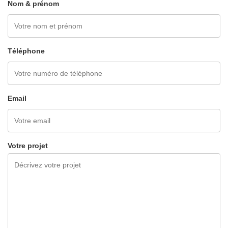
Nom & prénom
Téléphone
Email
Votre projet