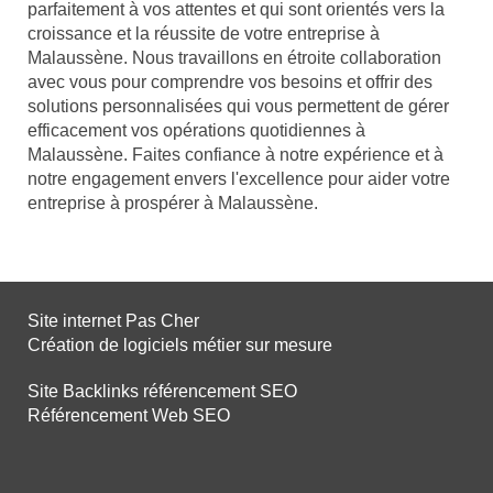
parfaitement à vos attentes et qui sont orientés vers la
croissance et la réussite de votre entreprise à
Malaussène. Nous travaillons en étroite collaboration
avec vous pour comprendre vos besoins et offrir des
solutions personnalisées qui vous permettent de gérer
efficacement vos opérations quotidiennes à
Malaussène. Faites confiance à notre expérience et à
notre engagement envers l'excellence pour aider votre
entreprise à prospérer à Malaussène.
Site internet Pas Cher
Création de logiciels métier sur mesure
Site Backlinks référencement SEO
Référencement Web SEO