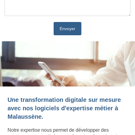
Une transformation digitale sur mesure
avec nos logiciels d'expertise métier à
Malaussène.
Notre expertise nous permet de développer des