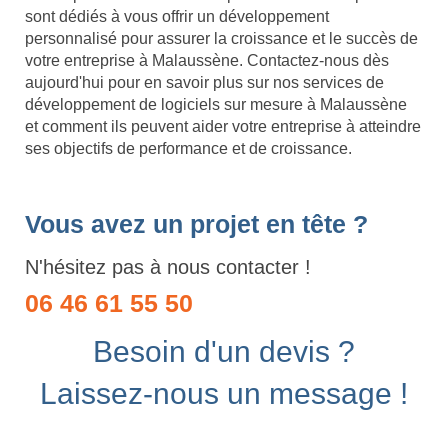
sont dédiés à vous offrir un développement
personnalisé pour assurer la croissance et le succès de
votre entreprise à Malaussène. Contactez-nous dès
aujourd'hui pour en savoir plus sur nos services de
développement de logiciels sur mesure à Malaussène
et comment ils peuvent aider votre entreprise à atteindre
ses objectifs de performance et de croissance.
Vous avez un projet en tête ?
N'hésitez pas à nous contacter !
06 46 61 55 50
Besoin d'un devis ?
Laissez-nous un message !