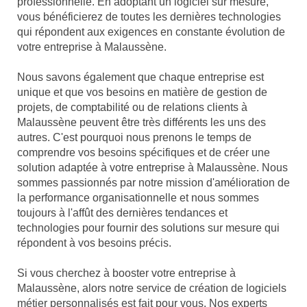
professionnelle. En adoptant un logiciel sur mesure,
vous bénéficierez de toutes les dernières technologies
qui répondent aux exigences en constante évolution de
votre entreprise à Malaussène.
Nous savons également que chaque entreprise est
unique et que vos besoins en matière de gestion de
projets, de comptabilité ou de relations clients à
Malaussène peuvent être très différents les uns des
autres. C'est pourquoi nous prenons le temps de
comprendre vos besoins spécifiques et de créer une
solution adaptée à votre entreprise à Malaussène. Nous
sommes passionnés par notre mission d'amélioration de
la performance organisationnelle et nous sommes
toujours à l'affût des dernières tendances et
technologies pour fournir des solutions sur mesure qui
répondent à vos besoins précis.
Si vous cherchez à booster votre entreprise à
Malaussène, alors notre service de création de logiciels
métier personnalisés est fait pour vous. Nos experts