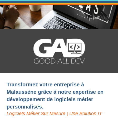
Transformez votre entreprise à
Malaussène grâce à notre expertise en
développement de logiciels métier
personnalisés.
Logiciels Métier Sur Mesure | Une Solution IT