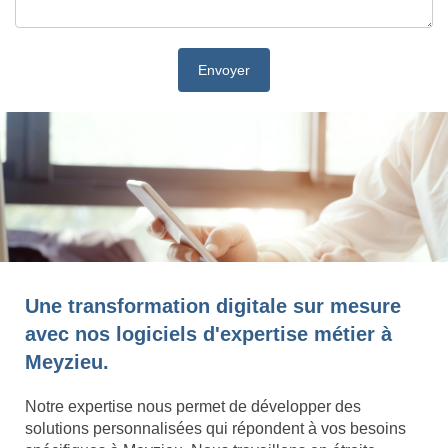
Une transformation digitale sur mesure
avec nos logiciels d'expertise métier à
Meyzieu.
Notre expertise nous permet de développer des
solutions personnalisées qui répondent à vos besoins