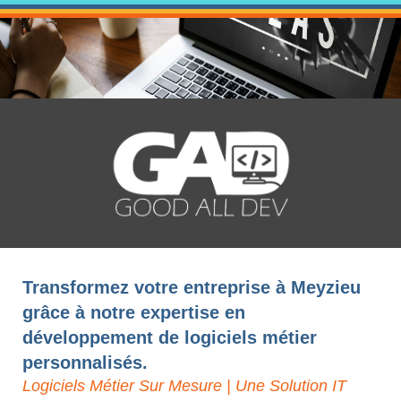
Transformez votre entreprise à Meyzieu
grâce à notre expertise en
développement de logiciels métier
personnalisés.
Logiciels Métier Sur Mesure | Une Solution IT