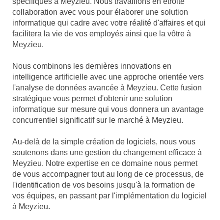
spécifiques à Meyzieu. Nous travaillons en étroite
collaboration avec vous pour élaborer une solution
informatique qui cadre avec votre réalité d'affaires et qui
facilitera la vie de vos employés ainsi que la vôtre à
Meyzieu.
Nous combinons les dernières innovations en
intelligence artificielle avec une approche orientée vers
l'analyse de données avancée à Meyzieu. Cette fusion
stratégique vous permet d'obtenir une solution
informatique sur mesure qui vous donnera un avantage
concurrentiel significatif sur le marché à Meyzieu.
Au-delà de la simple création de logiciels, nous vous
soutenons dans une gestion du changement efficace à
Meyzieu. Notre expertise en ce domaine nous permet
de vous accompagner tout au long de ce processus, de
l'identification de vos besoins jusqu'à la formation de
vos équipes, en passant par l'implémentation du logiciel
à Meyzieu.