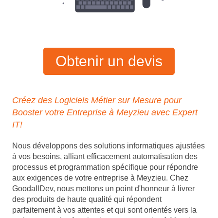
Obtenir un devis
Créez des Logiciels Métier sur Mesure pour
Booster votre Entreprise à Meyzieu avec Expert
IT!
Nous développons des solutions informatiques ajustées
à vos besoins, alliant efficacement automatisation des
processus et programmation spécifique pour répondre
aux exigences de votre entreprise à Meyzieu. Chez
GoodallDev, nous mettons un point d'honneur à livrer
des produits de haute qualité qui répondent
parfaitement à vos attentes et qui sont orientés vers la