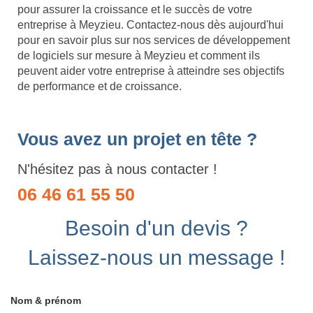
pour assurer la croissance et le succès de votre
entreprise à Meyzieu. Contactez-nous dès aujourd'hui
pour en savoir plus sur nos services de développement
de logiciels sur mesure à Meyzieu et comment ils
peuvent aider votre entreprise à atteindre ses objectifs
de performance et de croissance.
Vous avez un projet en tête ?
N'hésitez pas à nous contacter !
06 46 61 55 50
Besoin d'un devis ?
Laissez-nous un message !
Nom & prénom