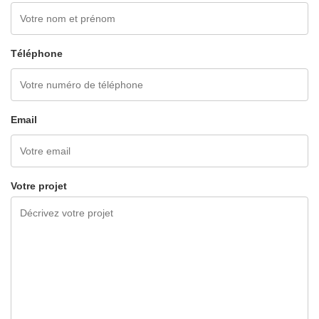
Téléphone
Email
Votre projet