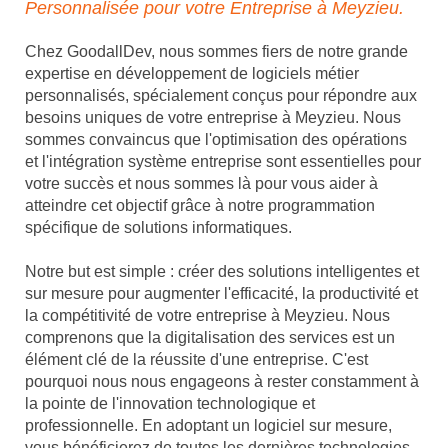
Personnalisée pour votre Entreprise à Meyzieu.
Chez GoodallDev, nous sommes fiers de notre grande
expertise en développement de logiciels métier
personnalisés, spécialement conçus pour répondre aux
besoins uniques de votre entreprise à Meyzieu. Nous
sommes convaincus que l'optimisation des opérations
et l'intégration système entreprise sont essentielles pour
votre succès et nous sommes là pour vous aider à
atteindre cet objectif grâce à notre programmation
spécifique de solutions informatiques.
Notre but est simple : créer des solutions intelligentes et
sur mesure pour augmenter l'efficacité, la productivité et
la compétitivité de votre entreprise à Meyzieu. Nous
comprenons que la digitalisation des services est un
élément clé de la réussite d'une entreprise. C'est
pourquoi nous nous engageons à rester constamment à
la pointe de l'innovation technologique et
professionnelle. En adoptant un logiciel sur mesure,
vous bénéficierez de toutes les dernières technologies