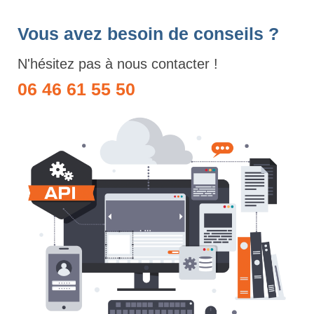
Vous avez besoin de conseils ?
N'hésitez pas à nous contacter !
06 46 61 55 50