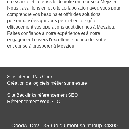
croissance et la réussite de votre entreprise à Meyzieu.
Nous travaillons en étroite collaboration avec vous pour
comprendre vos besoins et offrir des solutions
personnalisées qui vous permettent de gérer
efficacement vos opérations quotidiennes à Meyzieu.
Faites confiance à notre expérience et à notre
engagement envers l'excellence pour aider votre
entreprise à prospérer à Meyzieu.
Site internet Pas Cher
Création de logiciels métier sur mesure
Site Backlinks référencement SEO
Référencement Web SEO
GoodAllDev - 35 rue du mont saint loup 34300