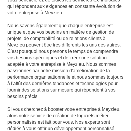
qui répondent aux exigences en constante évolution de
votre entreprise à Meyzieu.
Nous savons également que chaque entreprise est
unique et que vos besoins en matière de gestion de
projets, de comptabilité ou de relations clients à
Meyzieu peuvent être très différents les uns des autres.
C'est pourquoi nous prenons le temps de comprendre
vos besoins spécifiques et de créer une solution
adaptée à votre entreprise à Meyzieu. Nous sommes
passionnés par notre mission d'amélioration de la
performance organisationnelle et nous sommes toujours
à l'affût des dernières tendances et technologies pour
fournir des solutions sur mesure qui répondent à vos
besoins précis.
Si vous cherchez à booster votre entreprise à Meyzieu,
alors notre service de création de logiciels métier
personnalisés est fait pour vous. Nos experts sont
dédiés à vous offrir un développement personnalisé