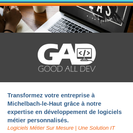
Transformez votre entreprise à
Michelbach-le-Haut grâce à notre
expertise en développement de logiciels
métier personnalisés.
Logiciels Métier Sur Mesure | Une Solution IT