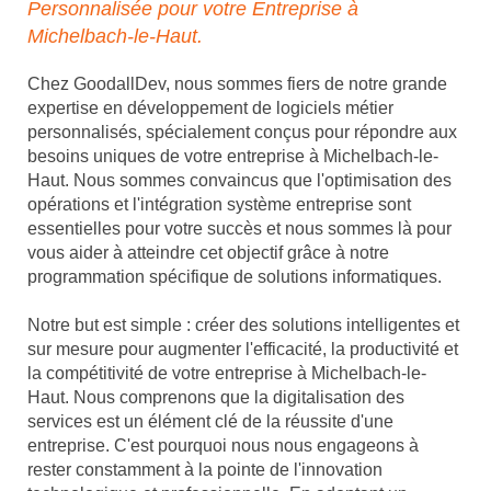
Personnalisée pour votre Entreprise à
Michelbach-le-Haut.
Chez GoodallDev, nous sommes fiers de notre grande
expertise en développement de logiciels métier
personnalisés, spécialement conçus pour répondre aux
besoins uniques de votre entreprise à Michelbach-le-
Haut. Nous sommes convaincus que l'optimisation des
opérations et l'intégration système entreprise sont
essentielles pour votre succès et nous sommes là pour
vous aider à atteindre cet objectif grâce à notre
programmation spécifique de solutions informatiques.
Notre but est simple : créer des solutions intelligentes et
sur mesure pour augmenter l'efficacité, la productivité et
la compétitivité de votre entreprise à Michelbach-le-
Haut. Nous comprenons que la digitalisation des
services est un élément clé de la réussite d'une
entreprise. C'est pourquoi nous nous engageons à
rester constamment à la pointe de l'innovation