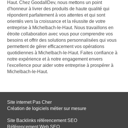
Haut. Chez GoodallDev, nous mettons un point
d'honneur à livrer des produits de haute qualité qui
répondent parfaitement à vos attentes et qui sont
orientés vers la croissance et la réussite de votre
entreprise à Michelbach-le-Haut. Nous travaillons en
étroite collaboration avec vous pour comprendre vos
besoins et offrir des solutions personnalisées qui vous
permettent de gérer efficacement vos opérations
quotidiennes à Michelbach-le-Haut. Faites confiance à
notre expérience et à notre engagement envers
l'excellence pour aider votre entreprise à prospérer à
Michelbach-le-Haut.
Site internet Pas Cher
Création de logiciels métier sur mesure
Site Backlinks référencement SEO
Référencement Web SEO