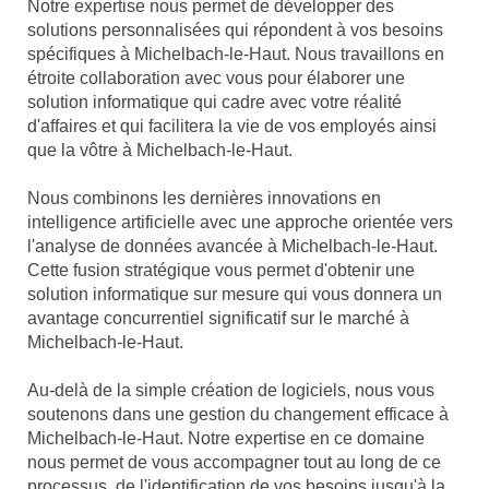
Notre expertise nous permet de développer des
solutions personnalisées qui répondent à vos besoins
spécifiques à Michelbach-le-Haut. Nous travaillons en
étroite collaboration avec vous pour élaborer une
solution informatique qui cadre avec votre réalité
d'affaires et qui facilitera la vie de vos employés ainsi
que la vôtre à Michelbach-le-Haut.
Nous combinons les dernières innovations en
intelligence artificielle avec une approche orientée vers
l'analyse de données avancée à Michelbach-le-Haut.
Cette fusion stratégique vous permet d'obtenir une
solution informatique sur mesure qui vous donnera un
avantage concurrentiel significatif sur le marché à
Michelbach-le-Haut.
Au-delà de la simple création de logiciels, nous vous
soutenons dans une gestion du changement efficace à
Michelbach-le-Haut. Notre expertise en ce domaine
nous permet de vous accompagner tout au long de ce
processus, de l'identification de vos besoins jusqu'à la