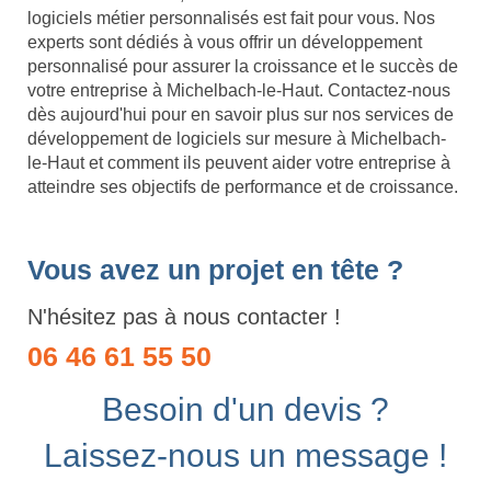
logiciels métier personnalisés est fait pour vous. Nos
experts sont dédiés à vous offrir un développement
personnalisé pour assurer la croissance et le succès de
votre entreprise à Michelbach-le-Haut. Contactez-nous
dès aujourd'hui pour en savoir plus sur nos services de
développement de logiciels sur mesure à Michelbach-
le-Haut et comment ils peuvent aider votre entreprise à
atteindre ses objectifs de performance et de croissance.
Vous avez un projet en tête ?
N'hésitez pas à nous contacter !
06 46 61 55 50
Besoin d'un devis ?
Laissez-nous un message !