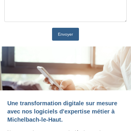
Une transformation digitale sur mesure
avec nos logiciels d'expertise métier à
Michelbach-le-Haut.