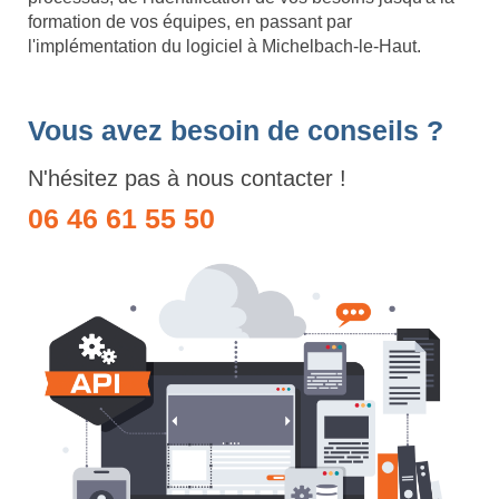
formation de vos équipes, en passant par
l'implémentation du logiciel à Michelbach-le-Haut.
Vous avez besoin de conseils ?
N'hésitez pas à nous contacter !
06 46 61 55 50