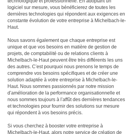
technologique et professionnelle. En adoptant un
logiciel sur mesure, vous bénéficierez de toutes les
dernières technologies qui répondent aux exigences en
constante évolution de votre entreprise à Michelbach-le-
Haut.
Nous savons également que chaque entreprise est
unique et que vos besoins en matière de gestion de
projets, de comptabilité ou de relations clients à
Michelbach-le-Haut peuvent être très différents les uns
des autres. C'est pourquoi nous prenons le temps de
comprendre vos besoins spécifiques et de créer une
solution adaptée à votre entreprise à Michelbach-le-
Haut. Nous sommes passionnés par notre mission
d'amélioration de la performance organisationnelle et
nous sommes toujours à l'affût des dernières tendances
et technologies pour fournir des solutions sur mesure
qui répondent à vos besoins précis.
Si vous cherchez à booster votre entreprise à
Michelbach-le-Haut, alors notre service de création de