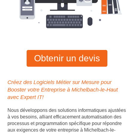
Obtenir un devis
Créez des Logiciels Métier sur Mesure pour
Booster votre Entreprise à Michelbach-le-Haut
avec Expert IT!
Nous développons des solutions informatiques ajustées
à vos besoins, alliant efficacement automatisation des
processus et programmation spécifique pour répondre
aux exigences de votre entreprise à Michelbach-le-