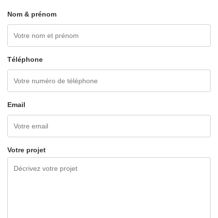
Nom & prénom
Téléphone
Email
Votre projet