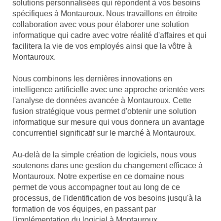
solutions personnalisées qui répondent à vos besoins
spécifiques à Montauroux. Nous travaillons en étroite
collaboration avec vous pour élaborer une solution
informatique qui cadre avec votre réalité d'affaires et qui
facilitera la vie de vos employés ainsi que la vôtre à
Montauroux.
Nous combinons les dernières innovations en
intelligence artificielle avec une approche orientée vers
l'analyse de données avancée à Montauroux. Cette
fusion stratégique vous permet d'obtenir une solution
informatique sur mesure qui vous donnera un avantage
concurrentiel significatif sur le marché à Montauroux.
Au-delà de la simple création de logiciels, nous vous
soutenons dans une gestion du changement efficace à
Montauroux. Notre expertise en ce domaine nous
permet de vous accompagner tout au long de ce
processus, de l'identification de vos besoins jusqu'à la
formation de vos équipes, en passant par
l'implémentation du logiciel à Montauroux.