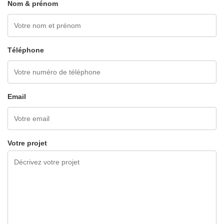
Nom & prénom
Téléphone
Email
Votre projet