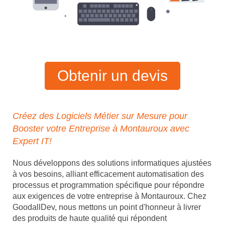
Obtenir un devis
Créez des Logiciels Métier sur Mesure pour
Booster votre Entreprise à Montauroux avec
Expert IT!
Nous développons des solutions informatiques ajustées
à vos besoins, alliant efficacement automatisation des
processus et programmation spécifique pour répondre
aux exigences de votre entreprise à Montauroux. Chez
GoodallDev, nous mettons un point d'honneur à livrer
des produits de haute qualité qui répondent