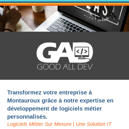
Transformez votre entreprise à
Montauroux grâce à notre expertise en
développement de logiciels métier
personnalisés.
Logiciels Métier Sur Mesure | Une Solution IT