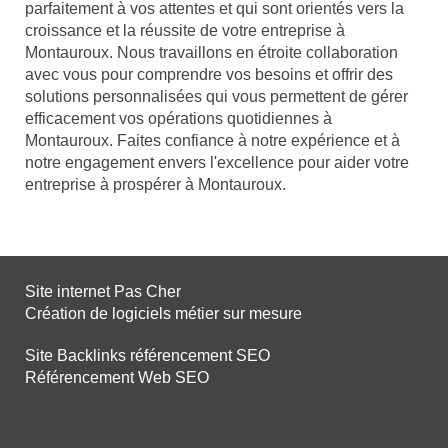
parfaitement à vos attentes et qui sont orientés vers la
croissance et la réussite de votre entreprise à
Montauroux. Nous travaillons en étroite collaboration
avec vous pour comprendre vos besoins et offrir des
solutions personnalisées qui vous permettent de gérer
efficacement vos opérations quotidiennes à
Montauroux. Faites confiance à notre expérience et à
notre engagement envers l'excellence pour aider votre
entreprise à prospérer à Montauroux.
Site internet Pas Cher
Création de logiciels métier sur mesure
Site Backlinks référencement SEO
Référencement Web SEO