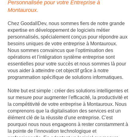
Personnalisée pour votre Entreprise à
Montauroux.
Chez GoodallDev, nous sommes fiers de notre grande
expertise en développement de logiciels métier
personnalisés, spécialement conçus pour répondre aux
besoins uniques de votre entreprise à Montauroux.
Nous sommes convaincus que l'optimisation des
opérations et l'intégration système entreprise sont
essentielles pour votre succès et nous sommes là pour
vous aider à atteindre cet objectif grâce à notre
programmation spécifique de solutions informatiques.
Notre but est simple : créer des solutions intelligentes et
sur mesure pour augmenter l'efficacité, la productivité et
la compétitivité de votre entreprise à Montauroux. Nous
comprenons que la digitalisation des services est un
élément clé de la réussite d'une entreprise. C'est
pourquoi nous nous engageons à rester constamment à
la pointe de l'innovation technologique et