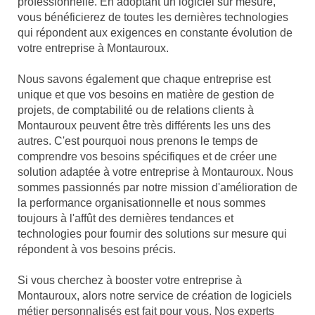
professionnelle. En adoptant un logiciel sur mesure,
vous bénéficierez de toutes les dernières technologies
qui répondent aux exigences en constante évolution de
votre entreprise à Montauroux.
Nous savons également que chaque entreprise est
unique et que vos besoins en matière de gestion de
projets, de comptabilité ou de relations clients à
Montauroux peuvent être très différents les uns des
autres. C'est pourquoi nous prenons le temps de
comprendre vos besoins spécifiques et de créer une
solution adaptée à votre entreprise à Montauroux. Nous
sommes passionnés par notre mission d'amélioration de
la performance organisationnelle et nous sommes
toujours à l'affût des dernières tendances et
technologies pour fournir des solutions sur mesure qui
répondent à vos besoins précis.
Si vous cherchez à booster votre entreprise à
Montauroux, alors notre service de création de logiciels
métier personnalisés est fait pour vous. Nos experts