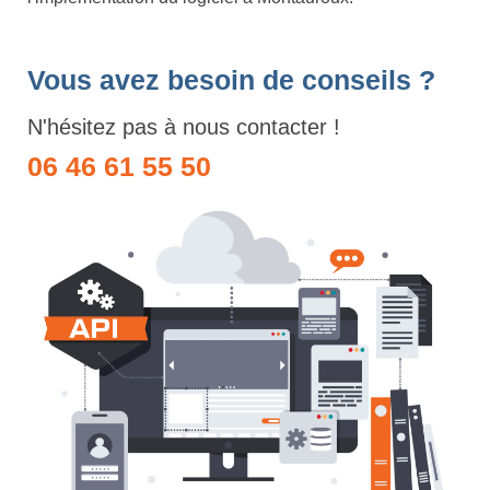
Vous avez besoin de conseils ?
N'hésitez pas à nous contacter !
06 46 61 55 50