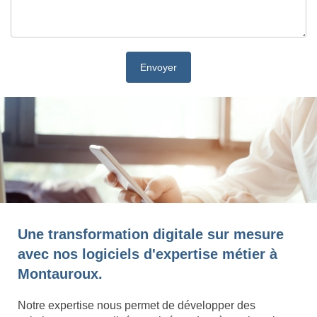
Une transformation digitale sur mesure
avec nos logiciels d'expertise métier à
Montauroux.
Notre expertise nous permet de développer des