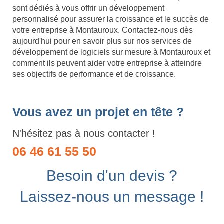
sont dédiés à vous offrir un développement
personnalisé pour assurer la croissance et le succès de
votre entreprise à Montauroux. Contactez-nous dès
aujourd'hui pour en savoir plus sur nos services de
développement de logiciels sur mesure à Montauroux et
comment ils peuvent aider votre entreprise à atteindre
ses objectifs de performance et de croissance.
Vous avez un projet en tête ?
N'hésitez pas à nous contacter !
06 46 61 55 50
Besoin d'un devis ?
Laissez-nous un message !