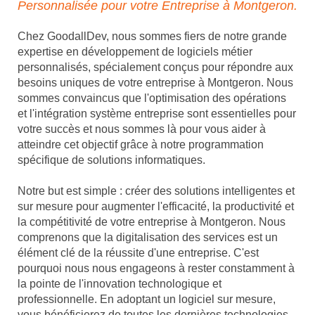
Personnalisée pour votre Entreprise à Montgeron.
Chez GoodallDev, nous sommes fiers de notre grande
expertise en développement de logiciels métier
personnalisés, spécialement conçus pour répondre aux
besoins uniques de votre entreprise à Montgeron. Nous
sommes convaincus que l'optimisation des opérations
et l'intégration système entreprise sont essentielles pour
votre succès et nous sommes là pour vous aider à
atteindre cet objectif grâce à notre programmation
spécifique de solutions informatiques.
Notre but est simple : créer des solutions intelligentes et
sur mesure pour augmenter l'efficacité, la productivité et
la compétitivité de votre entreprise à Montgeron. Nous
comprenons que la digitalisation des services est un
élément clé de la réussite d'une entreprise. C'est
pourquoi nous nous engageons à rester constamment à
la pointe de l'innovation technologique et
professionnelle. En adoptant un logiciel sur mesure,
vous bénéficierez de toutes les dernières technologies