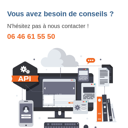
Vous avez besoin de conseils ?
N'hésitez pas à nous contacter !
06 46 61 55 50