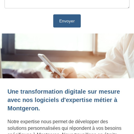
Une transformation digitale sur mesure
avec nos logiciels d'expertise métier à
Montgeron.
Notre expertise nous permet de développer des
solutions personnalisées qui répondent à vos besoins