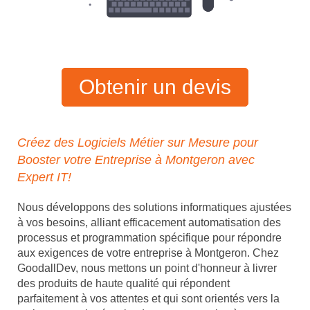
Obtenir un devis
Créez des Logiciels Métier sur Mesure pour
Booster votre Entreprise à Montgeron avec
Expert IT!
Nous développons des solutions informatiques ajustées
à vos besoins, alliant efficacement automatisation des
processus et programmation spécifique pour répondre
aux exigences de votre entreprise à Montgeron. Chez
GoodallDev, nous mettons un point d'honneur à livrer
des produits de haute qualité qui répondent
parfaitement à vos attentes et qui sont orientés vers la