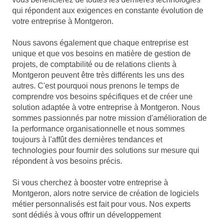
qui répondent aux exigences en constante évolution de
votre entreprise à Montgeron.
Nous savons également que chaque entreprise est
unique et que vos besoins en matière de gestion de
projets, de comptabilité ou de relations clients à
Montgeron peuvent être très différents les uns des
autres. C'est pourquoi nous prenons le temps de
comprendre vos besoins spécifiques et de créer une
solution adaptée à votre entreprise à Montgeron. Nous
sommes passionnés par notre mission d'amélioration de
la performance organisationnelle et nous sommes
toujours à l'affût des dernières tendances et
technologies pour fournir des solutions sur mesure qui
répondent à vos besoins précis.
Si vous cherchez à booster votre entreprise à
Montgeron, alors notre service de création de logiciels
métier personnalisés est fait pour vous. Nos experts
sont dédiés à vous offrir un développement