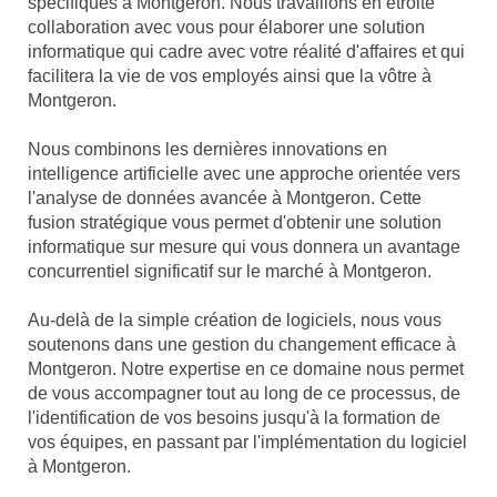
spécifiques à Montgeron. Nous travaillons en étroite
collaboration avec vous pour élaborer une solution
informatique qui cadre avec votre réalité d'affaires et qui
facilitera la vie de vos employés ainsi que la vôtre à
Montgeron.
Nous combinons les dernières innovations en
intelligence artificielle avec une approche orientée vers
l'analyse de données avancée à Montgeron. Cette
fusion stratégique vous permet d'obtenir une solution
informatique sur mesure qui vous donnera un avantage
concurrentiel significatif sur le marché à Montgeron.
Au-delà de la simple création de logiciels, nous vous
soutenons dans une gestion du changement efficace à
Montgeron. Notre expertise en ce domaine nous permet
de vous accompagner tout au long de ce processus, de
l'identification de vos besoins jusqu'à la formation de
vos équipes, en passant par l'implémentation du logiciel
à Montgeron.