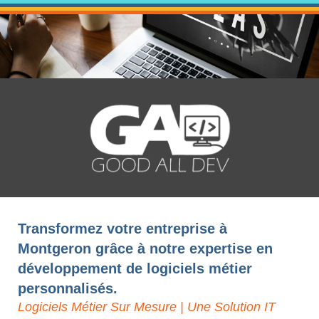
Transformez votre entreprise à
Montgeron grâce à notre expertise en
développement de logiciels métier
personnalisés.
Logiciels Métier Sur Mesure | Une Solution IT