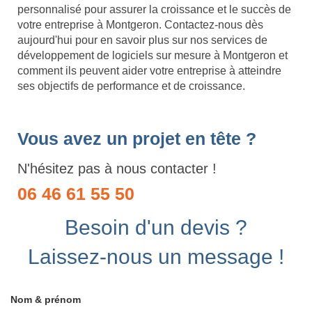
personnalisé pour assurer la croissance et le succès de
votre entreprise à Montgeron. Contactez-nous dès
aujourd'hui pour en savoir plus sur nos services de
développement de logiciels sur mesure à Montgeron et
comment ils peuvent aider votre entreprise à atteindre
ses objectifs de performance et de croissance.
Vous avez un projet en tête ?
N'hésitez pas à nous contacter !
06 46 61 55 50
Besoin d'un devis ?
Laissez-nous un message !
Nom & prénom