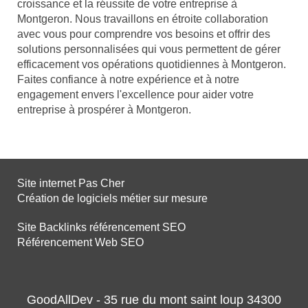
croissance et la réussite de votre entreprise à
Montgeron. Nous travaillons en étroite collaboration
avec vous pour comprendre vos besoins et offrir des
solutions personnalisées qui vous permettent de gérer
efficacement vos opérations quotidiennes à Montgeron.
Faites confiance à notre expérience et à notre
engagement envers l'excellence pour aider votre
entreprise à prospérer à Montgeron.
Site internet Pas Cher
Création de logiciels métier sur mesure
Site Backlinks référencement SEO
Référencement Web SEO
GoodAllDev - 35 rue du mont saint loup 34300