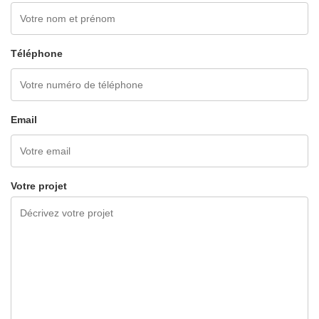
Téléphone
Email
Votre projet