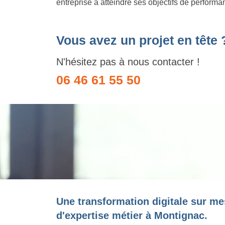
entreprise à atteindre ses objectifs de performa
Vous avez un projet en tête 
N'hésitez pas à nous contacter !
06 46 61 55 50
Une transformation digitale sur me
d'expertise métier à Montignac.