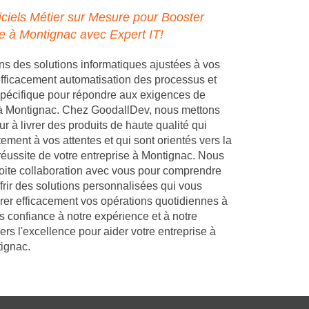
ciels Métier sur Mesure pour Booster
se à Montignac avec Expert IT!
 des solutions informatiques ajustées à vos
 efficacement automatisation des processus et
pécifique pour répondre aux exigences de
 à Montignac. Chez GoodallDev, nous mettons
r à livrer des produits de haute qualité qui
ement à vos attentes et qui sont orientés vers la
 réussite de votre entreprise à Montignac. Nous
troite collaboration avec vous pour comprendre
frir des solutions personnalisées qui vous
rer efficacement vos opérations quotidiennes à
s confiance à notre expérience et à notre
s l'excellence pour aider votre entreprise à
ignac.