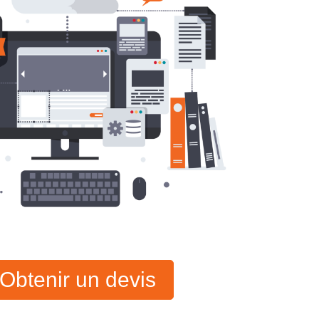
Obtenir un devis