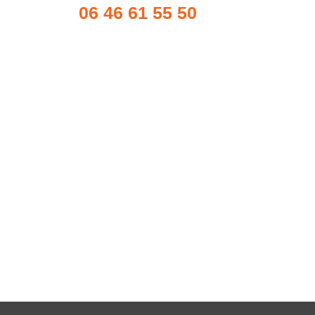
06 46 61 55 50