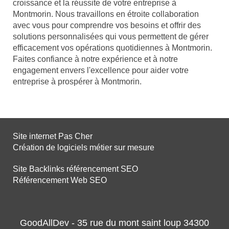
croissance et la réussite de votre entreprise à
Montmorin. Nous travaillons en étroite collaboration
avec vous pour comprendre vos besoins et offrir des
solutions personnalisées qui vous permettent de gérer
efficacement vos opérations quotidiennes à Montmorin.
Faites confiance à notre expérience et à notre
engagement envers l'excellence pour aider votre
entreprise à prospérer à Montmorin.
Site internet Pas Cher
Création de logiciels métier sur mesure
Site Backlinks référencement SEO
Référencement Web SEO
GoodAllDev - 35 rue du mont saint loup 34300