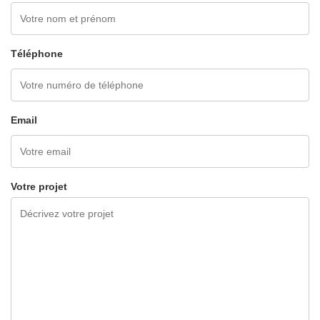
Téléphone
Email
Votre projet