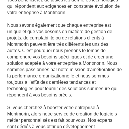
qui répondent aux exigences en constante évolution de
votre entreprise à Montmorin.
Nous savons également que chaque entreprise est
unique et que vos besoins en matière de gestion de
projets, de comptabilité ou de relations clients à
Montmorin peuvent être très différents les uns des
autres. C'est pourquoi nous prenons le temps de
comprendre vos besoins spécifiques et de créer une
solution adaptée à votre entreprise à Montmorin. Nous
sommes passionnés par notre mission d'amélioration de
la performance organisationnelle et nous sommes
toujours à l'affût des dernières tendances et
technologies pour fournir des solutions sur mesure qui
répondent à vos besoins précis.
Si vous cherchez à booster votre entreprise à
Montmorin, alors notre service de création de logiciels
métier personnalisés est fait pour vous. Nos experts
sont dédiés à vous offrir un développement