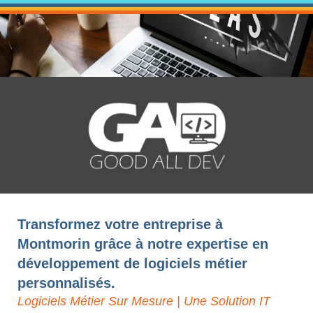
Transformez votre entreprise à
Montmorin grâce à notre expertise en
développement de logiciels métier
personnalisés.
Logiciels Métier Sur Mesure | Une Solution IT