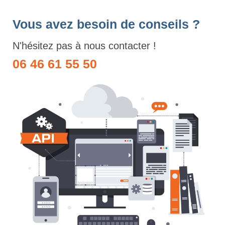
Vous avez besoin de conseils ?
N'hésitez pas à nous contacter !
06 46 61 55 50