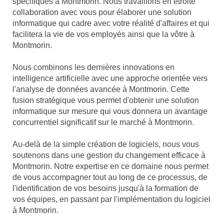
spécifiques à Montmorin. Nous travaillons en étroite
collaboration avec vous pour élaborer une solution
informatique qui cadre avec votre réalité d'affaires et qui
facilitera la vie de vos employés ainsi que la vôtre à
Montmorin.
Nous combinons les dernières innovations en
intelligence artificielle avec une approche orientée vers
l'analyse de données avancée à Montmorin. Cette
fusion stratégique vous permet d'obtenir une solution
informatique sur mesure qui vous donnera un avantage
concurrentiel significatif sur le marché à Montmorin.
Au-delà de la simple création de logiciels, nous vous
soutenons dans une gestion du changement efficace à
Montmorin. Notre expertise en ce domaine nous permet
de vous accompagner tout au long de ce processus, de
l'identification de vos besoins jusqu'à la formation de
vos équipes, en passant par l'implémentation du logiciel
à Montmorin.