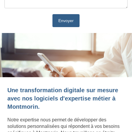
Une transformation digitale sur mesure
avec nos logiciels d'expertise métier à
Montmorin.
Notre expertise nous permet de développer des
solutions personnalisées qui répondent à vos besoins