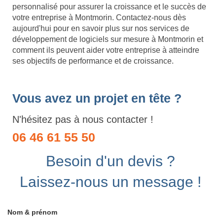
personnalisé pour assurer la croissance et le succès de
votre entreprise à Montmorin. Contactez-nous dès
aujourd'hui pour en savoir plus sur nos services de
développement de logiciels sur mesure à Montmorin et
comment ils peuvent aider votre entreprise à atteindre
ses objectifs de performance et de croissance.
Vous avez un projet en tête ?
N'hésitez pas à nous contacter !
06 46 61 55 50
Besoin d'un devis ?
Laissez-nous un message !
Nom & prénom