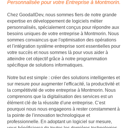
Personnalisée pour votre Entreprise à Montmorin.
Chez GoodallDev, nous sommes fiers de notre grande
expertise en développement de logiciels métier
personnalisés, spécialement conçus pour répondre aux
besoins uniques de votre entreprise à Montmorin. Nous
sommes convaincus que l'optimisation des opérations
et l'intégration système entreprise sont essentielles pour
votre succès et nous sommes là pour vous aider à
atteindre cet objectif grâce à notre programmation
spécifique de solutions informatiques.
Notre but est simple : créer des solutions intelligentes et
sur mesure pour augmenter l'efficacité, la productivité et
la compétitivité de votre entreprise à Montmorin. Nous
comprenons que la digitalisation des services est un
élément clé de la réussite d'une entreprise. C'est
pourquoi nous nous engageons à rester constamment à
la pointe de l'innovation technologique et
professionnelle. En adoptant un logiciel sur mesure,
vous bénéficierez de toutes les dernières technologies