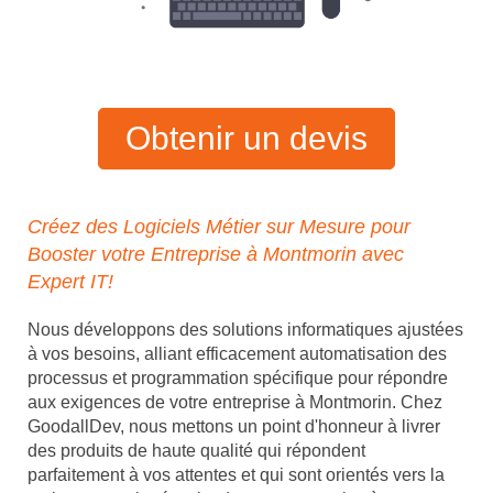
Obtenir un devis
Créez des Logiciels Métier sur Mesure pour
Booster votre Entreprise à Montmorin avec
Expert IT!
Nous développons des solutions informatiques ajustées
à vos besoins, alliant efficacement automatisation des
processus et programmation spécifique pour répondre
aux exigences de votre entreprise à Montmorin. Chez
GoodallDev, nous mettons un point d'honneur à livrer
des produits de haute qualité qui répondent
parfaitement à vos attentes et qui sont orientés vers la