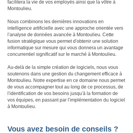
facilitera la vie de vos employés ainsi que la vôtre à
Montoulieu.
Nous combinons les dernières innovations en
intelligence artificielle avec une approche orientée vers
l'analyse de données avancée à Montoulieu. Cette
fusion stratégique vous permet d'obtenir une solution
informatique sur mesure qui vous donnera un avantage
concurrentiel significatif sur le marché à Montoulieu.
Au-delà de la simple création de logiciels, nous vous
soutenons dans une gestion du changement efficace à
Montoulieu. Notre expertise en ce domaine nous permet
de vous accompagner tout au long de ce processus, de
l'identification de vos besoins jusqu'à la formation de
vos équipes, en passant par l'implémentation du logiciel
à Montoulieu.
Vous avez besoin de conseils ?