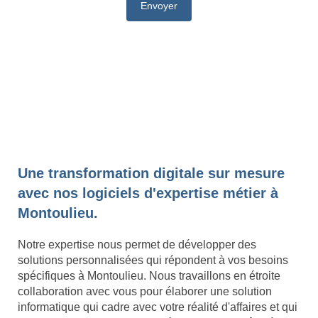
Une transformation digitale sur mesure
avec nos logiciels d'expertise métier à
Montoulieu.
Notre expertise nous permet de développer des
solutions personnalisées qui répondent à vos besoins
spécifiques à Montoulieu. Nous travaillons en étroite
collaboration avec vous pour élaborer une solution
informatique qui cadre avec votre réalité d'affaires et qui