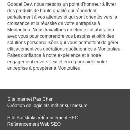
GoodallDev, nous mettons un point d'honneur à livrer
des produits de haute qualité qui répondent
parfaitement à vos attentes et qui sont orientés vers la
croissance et la réussite de votre entreprise à
Montoulieu. Nous travaillons en étroite collaboration
avec vous pour comprendre vos besoins et offrir des
solutions personnalisées qui vous permettent de gérer
efficacement vos opérations quotidiennes à Montoulieu.
Faites confiance à notre expérience et à notre
engagement envers l'excellence pour aider votre
entreprise à prospérer à Montoulieu.
Site internet Pas Cher
Création de logiciels métier sur mesure
Site Backlinks référencement SEO
Référencement Web SEO