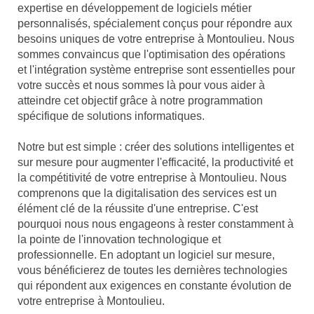
expertise en développement de logiciels métier
personnalisés, spécialement conçus pour répondre aux
besoins uniques de votre entreprise à Montoulieu. Nous
sommes convaincus que l'optimisation des opérations
et l'intégration système entreprise sont essentielles pour
votre succès et nous sommes là pour vous aider à
atteindre cet objectif grâce à notre programmation
spécifique de solutions informatiques.
Notre but est simple : créer des solutions intelligentes et
sur mesure pour augmenter l'efficacité, la productivité et
la compétitivité de votre entreprise à Montoulieu. Nous
comprenons que la digitalisation des services est un
élément clé de la réussite d'une entreprise. C'est
pourquoi nous nous engageons à rester constamment à
la pointe de l'innovation technologique et
professionnelle. En adoptant un logiciel sur mesure,
vous bénéficierez de toutes les dernières technologies
qui répondent aux exigences en constante évolution de
votre entreprise à Montoulieu.