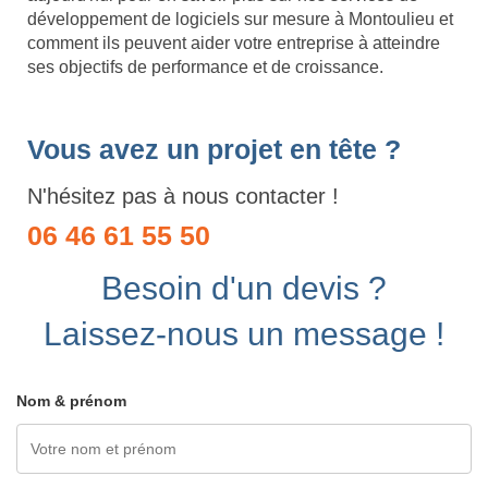
développement de logiciels sur mesure à Montoulieu et
comment ils peuvent aider votre entreprise à atteindre
ses objectifs de performance et de croissance.
Vous avez un projet en tête ?
N'hésitez pas à nous contacter !
06 46 61 55 50
Besoin d'un devis ?
Laissez-nous un message !
Nom & prénom