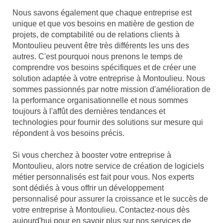
Nous savons également que chaque entreprise est
unique et que vos besoins en matière de gestion de
projets, de comptabilité ou de relations clients à
Montoulieu peuvent être très différents les uns des
autres. C'est pourquoi nous prenons le temps de
comprendre vos besoins spécifiques et de créer une
solution adaptée à votre entreprise à Montoulieu. Nous
sommes passionnés par notre mission d'amélioration de
la performance organisationnelle et nous sommes
toujours à l'affût des dernières tendances et
technologies pour fournir des solutions sur mesure qui
répondent à vos besoins précis.
Si vous cherchez à booster votre entreprise à
Montoulieu, alors notre service de création de logiciels
métier personnalisés est fait pour vous. Nos experts
sont dédiés à vous offrir un développement
personnalisé pour assurer la croissance et le succès de
votre entreprise à Montoulieu. Contactez-nous dès
aujourd'hui pour en savoir plus sur nos services de