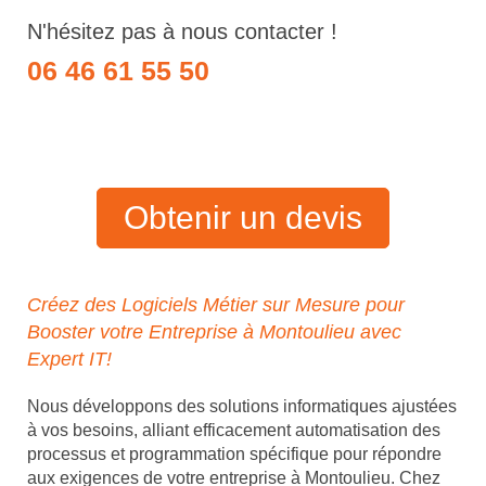
N'hésitez pas à nous contacter !
06 46 61 55 50
Obtenir un devis
Créez des Logiciels Métier sur Mesure pour
Booster votre Entreprise à Montoulieu avec
Expert IT!
Nous développons des solutions informatiques ajustées
à vos besoins, alliant efficacement automatisation des
processus et programmation spécifique pour répondre
aux exigences de votre entreprise à Montoulieu. Chez