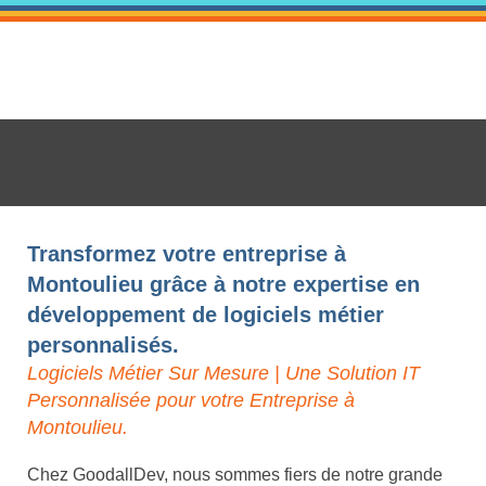
Transformez votre entreprise à
Montoulieu grâce à notre expertise en
développement de logiciels métier
personnalisés.
Logiciels Métier Sur Mesure | Une Solution IT
Personnalisée pour votre Entreprise à
Montoulieu.
Chez GoodallDev, nous sommes fiers de notre grande