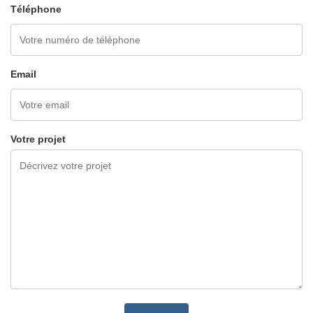
Téléphone
Email
Votre projet