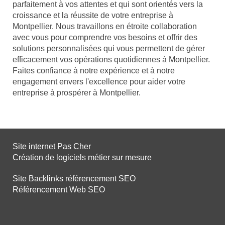
parfaitement à vos attentes et qui sont orientés vers la
croissance et la réussite de votre entreprise à
Montpellier. Nous travaillons en étroite collaboration
avec vous pour comprendre vos besoins et offrir des
solutions personnalisées qui vous permettent de gérer
efficacement vos opérations quotidiennes à Montpellier.
Faites confiance à notre expérience et à notre
engagement envers l'excellence pour aider votre
entreprise à prospérer à Montpellier.
Site internet Pas Cher
Création de logiciels métier sur mesure
Site Backlinks référencement SEO
Référencement Web SEO