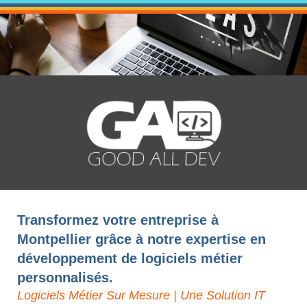
Transformez votre entreprise à
Montpellier grâce à notre expertise en
développement de logiciels métier
personnalisés.
Logiciels Métier Sur Mesure | Une Solution IT