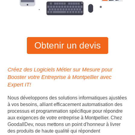
Obtenir un devis
Créez des Logiciels Métier sur Mesure pour
Booster votre Entreprise à Montpellier avec
Expert IT!
Nous développons des solutions informatiques ajustées
à vos besoins, alliant efficacement automatisation des
processus et programmation spécifique pour répondre
aux exigences de votre entreprise à Montpellier. Chez
GoodallDev, nous mettons un point d'honneur à livrer
des produits de haute qualité qui répondent