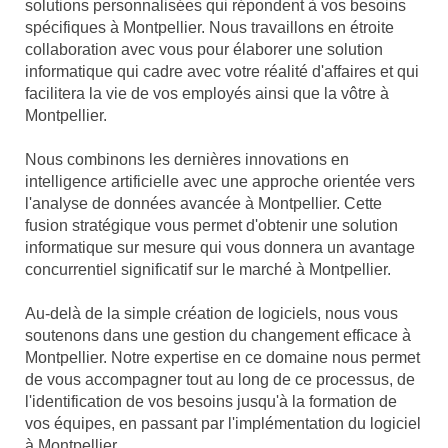
solutions personnalisées qui répondent à vos besoins
spécifiques à Montpellier. Nous travaillons en étroite
collaboration avec vous pour élaborer une solution
informatique qui cadre avec votre réalité d'affaires et qui
facilitera la vie de vos employés ainsi que la vôtre à
Montpellier.
Nous combinons les dernières innovations en
intelligence artificielle avec une approche orientée vers
l'analyse de données avancée à Montpellier. Cette
fusion stratégique vous permet d'obtenir une solution
informatique sur mesure qui vous donnera un avantage
concurrentiel significatif sur le marché à Montpellier.
Au-delà de la simple création de logiciels, nous vous
soutenons dans une gestion du changement efficace à
Montpellier. Notre expertise en ce domaine nous permet
de vous accompagner tout au long de ce processus, de
l'identification de vos besoins jusqu'à la formation de
vos équipes, en passant par l'implémentation du logiciel
à Montpellier.