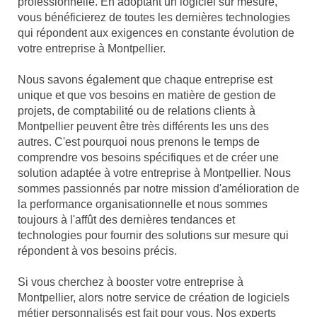
professionnelle. En adoptant un logiciel sur mesure,
vous bénéficierez de toutes les dernières technologies
qui répondent aux exigences en constante évolution de
votre entreprise à Montpellier.
Nous savons également que chaque entreprise est
unique et que vos besoins en matière de gestion de
projets, de comptabilité ou de relations clients à
Montpellier peuvent être très différents les uns des
autres. C'est pourquoi nous prenons le temps de
comprendre vos besoins spécifiques et de créer une
solution adaptée à votre entreprise à Montpellier. Nous
sommes passionnés par notre mission d'amélioration de
la performance organisationnelle et nous sommes
toujours à l'affût des dernières tendances et
technologies pour fournir des solutions sur mesure qui
répondent à vos besoins précis.
Si vous cherchez à booster votre entreprise à
Montpellier, alors notre service de création de logiciels
métier personnalisés est fait pour vous. Nos experts