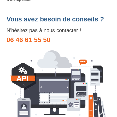
Vous avez besoin de conseils ?
N'hésitez pas à nous contacter !
06 46 61 55 50