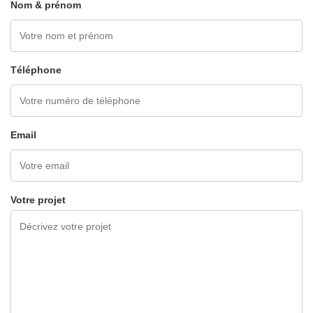
Nom & prénom
Téléphone
Email
Votre projet