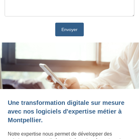
Une transformation digitale sur mesure
avec nos logiciels d'expertise métier à
Montpellier.
Notre expertise nous permet de développer des