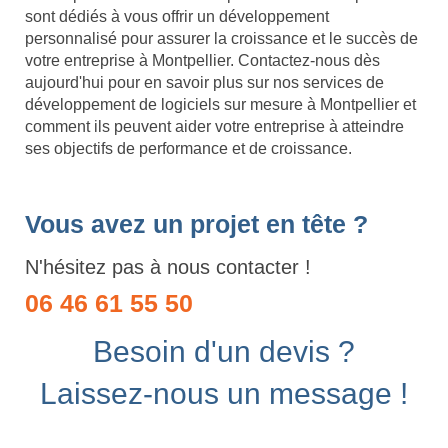
sont dédiés à vous offrir un développement
personnalisé pour assurer la croissance et le succès de
votre entreprise à Montpellier. Contactez-nous dès
aujourd'hui pour en savoir plus sur nos services de
développement de logiciels sur mesure à Montpellier et
comment ils peuvent aider votre entreprise à atteindre
ses objectifs de performance et de croissance.
Vous avez un projet en tête ?
N'hésitez pas à nous contacter !
06 46 61 55 50
Besoin d'un devis ?
Laissez-nous un message !