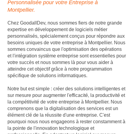
Personnalisée pour votre Entreprise à
Montpellier.
Chez GoodallDev, nous sommes fiers de notre grande
expertise en développement de logiciels métier
personnalisés, spécialement conçus pour répondre aux
besoins uniques de votre entreprise à Montpellier. Nous
sommes convaincus que l'optimisation des opérations
et l'intégration système entreprise sont essentielles pour
votre succès et nous sommes là pour vous aider à
atteindre cet objectif grâce à notre programmation
spécifique de solutions informatiques.
Notre but est simple : créer des solutions intelligentes et
sur mesure pour augmenter l'efficacité, la productivité et
la compétitivité de votre entreprise à Montpellier. Nous
comprenons que la digitalisation des services est un
élément clé de la réussite d'une entreprise. C'est
pourquoi nous nous engageons à rester constamment à
la pointe de l'innovation technologique et