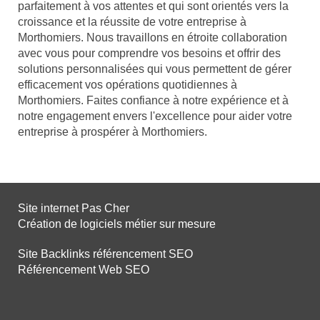
parfaitement à vos attentes et qui sont orientés vers la
croissance et la réussite de votre entreprise à
Morthomiers. Nous travaillons en étroite collaboration
avec vous pour comprendre vos besoins et offrir des
solutions personnalisées qui vous permettent de gérer
efficacement vos opérations quotidiennes à
Morthomiers. Faites confiance à notre expérience et à
notre engagement envers l'excellence pour aider votre
entreprise à prospérer à Morthomiers.
Site internet Pas Cher
Création de logiciels métier sur mesure
Site Backlinks référencement SEO
Référencement Web SEO