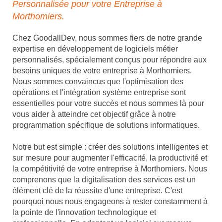
Personnalisée pour votre Entreprise à
Morthomiers.
Chez GoodallDev, nous sommes fiers de notre grande
expertise en développement de logiciels métier
personnalisés, spécialement conçus pour répondre aux
besoins uniques de votre entreprise à Morthomiers.
Nous sommes convaincus que l'optimisation des
opérations et l'intégration système entreprise sont
essentielles pour votre succès et nous sommes là pour
vous aider à atteindre cet objectif grâce à notre
programmation spécifique de solutions informatiques.
Notre but est simple : créer des solutions intelligentes et
sur mesure pour augmenter l'efficacité, la productivité et
la compétitivité de votre entreprise à Morthomiers. Nous
comprenons que la digitalisation des services est un
élément clé de la réussite d'une entreprise. C'est
pourquoi nous nous engageons à rester constamment à
la pointe de l'innovation technologique et