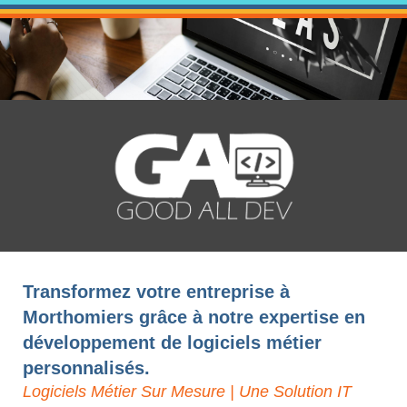
Transformez votre entreprise à
Morthomiers grâce à notre expertise en
développement de logiciels métier
personnalisés.
Logiciels Métier Sur Mesure | Une Solution IT