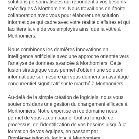
solutions personnalisées qui répondent à vos besoins
spécifiques à Morthomiers. Nous travaillons en étroite
collaboration avec vous pour élaborer une solution
informatique qui cadre avec votre réalité d'affaires et qui
facilitera la vie de vos employés ainsi que la vôtre à
Morthomiers.
Nous combinons les dernières innovations en
intelligence artificielle avec une approche orientée vers
l'analyse de données avancée à Morthomiers. Cette
fusion stratégique vous permet d'obtenir une solution
informatique sur mesure qui vous donnera un avantage
concurrentiel significatif sur le marché à Morthomiers.
Au-delà de la simple création de logiciels, nous vous
soutenons dans une gestion du changement efficace à
Morthomiers. Notre expertise en ce domaine nous
permet de vous accompagner tout au long de ce
processus, de l'identification de vos besoins jusqu'à la
formation de vos équipes, en passant par
l'implémentation du logiciel à Morthomiers.