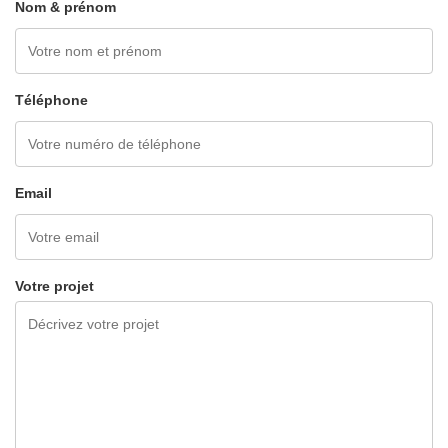
Nom & prénom
Téléphone
Email
Votre projet