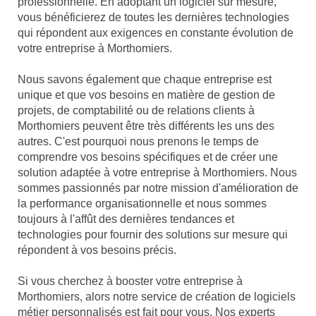
professionnelle. En adoptant un logiciel sur mesure,
vous bénéficierez de toutes les dernières technologies
qui répondent aux exigences en constante évolution de
votre entreprise à Morthomiers.
Nous savons également que chaque entreprise est
unique et que vos besoins en matière de gestion de
projets, de comptabilité ou de relations clients à
Morthomiers peuvent être très différents les uns des
autres. C'est pourquoi nous prenons le temps de
comprendre vos besoins spécifiques et de créer une
solution adaptée à votre entreprise à Morthomiers. Nous
sommes passionnés par notre mission d'amélioration de
la performance organisationnelle et nous sommes
toujours à l'affût des dernières tendances et
technologies pour fournir des solutions sur mesure qui
répondent à vos besoins précis.
Si vous cherchez à booster votre entreprise à
Morthomiers, alors notre service de création de logiciels
métier personnalisés est fait pour vous. Nos experts