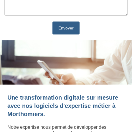
Une transformation digitale sur mesure
avec nos logiciels d'expertise métier à
Morthomiers.
Notre expertise nous permet de développer des