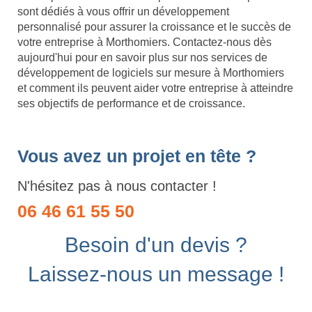
sont dédiés à vous offrir un développement
personnalisé pour assurer la croissance et le succès de
votre entreprise à Morthomiers. Contactez-nous dès
aujourd'hui pour en savoir plus sur nos services de
développement de logiciels sur mesure à Morthomiers
et comment ils peuvent aider votre entreprise à atteindre
ses objectifs de performance et de croissance.
Vous avez un projet en tête ?
N'hésitez pas à nous contacter !
06 46 61 55 50
Besoin d'un devis ?
Laissez-nous un message !