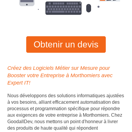
Obtenir un devis
Créez des Logiciels Métier sur Mesure pour
Booster votre Entreprise à Morthomiers avec
Expert IT!
Nous développons des solutions informatiques ajustées
à vos besoins, alliant efficacement automatisation des
processus et programmation spécifique pour répondre
aux exigences de votre entreprise à Morthomiers. Chez
GoodallDev, nous mettons un point d'honneur à livrer
des produits de haute qualité qui répondent