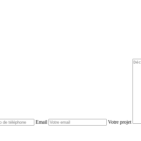
Email
Votre projet