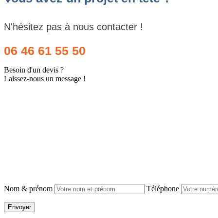
N'hésitez pas à nous contacter !
06 46 61 55 50
Besoin d'un devis ?
Laissez-nous un message !
Nom & prénom
Téléphone