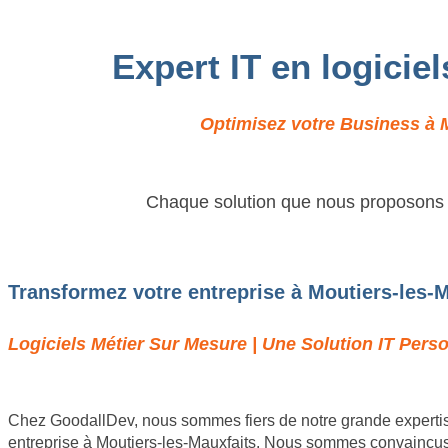
Expert IT en logicie
Optimisez votre Business à M
Chaque solution que nous proposons es
Transformez votre entreprise à Moutiers-les-M
Logiciels Métier Sur Mesure | Une Solution IT Perso
Chez GoodallDev, nous sommes fiers de notre grande expertis
entreprise à Moutiers-les-Mauxfaits. Nous sommes convaincus q