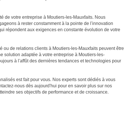
vité de votre entreprise à Moutiers-les-Mauxfaits. Nous
ngageons à rester constamment à la pointe de l'innovation
 qui répondent aux exigences en constante évolution de votre
 ou de relations clients à Moutiers-les-Mauxfaits peuvent être
e solution adaptée à votre entreprise à Moutiers-les-
ours à l'affût des dernières tendances et technologies pour
nnalisés est fait pour vous. Nos experts sont dédiés à vous
ntactez-nous dès aujourd'hui pour en savoir plus sur nos
teindre ses objectifs de performance et de croissance.