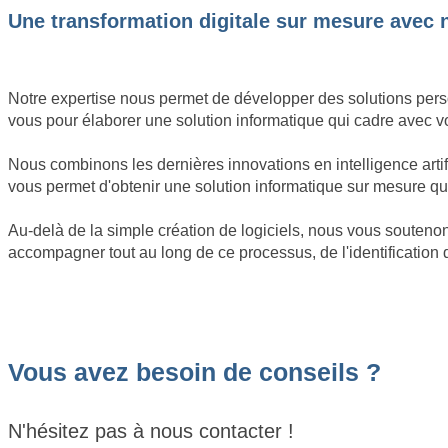
Une transformation digitale sur mesure avec n
Notre expertise nous permet de développer des solutions perso
vous pour élaborer une solution informatique qui cadre avec votr
Nous combinons les dernières innovations en intelligence arti
vous permet d'obtenir une solution informatique sur mesure qui
Au-delà de la simple création de logiciels, nous vous souten
accompagner tout au long de ce processus, de l'identification 
Vous avez besoin de conseils ?
N'hésitez pas à nous contacter !