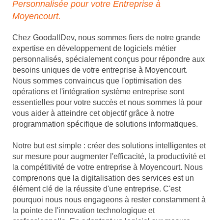
Personnalisée pour votre Entreprise à
Moyencourt.
Chez GoodallDev, nous sommes fiers de notre grande
expertise en développement de logiciels métier
personnalisés, spécialement conçus pour répondre aux
besoins uniques de votre entreprise à Moyencourt.
Nous sommes convaincus que l'optimisation des
opérations et l'intégration système entreprise sont
essentielles pour votre succès et nous sommes là pour
vous aider à atteindre cet objectif grâce à notre
programmation spécifique de solutions informatiques.
Notre but est simple : créer des solutions intelligentes et
sur mesure pour augmenter l'efficacité, la productivité et
la compétitivité de votre entreprise à Moyencourt. Nous
comprenons que la digitalisation des services est un
élément clé de la réussite d'une entreprise. C'est
pourquoi nous nous engageons à rester constamment à
la pointe de l'innovation technologique et