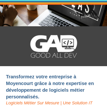
Transformez votre entreprise à
Moyencourt grâce à notre expertise en
développement de logiciels métier
personnalisés.
Logiciels Métier Sur Mesure | Une Solution IT