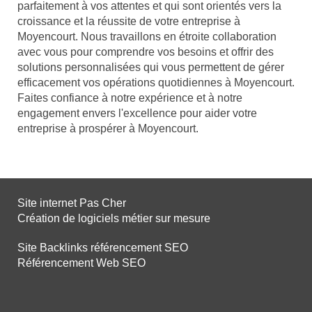
parfaitement à vos attentes et qui sont orientés vers la
croissance et la réussite de votre entreprise à
Moyencourt. Nous travaillons en étroite collaboration
avec vous pour comprendre vos besoins et offrir des
solutions personnalisées qui vous permettent de gérer
efficacement vos opérations quotidiennes à Moyencourt.
Faites confiance à notre expérience et à notre
engagement envers l'excellence pour aider votre
entreprise à prospérer à Moyencourt.
Site internet Pas Cher
Création de logiciels métier sur mesure
Site Backlinks référencement SEO
Référencement Web SEO