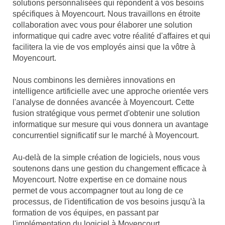
solutions personnalisées qui répondent à vos besoins
spécifiques à Moyencourt. Nous travaillons en étroite
collaboration avec vous pour élaborer une solution
informatique qui cadre avec votre réalité d'affaires et qui
facilitera la vie de vos employés ainsi que la vôtre à
Moyencourt.
Nous combinons les dernières innovations en
intelligence artificielle avec une approche orientée vers
l'analyse de données avancée à Moyencourt. Cette
fusion stratégique vous permet d'obtenir une solution
informatique sur mesure qui vous donnera un avantage
concurrentiel significatif sur le marché à Moyencourt.
Au-delà de la simple création de logiciels, nous vous
soutenons dans une gestion du changement efficace à
Moyencourt. Notre expertise en ce domaine nous
permet de vous accompagner tout au long de ce
processus, de l'identification de vos besoins jusqu'à la
formation de vos équipes, en passant par
l'implémentation du logiciel à Moyencourt.