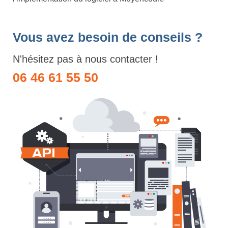
Vous avez besoin de conseils ?
N'hésitez pas à nous contacter !
06 46 61 55 50