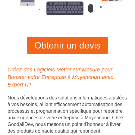
Obtenir un devis
Créez des Logiciels Métier sur Mesure pour
Booster votre Entreprise à Moyencourt avec
Expert IT!
Nous développons des solutions informatiques ajustées
à vos besoins, alliant efficacement automatisation des
processus et programmation spécifique pour répondre
aux exigences de votre entreprise à Moyencourt. Chez
GoodallDev, nous mettons un point d'honneur à livrer
des produits de haute qualité qui répondent