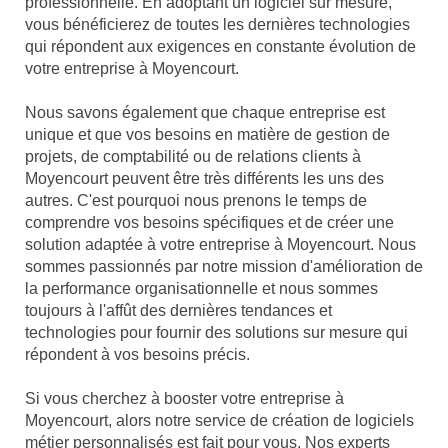
professionnelle. En adoptant un logiciel sur mesure,
vous bénéficierez de toutes les dernières technologies
qui répondent aux exigences en constante évolution de
votre entreprise à Moyencourt.
Nous savons également que chaque entreprise est
unique et que vos besoins en matière de gestion de
projets, de comptabilité ou de relations clients à
Moyencourt peuvent être très différents les uns des
autres. C'est pourquoi nous prenons le temps de
comprendre vos besoins spécifiques et de créer une
solution adaptée à votre entreprise à Moyencourt. Nous
sommes passionnés par notre mission d'amélioration de
la performance organisationnelle et nous sommes
toujours à l'affût des dernières tendances et
technologies pour fournir des solutions sur mesure qui
répondent à vos besoins précis.
Si vous cherchez à booster votre entreprise à
Moyencourt, alors notre service de création de logiciels
métier personnalisés est fait pour vous. Nos experts