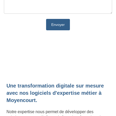
Une transformation digitale sur mesure
avec nos logiciels d'expertise métier à
Moyencourt.
Notre expertise nous permet de développer des