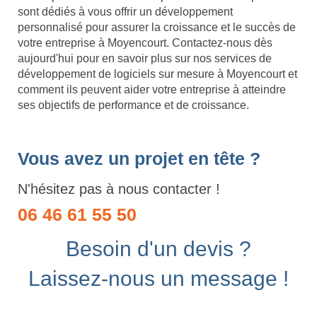
sont dédiés à vous offrir un développement
personnalisé pour assurer la croissance et le succès de
votre entreprise à Moyencourt. Contactez-nous dès
aujourd'hui pour en savoir plus sur nos services de
développement de logiciels sur mesure à Moyencourt et
comment ils peuvent aider votre entreprise à atteindre
ses objectifs de performance et de croissance.
Vous avez un projet en tête ?
N'hésitez pas à nous contacter !
06 46 61 55 50
Besoin d'un devis ?
Laissez-nous un message !