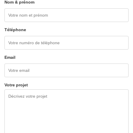
Nom & prénom
Téléphone
Email
Votre projet