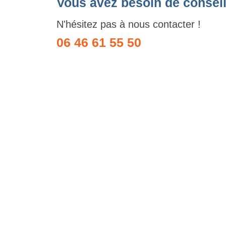
Vous avez besoin de conseil
N'hésitez pas à nous contacter !
06 46 61 55 50