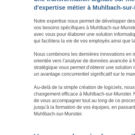
d'expertise métier à Muhlbach-sur
Notre expertise nous permet de développer des
vos besoins spécifiques à Muhlbach-sur-Munster.
avec vous pour élaborer une solution informatiqu
qui facilitera la vie de vos employés ainsi que 
Nous combinons les dernières innovations en in
orientée vers l'analyse de données avancée à 
stratégique vous permet d'obtenir une solution
un avantage concurrentiel significatif sur le m
Au-delà de la simple création de logiciels, no
changement efficace à Muhlbach-sur-Munster. 
de vous accompagner tout au long de ce process
jusqu'à la formation de vos équipes, en passant 
Muhlbach-sur-Munster.