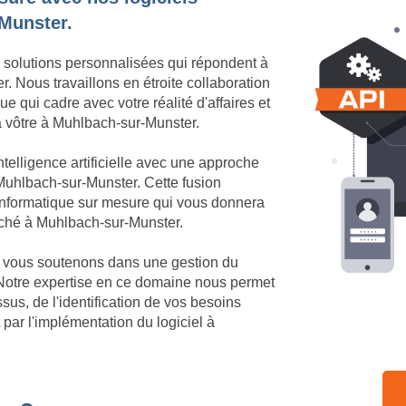
-Munster.
 solutions personnalisées qui répondent à
 Nous travaillons en étroite collaboration
e qui cadre avec votre réalité d'affaires et
la vôtre à Muhlbach-sur-Munster.
telligence artificielle avec une approche
Muhlbach-sur-Munster. Cette fusion
 informatique sur mesure qui vous donnera
arché à Muhlbach-sur-Munster.
us vous soutenons dans une gestion du
Notre expertise en ce domaine nous permet
us, de l'identification de vos besoins
par l'implémentation du logiciel à