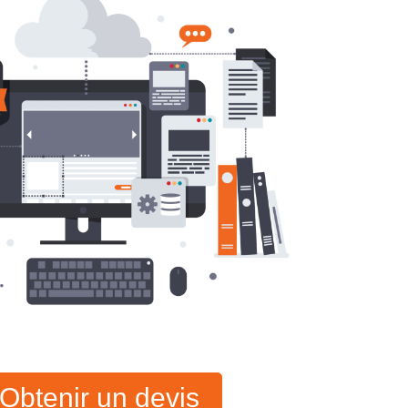
Obtenir un devis