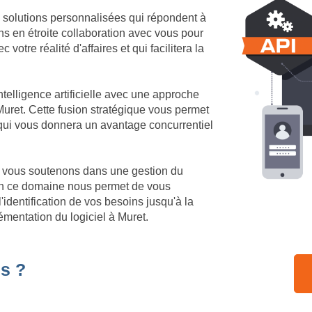
 solutions personnalisées qui répondent à
ns en étroite collaboration avec vous pour
votre réalité d'affaires et qui facilitera la
telligence artificielle avec une approche
uret. Cette fusion stratégique vous permet
 qui vous donnera un avantage concurrentiel
us vous soutenons dans une gestion du
en ce domaine nous permet de vous
identification de vos besoins jusqu'à la
émentation du logiciel à Muret.
s ?