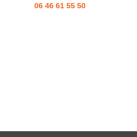
06 46 61 55 50