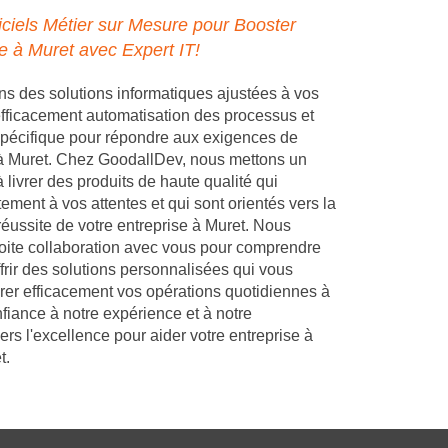
ciels Métier sur Mesure pour Booster
se à Muret avec Expert IT!
 des solutions informatiques ajustées à vos
 efficacement automatisation des processus et
pécifique pour répondre aux exigences de
 à Muret. Chez GoodallDev, nous mettons un
 livrer des produits de haute qualité qui
ement à vos attentes et qui sont orientés vers la
réussite de votre entreprise à Muret. Nous
troite collaboration avec vous pour comprendre
frir des solutions personnalisées qui vous
rer efficacement vos opérations quotidiennes à
fiance à notre expérience et à notre
s l'excellence pour aider votre entreprise à
t.