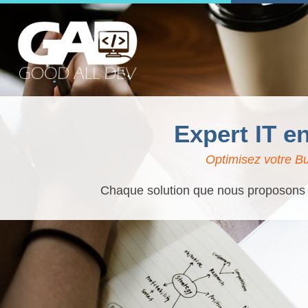
Expert IT e
Optimisez votre Bu
Chaque solution que nous proposons es