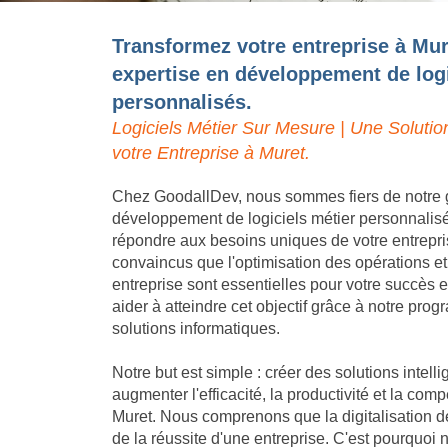
Transformez votre entreprise à Mur
expertise en développement de logi
personnalisés.
Logiciels Métier Sur Mesure | Une Solutio
votre Entreprise à Muret.
Chez GoodallDev, nous sommes fiers de notre 
développement de logiciels métier personnalis
répondre aux besoins uniques de votre entrep
convaincus que l'optimisation des opérations et
entreprise sont essentielles pour votre succès
aider à atteindre cet objectif grâce à notre pro
solutions informatiques.
Notre but est simple : créer des solutions intell
augmenter l'efficacité, la productivité et la compé
Muret. Nous comprenons que la digitalisation d
de la réussite d'une entreprise. C'est pourquoi