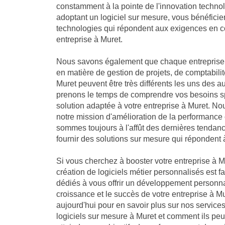
constamment à la pointe de l'innovation technol
adoptant un logiciel sur mesure, vous bénéficie
technologies qui répondent aux exigences en co
entreprise à Muret.
Nous savons également que chaque entreprise 
en matière de gestion de projets, de comptabilit
Muret peuvent être très différents les uns des a
prenons le temps de comprendre vos besoins sp
solution adaptée à votre entreprise à Muret. 
notre mission d'amélioration de la performance 
sommes toujours à l'affût des dernières tendan
fournir des solutions sur mesure qui répondent 
Si vous cherchez à booster votre entreprise à Mu
création de logiciels métier personnalisés est f
dédiés à vous offrir un développement personna
croissance et le succès de votre entreprise à 
aujourd'hui pour en savoir plus sur nos servic
logiciels sur mesure à Muret et comment ils peu