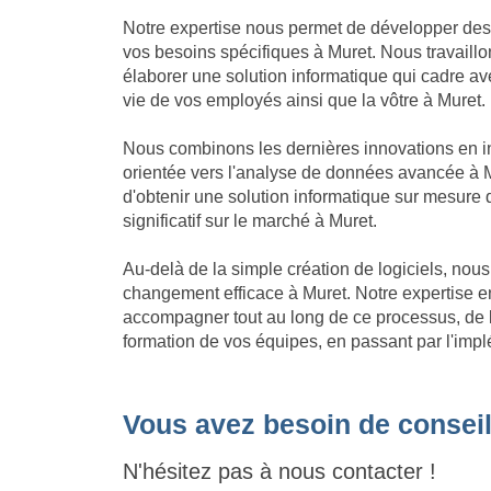
Notre expertise nous permet de développer des
vos besoins spécifiques à Muret. Nous travaillo
élaborer une solution informatique qui cadre avec 
vie de vos employés ainsi que la vôtre à Muret.
Nous combinons les dernières innovations en in
orientée vers l'analyse de données avancée à M
d'obtenir une solution informatique sur mesure
significatif sur le marché à Muret.
Au-delà de la simple création de logiciels, no
changement efficace à Muret. Notre expertise 
accompagner tout au long de ce processus, de l'
formation de vos équipes, en passant par l'impl
Vous avez besoin de conseil
N'hésitez pas à nous contacter !