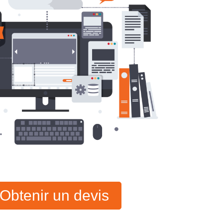
Obtenir un devis