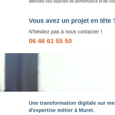
atteindre ses objectifs de performance et de cr
Vous avez un projet en tête 
N'hésitez pas à nous contacter !
06 46 61 55 50
Une transformation digitale sur me
d'expertise métier à Muret.