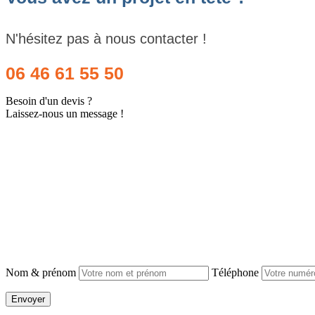
N'hésitez pas à nous contacter !
06 46 61 55 50
Besoin d'un devis ?
Laissez-nous un message !
Nom & prénom
Téléphone