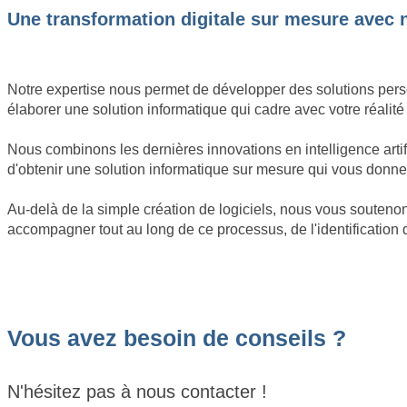
Une transformation digitale sur mesure avec 
Notre expertise nous permet de développer des solutions pers
élaborer une solution informatique qui cadre avec votre réalité 
Nous combinons les dernières innovations en intelligence art
d'obtenir une solution informatique sur mesure qui vous donne
Au-delà de la simple création de logiciels, nous vous soute
accompagner tout au long de ce processus, de l'identification
Vous avez besoin de conseils ?
N'hésitez pas à nous contacter !