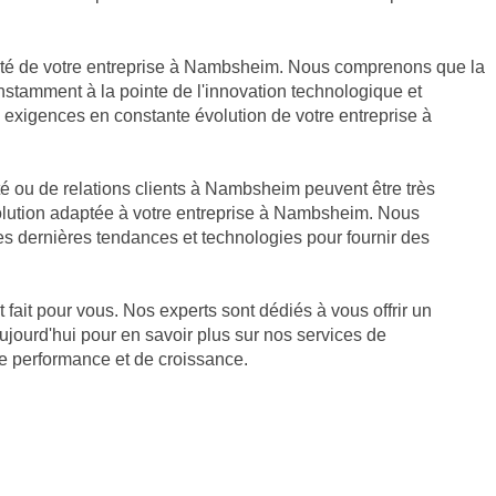
titivité de votre entreprise à Nambsheim. Nous comprenons que la
onstamment à la pointe de l'innovation technologique et
 exigences en constante évolution de votre entreprise à
é ou de relations clients à Nambsheim peuvent être très
solution adaptée à votre entreprise à Nambsheim. Nous
s dernières tendances et technologies pour fournir des
fait pour vous. Nos experts sont dédiés à vous offrir un
ourd'hui pour en savoir plus sur nos services de
de performance et de croissance.