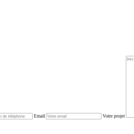
Email
Votre projet