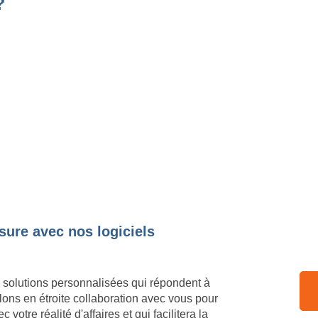
?
sure avec nos logiciels
 solutions personnalisées qui répondent à
lons en étroite collaboration avec vous pour
votre réalité d'affaires et qui facilitera la