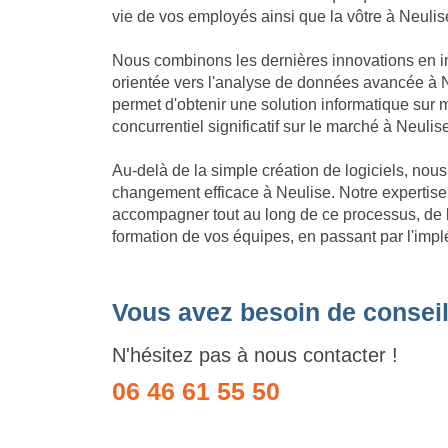
vie de vos employés ainsi que la vôtre à Neulis
Nous combinons les dernières innovations en in
orientée vers l'analyse de données avancée à N
permet d'obtenir une solution informatique su
concurrentiel significatif sur le marché à Neulis
Au-delà de la simple création de logiciels, no
changement efficace à Neulise. Notre expertis
accompagner tout au long de ce processus, de l'
formation de vos équipes, en passant par l'impl
Vous avez besoin de conseil
N'hésitez pas à nous contacter !
06 46 61 55 50