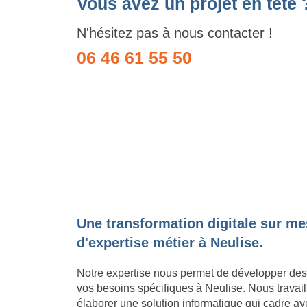
Vous avez un projet en tête 
N'hésitez pas à nous contacter !
06 46 61 55 50
Une transformation digitale sur me
d'expertise métier à Neulise.
Notre expertise nous permet de développer des
vos besoins spécifiques à Neulise. Nous travail
élaborer une solution informatique qui cadre avec 