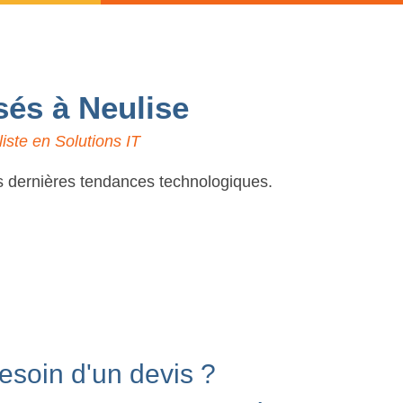
sés à Neulise
iste en Solutions IT
es dernières tendances technologiques.
esoin d'un devis ?