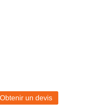
Obtenir un devis