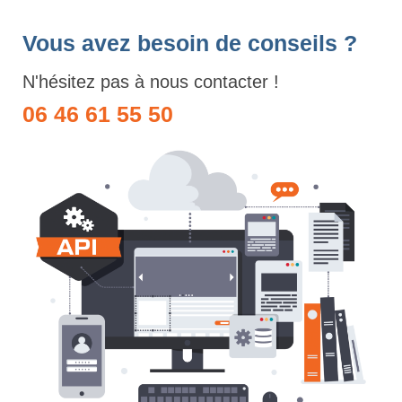
Vous avez besoin de conseils ?
N'hésitez pas à nous contacter !
06 46 61 55 50