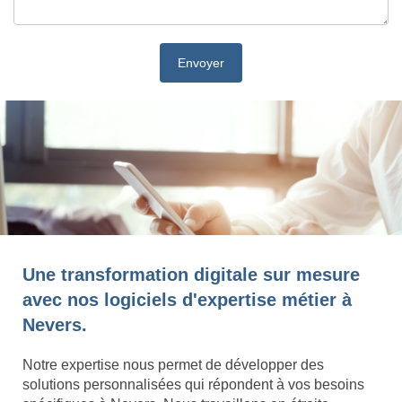
Une transformation digitale sur mesure
avec nos logiciels d'expertise métier à
Nevers.
Notre expertise nous permet de développer des
solutions personnalisées qui répondent à vos besoins