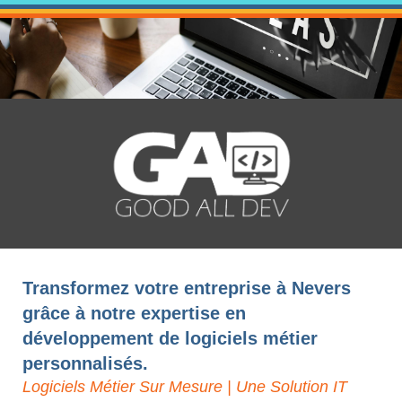
Transformez votre entreprise à Nevers
grâce à notre expertise en
développement de logiciels métier
personnalisés.
Logiciels Métier Sur Mesure | Une Solution IT