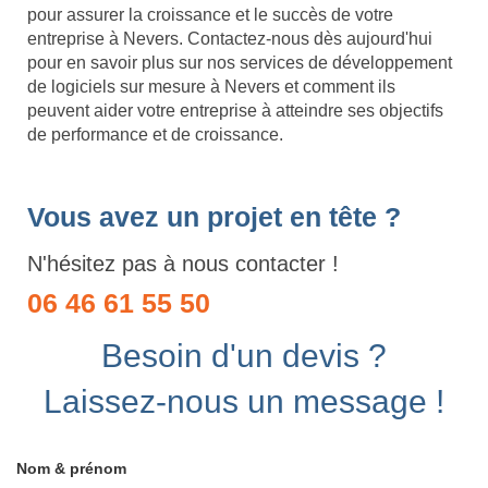
pour assurer la croissance et le succès de votre
entreprise à Nevers. Contactez-nous dès aujourd'hui
pour en savoir plus sur nos services de développement
de logiciels sur mesure à Nevers et comment ils
peuvent aider votre entreprise à atteindre ses objectifs
de performance et de croissance.
Vous avez un projet en tête ?
N'hésitez pas à nous contacter !
06 46 61 55 50
Besoin d'un devis ?
Laissez-nous un message !
Nom & prénom