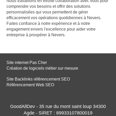
Nous travaillons en étroite collaboration avec vous pour
comprendre vos besoins et offrir des solutions
personnalisées qui vous permettent de gérer
efficacement vos opérations quotidiennes à Nevers.
Faites confiance à notre expérience et à notre
engagement envers l'excellence pour aider votre
entreprise à prospérer à Nevers.
Site internet Pas Cher
Création de logiciels métier sur mesure
Site Backlinks référencement SEO
Référencement Web SEO
GoodAllDev - 35 rue du mont saint loup 34300
Agde - SIRET : 89933107800019