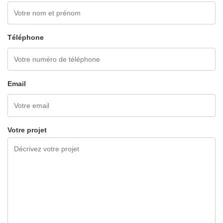
Téléphone
Email
Votre projet