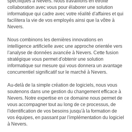
spécifiques à Nevers. Nous travaillons en étroite
collaboration avec vous pour élaborer une solution
informatique qui cadre avec votre réalité d'affaires et qui
facilitera la vie de vos employés ainsi que la vôtre à
Nevers.
Nous combinons les dernières innovations en
intelligence artificielle avec une approche orientée vers
l'analyse de données avancée à Nevers. Cette fusion
stratégique vous permet d'obtenir une solution
informatique sur mesure qui vous donnera un avantage
concurrentiel significatif sur le marché à Nevers.
Au-delà de la simple création de logiciels, nous vous
soutenons dans une gestion du changement efficace à
Nevers. Notre expertise en ce domaine nous permet de
vous accompagner tout au long de ce processus, de
l'identification de vos besoins jusqu'à la formation de
vos équipes, en passant par l'implémentation du logiciel
à Nevers.