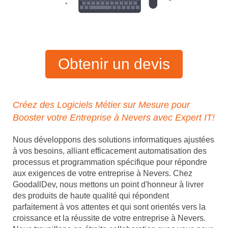
Obtenir un devis
Créez des Logiciels Métier sur Mesure pour
Booster votre Entreprise à Nevers avec Expert IT!
Nous développons des solutions informatiques ajustées
à vos besoins, alliant efficacement automatisation des
processus et programmation spécifique pour répondre
aux exigences de votre entreprise à Nevers. Chez
GoodallDev, nous mettons un point d'honneur à livrer
des produits de haute qualité qui répondent
parfaitement à vos attentes et qui sont orientés vers la
croissance et la réussite de votre entreprise à Nevers.