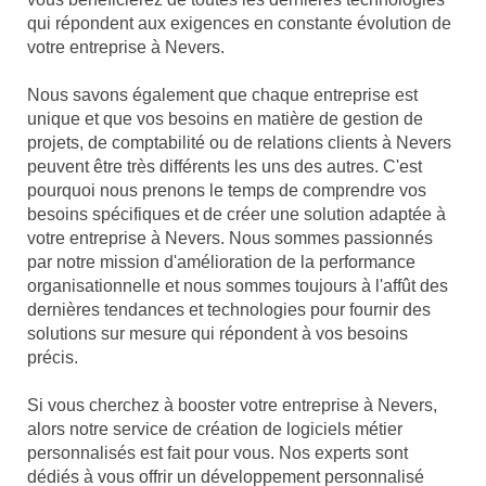
qui répondent aux exigences en constante évolution de
votre entreprise à Nevers.
Nous savons également que chaque entreprise est
unique et que vos besoins en matière de gestion de
projets, de comptabilité ou de relations clients à Nevers
peuvent être très différents les uns des autres. C'est
pourquoi nous prenons le temps de comprendre vos
besoins spécifiques et de créer une solution adaptée à
votre entreprise à Nevers. Nous sommes passionnés
par notre mission d'amélioration de la performance
organisationnelle et nous sommes toujours à l'affût des
dernières tendances et technologies pour fournir des
solutions sur mesure qui répondent à vos besoins
précis.
Si vous cherchez à booster votre entreprise à Nevers,
alors notre service de création de logiciels métier
personnalisés est fait pour vous. Nos experts sont
dédiés à vous offrir un développement personnalisé