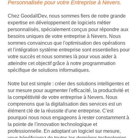
Personnalisée pour votre Entreprise à Nevers.
Chez GoodallDev, nous sommes fiers de notre grande
expertise en développement de logiciels métier
personnalisés, spécialement conçus pour répondre aux
besoins uniques de votre entreprise à Nevers. Nous
sommes convaincus que l'optimisation des opérations
et l'intégration système entreprise sont essentielles pour
votre succès et nous sommes là pour vous aider à
atteindre cet objectif grâce à notre programmation
spécifique de solutions informatiques.
Notre but est simple : créer des solutions intelligentes et
sur mesure pour augmenter l'efficacité, la productivité et
la compétitivité de votre entreprise à Nevers. Nous
comprenons que la digitalisation des services est un
élément clé de la réussite d'une entreprise. C'est
pourquoi nous nous engageons à rester constamment à
la pointe de l'innovation technologique et
professionnelle. En adoptant un logiciel sur mesure,
vous bénéficierez de toutes les dernières technologies