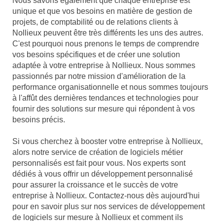
Nous savons également que chaque entreprise est
unique et que vos besoins en matière de gestion de
projets, de comptabilité ou de relations clients à
Nollieux peuvent être très différents les uns des autres.
C'est pourquoi nous prenons le temps de comprendre
vos besoins spécifiques et de créer une solution
adaptée à votre entreprise à Nollieux. Nous sommes
passionnés par notre mission d'amélioration de la
performance organisationnelle et nous sommes toujours
à l'affût des dernières tendances et technologies pour
fournir des solutions sur mesure qui répondent à vos
besoins précis.
Si vous cherchez à booster votre entreprise à Nollieux,
alors notre service de création de logiciels métier
personnalisés est fait pour vous. Nos experts sont
dédiés à vous offrir un développement personnalisé
pour assurer la croissance et le succès de votre
entreprise à Nollieux. Contactez-nous dès aujourd'hui
pour en savoir plus sur nos services de développement
de logiciels sur mesure à Nollieux et comment ils