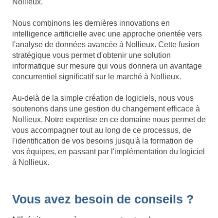
Nollieux.
Nous combinons les dernières innovations en
intelligence artificielle avec une approche orientée vers
l'analyse de données avancée à Nollieux. Cette fusion
stratégique vous permet d'obtenir une solution
informatique sur mesure qui vous donnera un avantage
concurrentiel significatif sur le marché à Nollieux.
Au-delà de la simple création de logiciels, nous vous
soutenons dans une gestion du changement efficace à
Nollieux. Notre expertise en ce domaine nous permet de
vous accompagner tout au long de ce processus, de
l'identification de vos besoins jusqu'à la formation de
vos équipes, en passant par l'implémentation du logiciel
à Nollieux.
Vous avez besoin de conseils ?