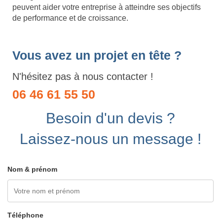
peuvent aider votre entreprise à atteindre ses objectifs
de performance et de croissance.
Vous avez un projet en tête ?
N'hésitez pas à nous contacter !
06 46 61 55 50
Besoin d'un devis ?
Laissez-nous un message !
Nom & prénom
Téléphone