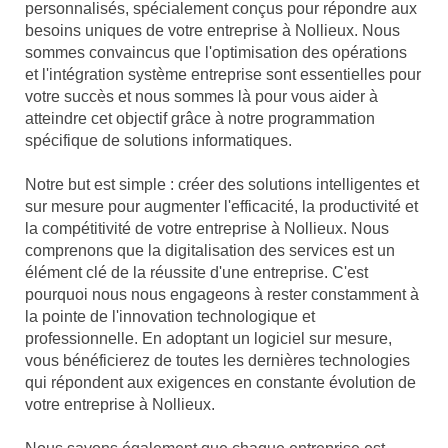
personnalisés, spécialement conçus pour répondre aux
besoins uniques de votre entreprise à Nollieux. Nous
sommes convaincus que l'optimisation des opérations
et l'intégration système entreprise sont essentielles pour
votre succès et nous sommes là pour vous aider à
atteindre cet objectif grâce à notre programmation
spécifique de solutions informatiques.
Notre but est simple : créer des solutions intelligentes et
sur mesure pour augmenter l'efficacité, la productivité et
la compétitivité de votre entreprise à Nollieux. Nous
comprenons que la digitalisation des services est un
élément clé de la réussite d'une entreprise. C'est
pourquoi nous nous engageons à rester constamment à
la pointe de l'innovation technologique et
professionnelle. En adoptant un logiciel sur mesure,
vous bénéficierez de toutes les dernières technologies
qui répondent aux exigences en constante évolution de
votre entreprise à Nollieux.