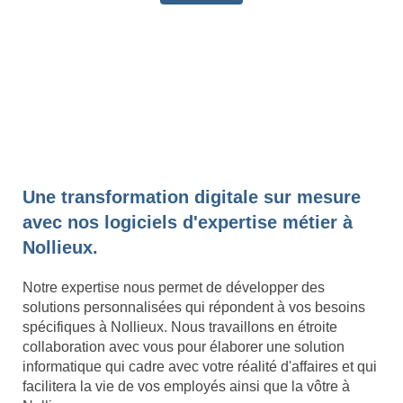
Une transformation digitale sur mesure
avec nos logiciels d'expertise métier à
Nollieux.
Notre expertise nous permet de développer des
solutions personnalisées qui répondent à vos besoins
spécifiques à Nollieux. Nous travaillons en étroite
collaboration avec vous pour élaborer une solution
informatique qui cadre avec votre réalité d'affaires et qui
facilitera la vie de vos employés ainsi que la vôtre à