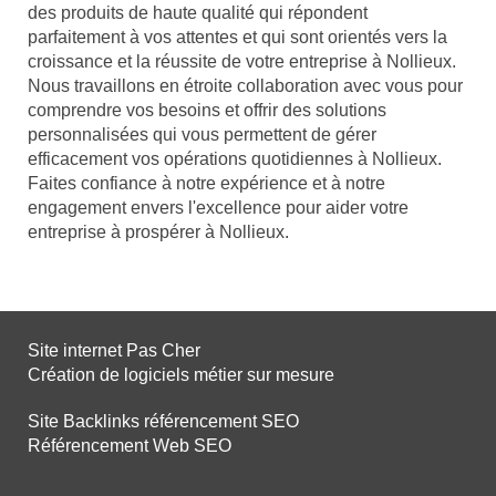
des produits de haute qualité qui répondent
parfaitement à vos attentes et qui sont orientés vers la
croissance et la réussite de votre entreprise à Nollieux.
Nous travaillons en étroite collaboration avec vous pour
comprendre vos besoins et offrir des solutions
personnalisées qui vous permettent de gérer
efficacement vos opérations quotidiennes à Nollieux.
Faites confiance à notre expérience et à notre
engagement envers l'excellence pour aider votre
entreprise à prospérer à Nollieux.
Site internet Pas Cher
Création de logiciels métier sur mesure
Site Backlinks référencement SEO
Référencement Web SEO