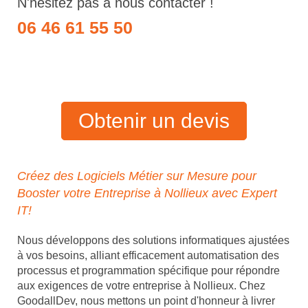
N'hésitez pas à nous contacter !
06 46 61 55 50
Obtenir un devis
Créez des Logiciels Métier sur Mesure pour
Booster votre Entreprise à Nollieux avec Expert
IT!
Nous développons des solutions informatiques ajustées
à vos besoins, alliant efficacement automatisation des
processus et programmation spécifique pour répondre
aux exigences de votre entreprise à Nollieux. Chez
GoodallDev, nous mettons un point d'honneur à livrer