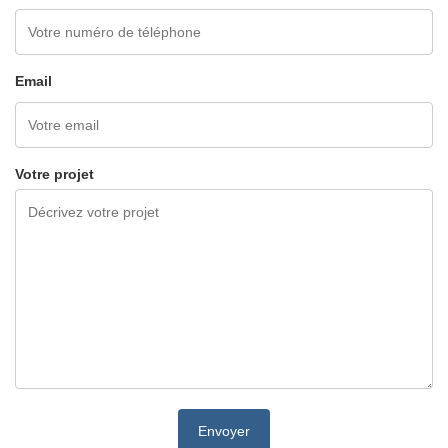
Email
Votre projet