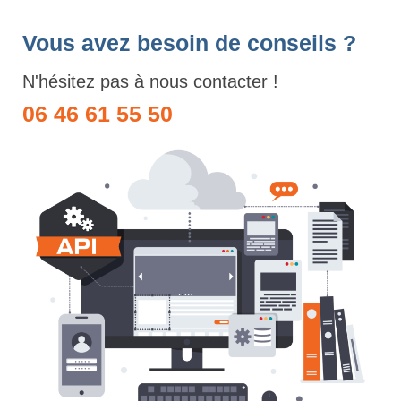
Vous avez besoin de conseils ?
N'hésitez pas à nous contacter !
06 46 61 55 50