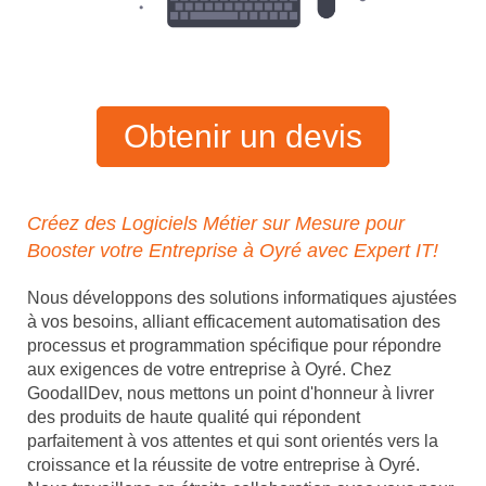
Obtenir un devis
Créez des Logiciels Métier sur Mesure pour
Booster votre Entreprise à Oyré avec Expert IT!
Nous développons des solutions informatiques ajustées
à vos besoins, alliant efficacement automatisation des
processus et programmation spécifique pour répondre
aux exigences de votre entreprise à Oyré. Chez
GoodallDev, nous mettons un point d'honneur à livrer
des produits de haute qualité qui répondent
parfaitement à vos attentes et qui sont orientés vers la
croissance et la réussite de votre entreprise à Oyré.