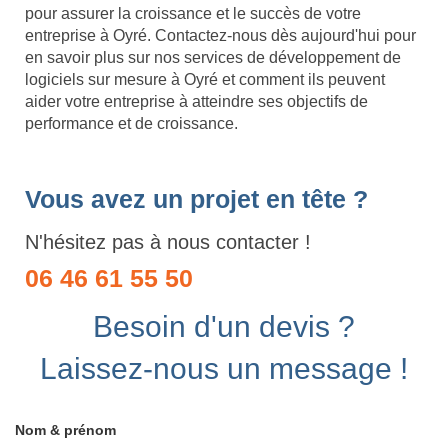
pour assurer la croissance et le succès de votre
entreprise à Oyré. Contactez-nous dès aujourd'hui pour
en savoir plus sur nos services de développement de
logiciels sur mesure à Oyré et comment ils peuvent
aider votre entreprise à atteindre ses objectifs de
performance et de croissance.
Vous avez un projet en tête ?
N'hésitez pas à nous contacter !
06 46 61 55 50
Besoin d'un devis ?
Laissez-nous un message !
Nom & prénom