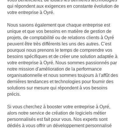
qui répondent aux exigences en constante évolution de
votre entreprise à Oyré.
Nous savons également que chaque entreprise est
unique et que vos besoins en matière de gestion de
projets, de comptabilité ou de relations clients à Oyré
peuvent être très différents les uns des autres. C'est
pourquoi nous prenons le temps de comprendre vos
besoins spécifiques et de créer une solution adaptée à
votre entreprise à Oyré. Nous sommes passionnés par
notre mission d'amélioration de la performance
organisationnelle et nous sommes toujours à l'affût des
dernières tendances et technologies pour fournir des
solutions sur mesure qui répondent à vos besoins
précis.
Si vous cherchez à booster votre entreprise à Oyré,
alors notre service de création de logiciels métier
personnalisés est fait pour vous. Nos experts sont
dédiés à vous offrir un développement personnalisé