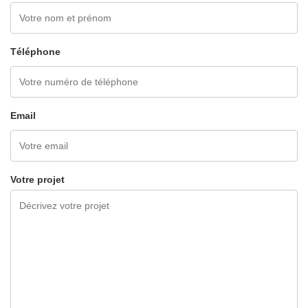
Téléphone
Email
Votre projet