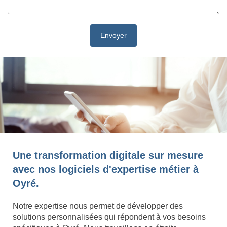
Une transformation digitale sur mesure
avec nos logiciels d'expertise métier à
Oyré.
Notre expertise nous permet de développer des
solutions personnalisées qui répondent à vos besoins