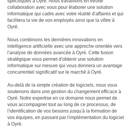
spécifiques à Oyré. Nous travaillons en étroite
collaboration avec vous pour élaborer une solution
informatique qui cadre avec votre réalité d'affaires et qui
facilitera la vie de vos employés ainsi que la vôtre à
Oyré.
Nous combinons les dernières innovations en
intelligence artificielle avec une approche orientée vers
l'analyse de données avancée à Oyré. Cette fusion
stratégique vous permet d'obtenir une solution
informatique sur mesure qui vous donnera un avantage
concurrentiel significatif sur le marché à Oyré.
Au-delà de la simple création de logiciels, nous vous
soutenons dans une gestion du changement efficace à
Oyré. Notre expertise en ce domaine nous permet de
vous accompagner tout au long de ce processus, de
l'identification de vos besoins jusqu'à la formation de
vos équipes, en passant par l'implémentation du logiciel
à Oyré.