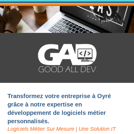
Transformez votre entreprise à Oyré
grâce à notre expertise en
développement de logiciels métier
personnalisés.
Logiciels Métier Sur Mesure | Une Solution IT