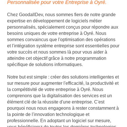
Personnalisée pour votre Entreprise à Oyré.
Chez GoodallDev, nous sommes fiers de notre grande
expertise en développement de logiciels métier
personnalisés, spécialement conçus pour répondre aux
besoins uniques de votre entreprise à Oyré. Nous
sommes convaincus que l'optimisation des opérations
et l'intégration système entreprise sont essentielles pour
votre succès et nous sommes là pour vous aider à
atteindre cet objectif grâce à notre programmation
spécifique de solutions informatiques.
Notre but est simple : créer des solutions intelligentes et
sur mesure pour augmenter l'efficacité, la productivité et
la compétitivité de votre entreprise à Oyré. Nous
comprenons que la digitalisation des services est un
élément clé de la réussite d'une entreprise. C'est
pourquoi nous nous engageons à rester constamment à
la pointe de l'innovation technologique et
professionnelle. En adoptant un logiciel sur mesure,
vous bénéficierez de toutes les dernières technologies