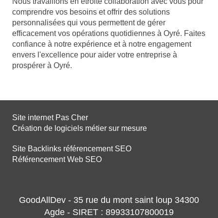
Nous travaillons en étroite collaboration avec vous pour
comprendre vos besoins et offrir des solutions
personnalisées qui vous permettent de gérer
efficacement vos opérations quotidiennes à Oyré. Faites
confiance à notre expérience et à notre engagement
envers l'excellence pour aider votre entreprise à
prospérer à Oyré.
Site internet Pas Cher
Création de logiciels métier sur mesure
Site Backlinks référencement SEO
Référencement Web SEO
GoodAllDev - 35 rue du mont saint loup 34300
Agde - SIRET : 89933107800019